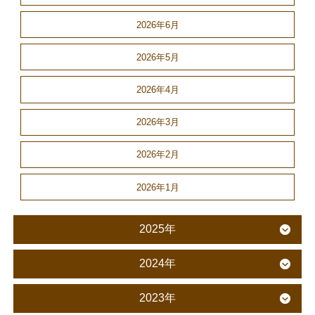
2026年6月
2026年5月
2026年4月
2026年3月
2026年2月
2026年1月
2025年
2024年
2023年