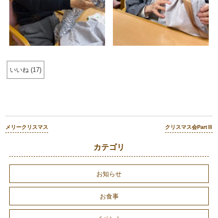
いいね
(
17
)
メリークリスマス
クリスマス会PartⅢ
カテゴリ
お知らせ
お食事