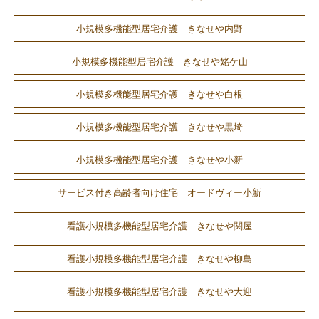
小規模多機能型居宅介護 きなせや内野
小規模多機能型居宅介護 きなせや姥ケ山
小規模多機能型居宅介護 きなせや白根
小規模多機能型居宅介護 きなせや黒埼
小規模多機能型居宅介護 きなせや小新
サービス付き高齢者向け住宅 オードヴィー小新
看護小規模多機能型居宅介護 きなせや関屋
看護小規模多機能型居宅介護 きなせや柳島
看護小規模多機能型居宅介護 きなせや大迎