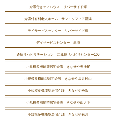
介護付きケアハウス リバーサイド輝
介護付有料老人ホーム サン・ソフィア新潟
デイサービスセンター リバーサイド輝
デイサービスセンター 黒埼
通所リハビリテーション 江風苑リハビリセンター100
小規模多機能型居宅介護 きなせや天神尾
小規模多機能型居宅介護 きなせや坂井砂山
小規模多機能型居宅介護 きなせや松浜
小規模多機能型居宅介護 きなせや山ノ下
小規模多機能型居宅介護 きなせや荻川