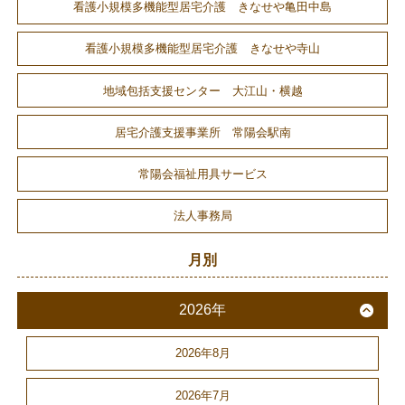
看護小規模多機能型居宅介護 きなせや亀田中島
看護小規模多機能型居宅介護 きなせや寺山
地域包括支援センター 大江山・横越
居宅介護支援事業所 常陽会駅南
常陽会福祉用具サービス
法人事務局
月別
2026年
2026年8月
2026年7月