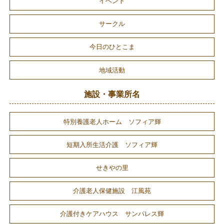
イベント
サークル
今日のひとこま
地域活動
施設・事業所名
特別養護老人ホーム ソフィア輝
短期入所生活介護 ソフィア輝
せきやの里
介護老人保健施設 江風苑
介護付きケアハウス サンパレス輝