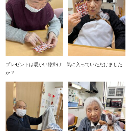
プレゼントは暖かい膝掛け 気に入っていただけました
か？