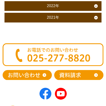
2022年
2021年