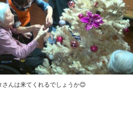
タさんは来てくれるでしょうか😊