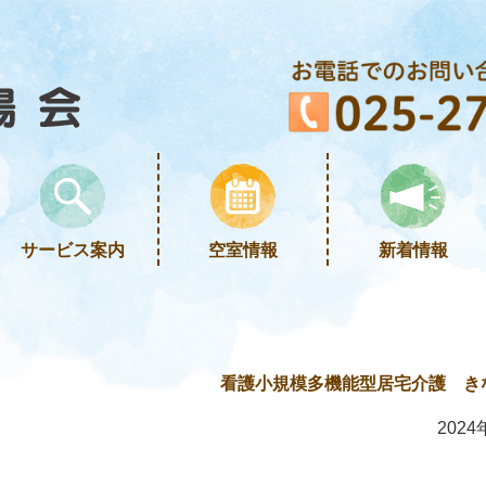
サービス案内
空室情報
新着情報
看護小規模多機能型居宅介護 き
2024