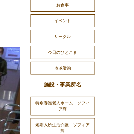
お食事
イベント
サークル
今日のひとこま
地域活動
施設・事業所名
特別養護老人ホーム ソフィ
ア輝
短期入所生活介護 ソフィア
輝