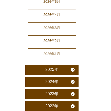
2026年5月
2026年4月
2026年3月
2026年2月
2026年1月
2025年
2024年
2023年
2022年