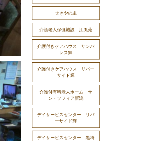
せきやの里
介護老人保健施設 江風苑
介護付きケアハウス サンパ
レス輝
介護付きケアハウス リバー
サイド輝
介護付有料老人ホーム サ
ン・ソフィア新潟
デイサービスセンター リバ
ーサイド輝
デイサービスセンター 黒埼