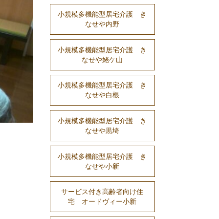
小規模多機能型居宅介護 き
なせや内野
小規模多機能型居宅介護 き
なせや姥ケ山
小規模多機能型居宅介護 き
なせや白根
小規模多機能型居宅介護 き
なせや黒埼
小規模多機能型居宅介護 き
なせや小新
サービス付き高齢者向け住
宅 オードヴィー小新