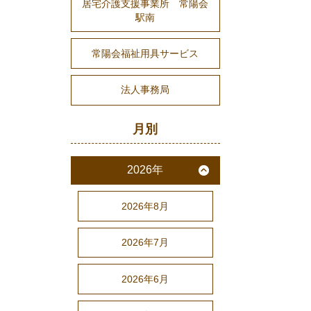
居宅介護支援事業所 常陽会
駅南
常陽会福祉用具サービス
法人事務局
月別
2026年
2026年8月
2026年7月
2026年6月