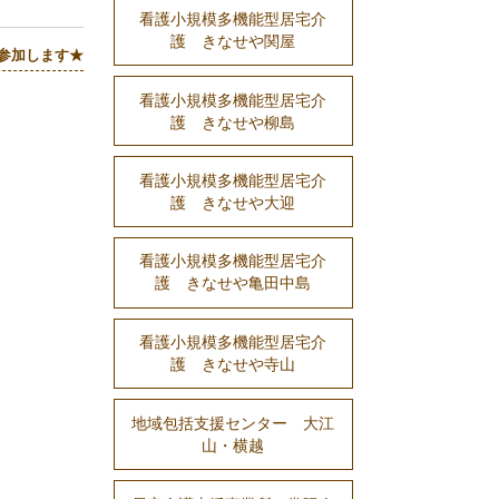
看護小規模多機能型居宅介
護 きなせや関屋
に参加します★
看護小規模多機能型居宅介
護 きなせや柳島
看護小規模多機能型居宅介
護 きなせや大迎
看護小規模多機能型居宅介
護 きなせや亀田中島
看護小規模多機能型居宅介
護 きなせや寺山
地域包括支援センター 大江
山・横越