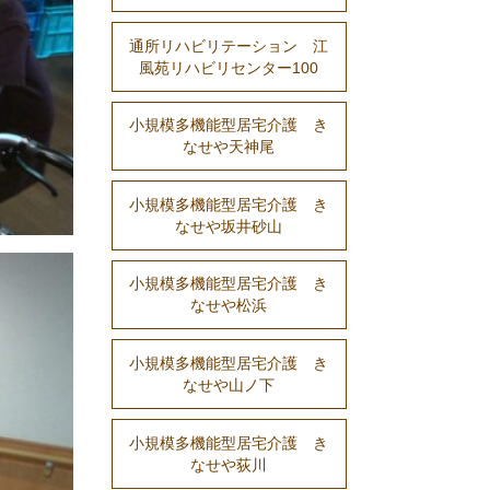
通所リハビリテーション 江
風苑リハビリセンター100
小規模多機能型居宅介護 き
なせや天神尾
小規模多機能型居宅介護 き
なせや坂井砂山
小規模多機能型居宅介護 き
なせや松浜
小規模多機能型居宅介護 き
なせや山ノ下
小規模多機能型居宅介護 き
なせや荻川