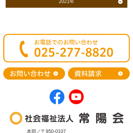
2021年
本部／〒950-0107