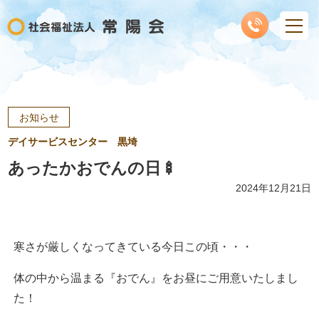
お知らせ
デイサービスセンター 黒埼
あったかおでんの日🍢
2024年12月21日
寒さが厳しくなってきている今日この頃・・・
体の中から温まる『おでん』をお昼にご用意いたしまし
た！