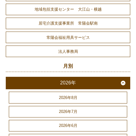
地域包括支援センター 大江山・横越
居宅介護支援事業所 常陽会駅南
常陽会福祉用具サービス
法人事務局
月別
2026年
2026年8月
2026年7月
2026年6月