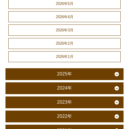
2026年5月
2026年4月
2026年3月
2026年2月
2026年1月
2025年
2024年
2023年
2022年