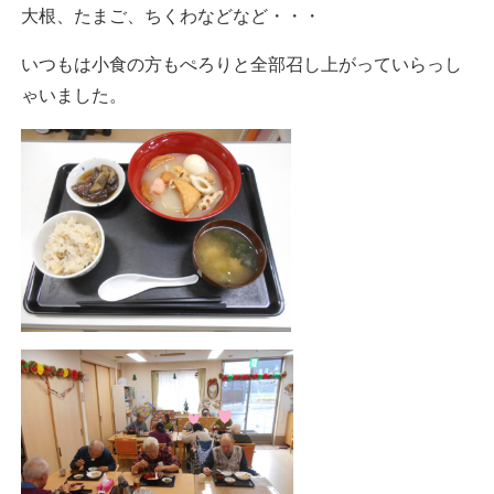
大根、たまご、ちくわなどなど・・・
いつもは小食の方もぺろりと全部召し上がっていらっし
ゃいました。