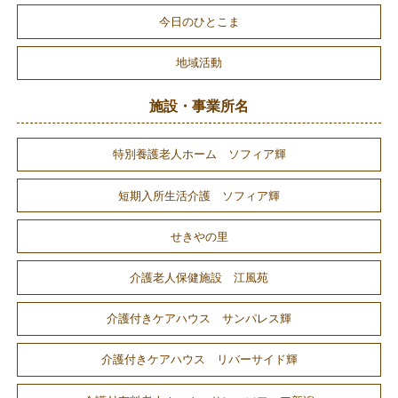
今日のひとこま
地域活動
施設・事業所名
特別養護老人ホーム ソフィア輝
短期入所生活介護 ソフィア輝
せきやの里
介護老人保健施設 江風苑
介護付きケアハウス サンパレス輝
介護付きケアハウス リバーサイド輝