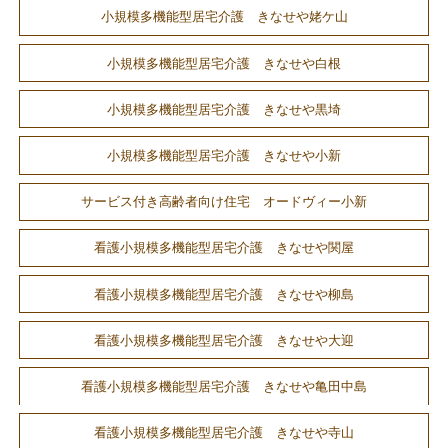
小規模多機能型居宅介護 きなせや姥ケ山
小規模多機能型居宅介護 きなせや白根
小規模多機能型居宅介護 きなせや黒埼
小規模多機能型居宅介護 きなせや小新
サービス付き高齢者向け住宅 オードヴィー小新
看護小規模多機能型居宅介護 きなせや関屋
看護小規模多機能型居宅介護 きなせや柳島
看護小規模多機能型居宅介護 きなせや大迎
看護小規模多機能型居宅介護 きなせや亀田中島
看護小規模多機能型居宅介護 きなせや寺山