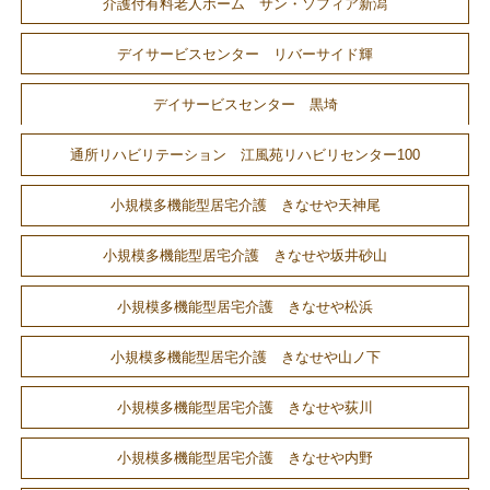
介護付有料老人ホーム サン・ソフィア新潟
デイサービスセンター リバーサイド輝
デイサービスセンター 黒埼
通所リハビリテーション 江風苑リハビリセンター100
小規模多機能型居宅介護 きなせや天神尾
小規模多機能型居宅介護 きなせや坂井砂山
小規模多機能型居宅介護 きなせや松浜
小規模多機能型居宅介護 きなせや山ノ下
小規模多機能型居宅介護 きなせや荻川
小規模多機能型居宅介護 きなせや内野