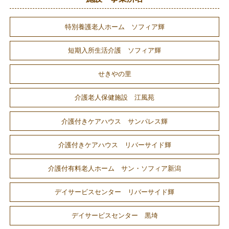
特別養護老人ホーム ソフィア輝
短期入所生活介護 ソフィア輝
せきやの里
介護老人保健施設 江風苑
介護付きケアハウス サンパレス輝
介護付きケアハウス リバーサイド輝
介護付有料老人ホーム サン・ソフィア新潟
デイサービスセンター リバーサイド輝
デイサービスセンター 黒埼