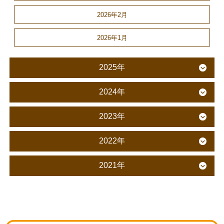
2026年2月
2026年1月
2025年
2024年
2023年
2022年
2021年