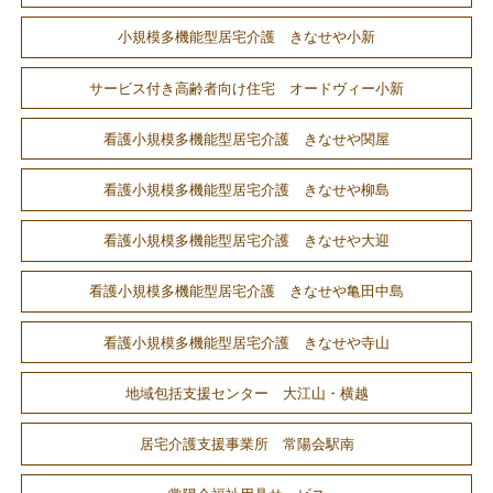
小規模多機能型居宅介護 きなせや小新
サービス付き高齢者向け住宅 オードヴィー小新
看護小規模多機能型居宅介護 きなせや関屋
看護小規模多機能型居宅介護 きなせや柳島
看護小規模多機能型居宅介護 きなせや大迎
看護小規模多機能型居宅介護 きなせや亀田中島
看護小規模多機能型居宅介護 きなせや寺山
地域包括支援センター 大江山・横越
居宅介護支援事業所 常陽会駅南