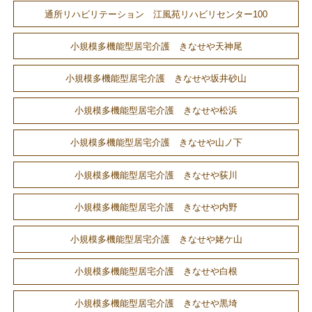
通所リハビリテーション 江風苑リハビリセンター100
小規模多機能型居宅介護 きなせや天神尾
小規模多機能型居宅介護 きなせや坂井砂山
小規模多機能型居宅介護 きなせや松浜
小規模多機能型居宅介護 きなせや山ノ下
小規模多機能型居宅介護 きなせや荻川
小規模多機能型居宅介護 きなせや内野
小規模多機能型居宅介護 きなせや姥ケ山
小規模多機能型居宅介護 きなせや白根
小規模多機能型居宅介護 きなせや黒埼