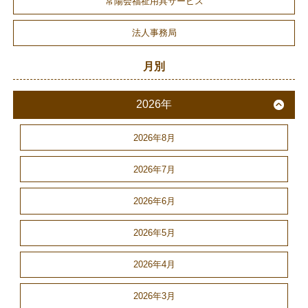
常陽会福祉用具サービス
法人事務局
月別
2026年
2026年8月
2026年7月
2026年6月
2026年5月
2026年4月
2026年3月