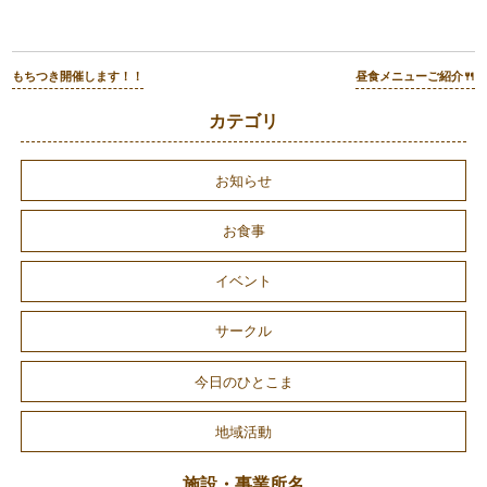
もちつき開催します！！
昼食メニューご紹介🍴
カテゴリ
お知らせ
お食事
イベント
サークル
今日のひとこま
地域活動
施設・事業所名