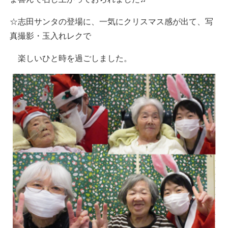
☆志田サンタの登場に、一気にクリスマス感が出て、写
真撮影・玉入れレクで
楽しいひと時を過ごしました。