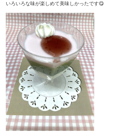
いろいろな味が楽しめて美味しかったです😋