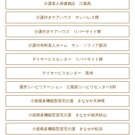
介護老人保健施設 江風苑
介護付きケアハウス サンパレス輝
介護付きケアハウス リバーサイド輝
介護付有料老人ホーム サン・ソフィア新潟
デイサービスセンター リバーサイド輝
デイサービスセンター 黒埼
通所リハビリテーション 江風苑リハビリセンター100
小規模多機能型居宅介護 きなせや天神尾
小規模多機能型居宅介護 きなせや坂井砂山
小規模多機能型居宅介護 きなせや松浜