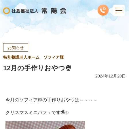
お知らせ
特別養護老人ホーム ソフィア輝
12月の手作りおやつ🍨
2024年12月20日
今月のソフィア輝の手作りおやつは～～～～
クリスマスミニパフェです🤩✨