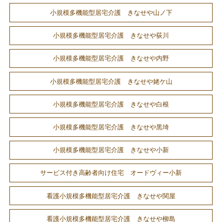
小規模多機能型居宅介護 きなせや山ノ下
小規模多機能型居宅介護 きなせや荻川
小規模多機能型居宅介護 きなせや内野
小規模多機能型居宅介護 きなせや姥ケ山
小規模多機能型居宅介護 きなせや白根
小規模多機能型居宅介護 きなせや黒埼
小規模多機能型居宅介護 きなせや小新
サービス付き高齢者向け住宅 オードヴィー小新
看護小規模多機能型居宅介護 きなせや関屋
看護小規模多機能型居宅介護 きなせや柳島