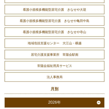
看護小規模多機能型居宅介護 きなせや大迎
看護小規模多機能型居宅介護 きなせや亀田中島
看護小規模多機能型居宅介護 きなせや寺山
地域包括支援センター 大江山・横越
居宅介護支援事業所 常陽会駅南
常陽会福祉用具サービス
法人事務局
月別
2026年