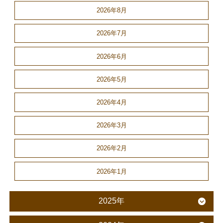
2026年8月
2026年7月
2026年6月
2026年5月
2026年4月
2026年3月
2026年2月
2026年1月
2025年