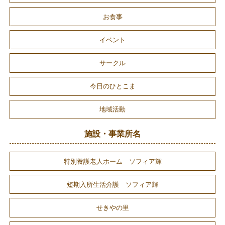
お食事
イベント
サークル
今日のひとこま
地域活動
施設・事業所名
特別養護老人ホーム ソフィア輝
短期入所生活介護 ソフィア輝
せきやの里