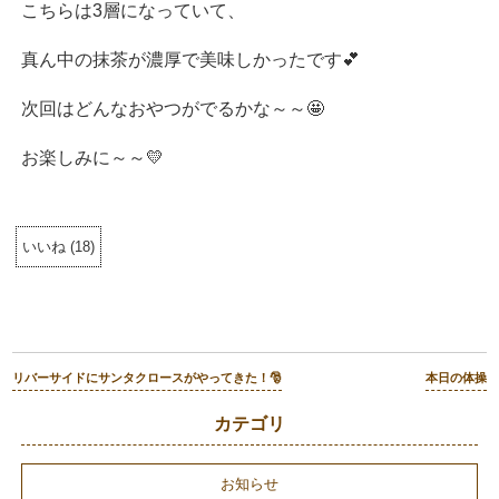
こちらは3層になっていて、
真ん中の抹茶が濃厚で美味しかったです💕
次回はどんなおやつがでるかな～～🤩
お楽しみに～～💛
いいね
(
18
)
リバーサイドにサンタクロースがやってきた！🎅
本日の体操
カテゴリ
お知らせ