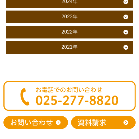
2024年
2023年
2022年
2021年