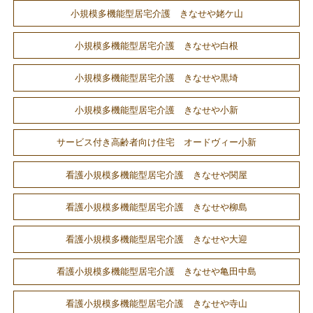
小規模多機能型居宅介護 きなせや姥ケ山
小規模多機能型居宅介護 きなせや白根
小規模多機能型居宅介護 きなせや黒埼
小規模多機能型居宅介護 きなせや小新
サービス付き高齢者向け住宅 オードヴィー小新
看護小規模多機能型居宅介護 きなせや関屋
看護小規模多機能型居宅介護 きなせや柳島
看護小規模多機能型居宅介護 きなせや大迎
看護小規模多機能型居宅介護 きなせや亀田中島
看護小規模多機能型居宅介護 きなせや寺山