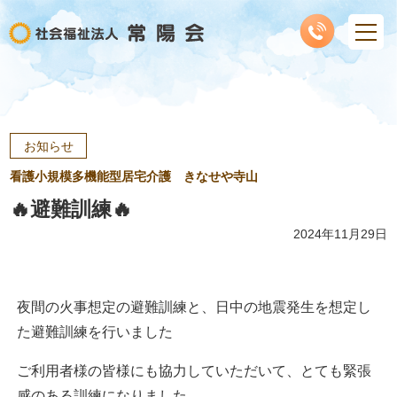
お知らせ
看護小規模多機能型居宅介護 きなせや寺山
🔥避難訓練🔥
2024年11月29日
夜間の火事想定の避難訓練と、日中の地震発生を想定し
た避難訓練を行いました
ご利用者様の皆様にも協力していただいて、とても緊張
感のある訓練になりました