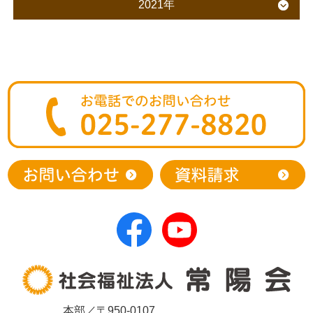
2021年
本部／〒950-0107