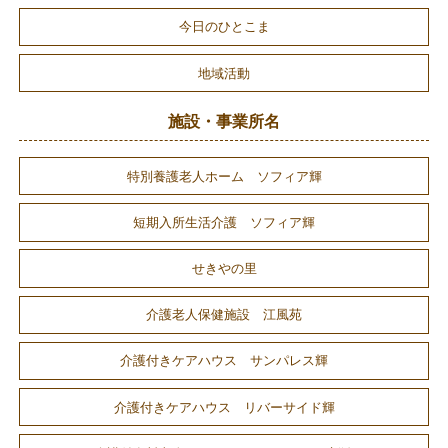
今日のひとこま
地域活動
施設・事業所名
特別養護老人ホーム ソフィア輝
短期入所生活介護 ソフィア輝
せきやの里
介護老人保健施設 江風苑
介護付きケアハウス サンパレス輝
介護付きケアハウス リバーサイド輝