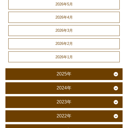
2026年5月
2026年4月
2026年3月
2026年2月
2026年1月
2025年
2024年
2023年
2022年