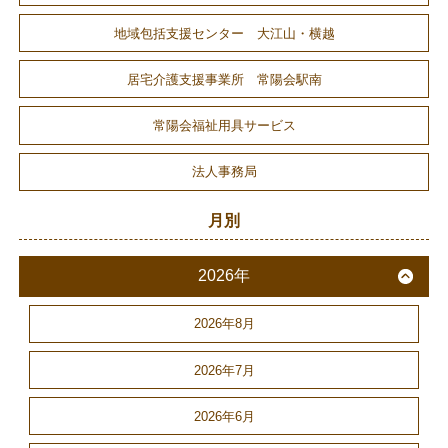
地域包括支援センター 大江山・横越
居宅介護支援事業所 常陽会駅南
常陽会福祉用具サービス
法人事務局
月別
2026年
2026年8月
2026年7月
2026年6月