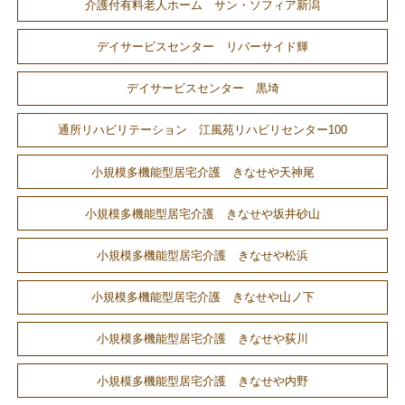
介護付有料老人ホーム サン・ソフィア新潟
デイサービスセンター リバーサイド輝
デイサービスセンター 黒埼
通所リハビリテーション 江風苑リハビリセンター100
小規模多機能型居宅介護 きなせや天神尾
小規模多機能型居宅介護 きなせや坂井砂山
小規模多機能型居宅介護 きなせや松浜
小規模多機能型居宅介護 きなせや山ノ下
小規模多機能型居宅介護 きなせや荻川
小規模多機能型居宅介護 きなせや内野