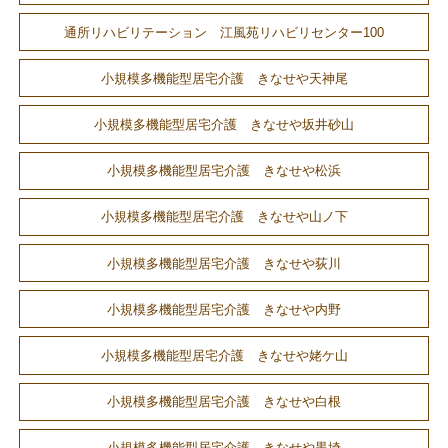
通所リハビリテーション 江風苑リハビリセンター100
小規模多機能型居宅介護 きなせや天神尾
小規模多機能型居宅介護 きなせや坂井砂山
小規模多機能型居宅介護 きなせや松浜
小規模多機能型居宅介護 きなせや山ノ下
小規模多機能型居宅介護 きなせや荻川
小規模多機能型居宅介護 きなせや内野
小規模多機能型居宅介護 きなせや姥ケ山
小規模多機能型居宅介護 きなせや白根
小規模多機能型居宅介護 きなせや黒埼