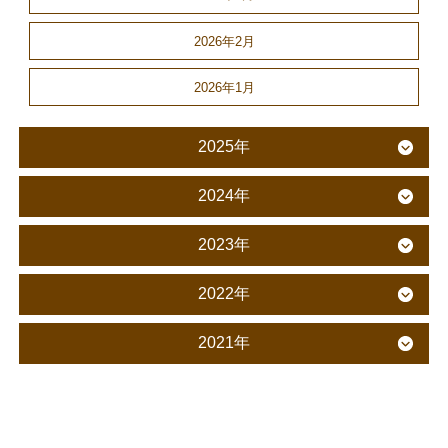
2026年2月
2026年1月
2025年
2024年
2023年
2022年
2021年