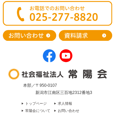
本部／〒950-0107
新潟市江南区三百地2312番地3
トップページ
求人情報
常陽会について
お問い合わせ