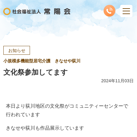
お知らせ
小規模多機能型居宅介護 きなせや荻川
文化祭参加してます
2024年11月03日
本日より荻川地区の文化祭がコミュニティーセンターで
行われています
きなせや荻川も作品展示しています