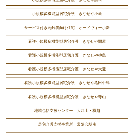
小規模多機能型居宅介護 きなせや小新
サービス付き高齢者向け住宅 オードヴィー小新
看護小規模多機能型居宅介護 きなせや関屋
看護小規模多機能型居宅介護 きなせや柳島
看護小規模多機能型居宅介護 きなせや大迎
看護小規模多機能型居宅介護 きなせや亀田中島
看護小規模多機能型居宅介護 きなせや寺山
地域包括支援センター 大江山・横越
居宅介護支援事業所 常陽会駅南