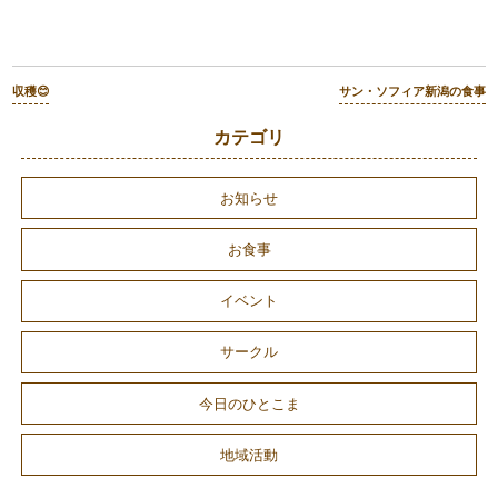
収穫😊
サン・ソフィア新潟の食事
カテゴリ
お知らせ
お食事
イベント
サークル
今日のひとこま
地域活動