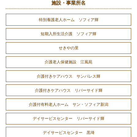
施設・事業所名
特別養護老人ホーム ソフィア輝
短期入所生活介護 ソフィア輝
せきやの里
介護老人保健施設 江風苑
介護付きケアハウス サンパレス輝
介護付きケアハウス リバーサイド輝
介護付有料老人ホーム サン・ソフィア新潟
デイサービスセンター リバーサイド輝
デイサービスセンター 黒埼