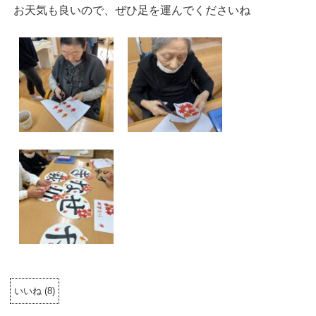
お天気も良いので、ぜひ足を運んでくださいね
いいね
(
8
)