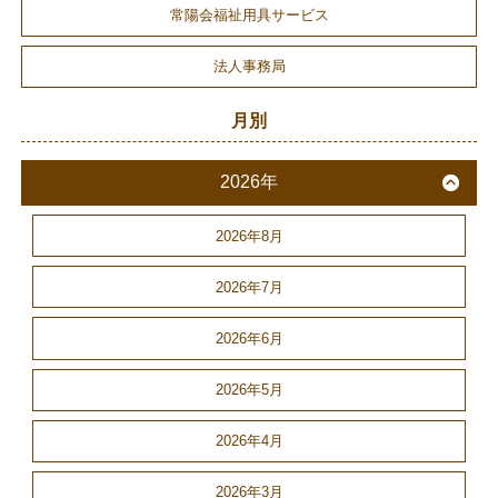
常陽会福祉用具サービス
法人事務局
月別
2026年
2026年8月
2026年7月
2026年6月
2026年5月
2026年4月
2026年3月