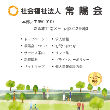
本部／〒950-0107
新潟市江南区三百地2312番地3
トップページ
求人情報
常陽会について
お問い合わせ
サービス案内
リンク集
新着情報
プライバシーポリシー
サイトマップ
個人情報保護方針