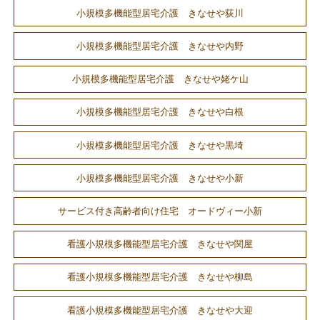
小規模多機能型居宅介護 きなせや荻川
小規模多機能型居宅介護 きなせや内野
小規模多機能型居宅介護 きなせや姥ケ山
小規模多機能型居宅介護 きなせや白根
小規模多機能型居宅介護 きなせや黒埼
小規模多機能型居宅介護 きなせや小新
サービス付き高齢者向け住宅 オードヴィー小新
看護小規模多機能型居宅介護 きなせや関屋
看護小規模多機能型居宅介護 きなせや柳島
看護小規模多機能型居宅介護 きなせや大迎