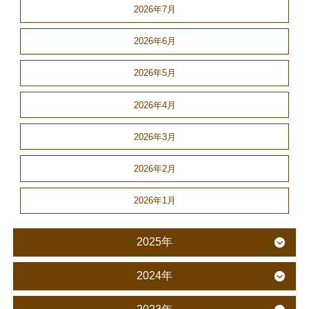
2026年7月
2026年6月
2026年5月
2026年4月
2026年3月
2026年2月
2026年1月
2025年
2024年