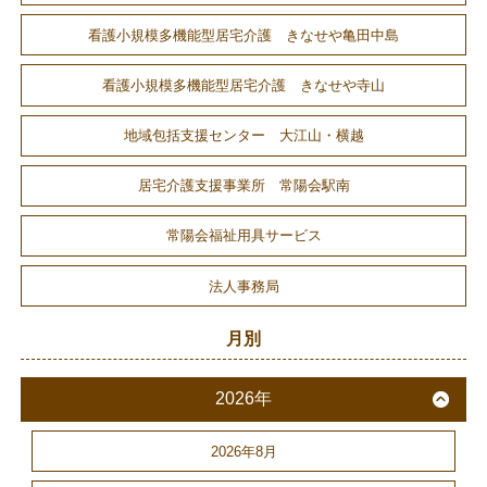
看護小規模多機能型居宅介護 きなせや亀田中島
看護小規模多機能型居宅介護 きなせや寺山
地域包括支援センター 大江山・横越
居宅介護支援事業所 常陽会駅南
常陽会福祉用具サービス
法人事務局
月別
2026年
2026年8月