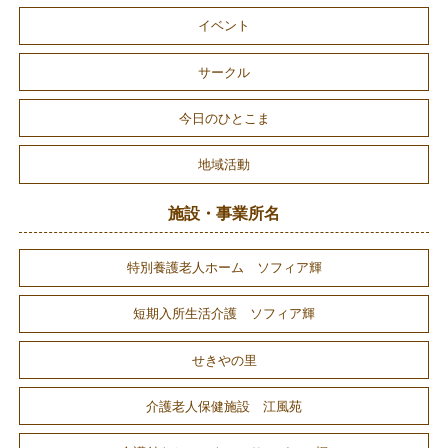
イベント
サークル
今日のひとこま
地域活動
施設・事業所名
特別養護老人ホーム ソフィア輝
短期入所生活介護 ソフィア輝
せきやの里
介護老人保健施設 江風苑