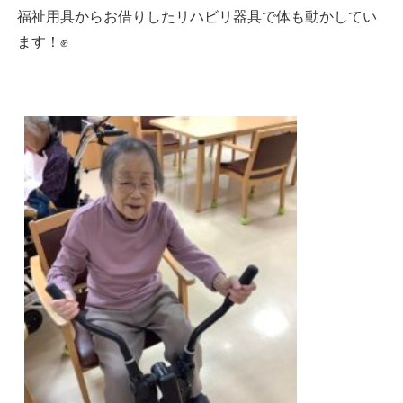
福祉用具からお借りしたリハビリ器具で体も動かしてい
ます！✊