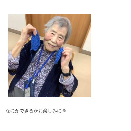
なにができるかお楽しみに☺