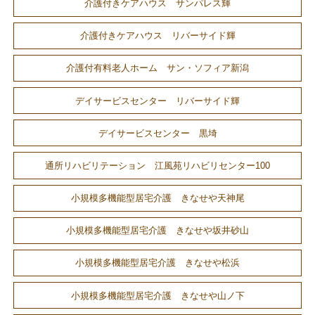
介護付きケアハウス サンパレス輝
介護付きケアハウス リバーサイド輝
介護付有料老人ホーム サン・ソフィア新潟
デイサービスセンター リバーサイド輝
デイサービスセンター 黒埼
通所リハビリテーション 江風苑リハビリセンター100
小規模多機能型居宅介護 きなせや天神尾
小規模多機能型居宅介護 きなせや坂井砂山
小規模多機能型居宅介護 きなせや松浜
小規模多機能型居宅介護 きなせや山ノ下