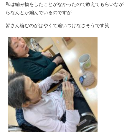
私は編み物をしたことがなかったので教えてもらいなが
らなんとか編んでいるのですが
皆さん編むのがはやくて追いつけなさそうです笑