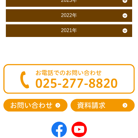
2023年
2022年
2021年