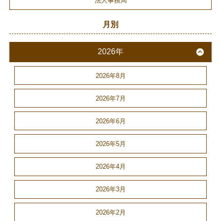
法人事務局
月別
2026年
2026年8月
2026年7月
2026年6月
2026年5月
2026年4月
2026年3月
2026年2月