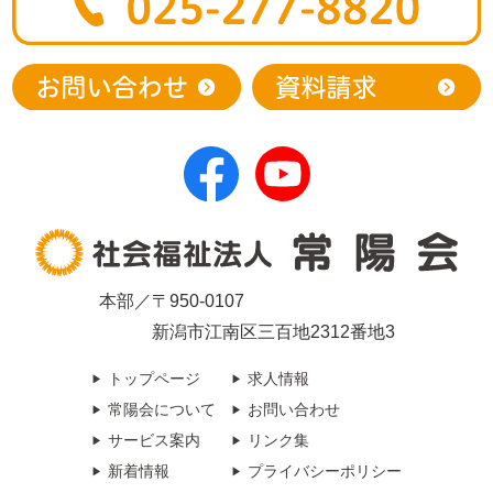
本部／〒950-0107
新潟市江南区三百地2312番地3
トップページ
求人情報
常陽会について
お問い合わせ
サービス案内
リンク集
新着情報
プライバシーポリシー