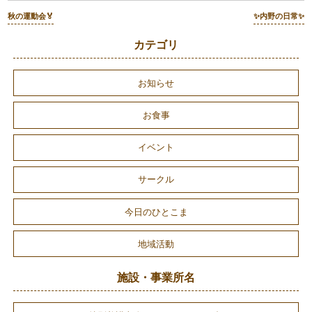
秋の運動会🏅
✨内野の日常✨
カテゴリ
お知らせ
お食事
イベント
サークル
今日のひとこま
地域活動
施設・事業所名