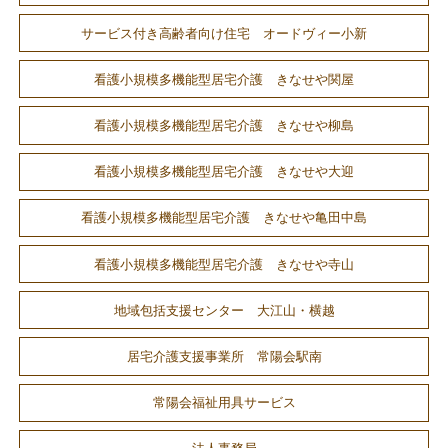
サービス付き高齢者向け住宅 オードヴィー小新
看護小規模多機能型居宅介護 きなせや関屋
看護小規模多機能型居宅介護 きなせや柳島
看護小規模多機能型居宅介護 きなせや大迎
看護小規模多機能型居宅介護 きなせや亀田中島
看護小規模多機能型居宅介護 きなせや寺山
地域包括支援センター 大江山・横越
居宅介護支援事業所 常陽会駅南
常陽会福祉用具サービス