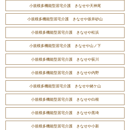
小規模多機能型居宅介護 きなせや天神尾
小規模多機能型居宅介護 きなせや坂井砂山
小規模多機能型居宅介護 きなせや松浜
小規模多機能型居宅介護 きなせや山ノ下
小規模多機能型居宅介護 きなせや荻川
小規模多機能型居宅介護 きなせや内野
小規模多機能型居宅介護 きなせや姥ケ山
小規模多機能型居宅介護 きなせや白根
小規模多機能型居宅介護 きなせや黒埼
小規模多機能型居宅介護 きなせや小新