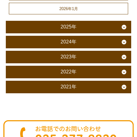
2026年1月
2025年
2024年
2023年
2022年
2021年