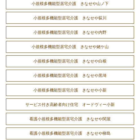
小規模多機能型居宅介護 きなせや山ノ下
小規模多機能型居宅介護 きなせや荻川
小規模多機能型居宅介護 きなせや内野
小規模多機能型居宅介護 きなせや姥ケ山
小規模多機能型居宅介護 きなせや白根
小規模多機能型居宅介護 きなせや黒埼
小規模多機能型居宅介護 きなせや小新
サービス付き高齢者向け住宅 オードヴィー小新
看護小規模多機能型居宅介護 きなせや関屋
看護小規模多機能型居宅介護 きなせや柳島