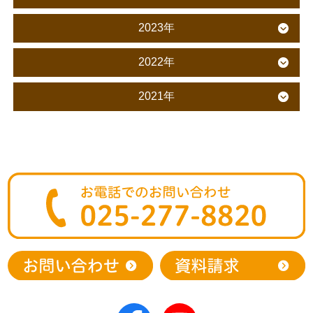
2023年
2022年
2021年