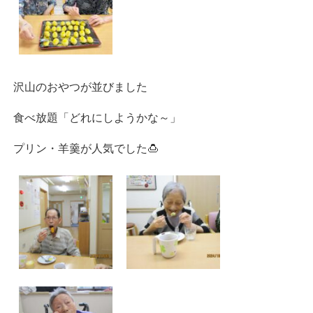
沢山のおやつが並びました
食べ放題「どれにしようかな～」
プリン・羊羹が人気でした🍮