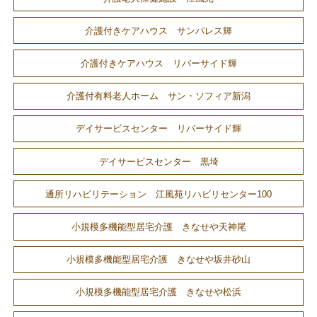
介護付きケアハウス サンパレス輝
介護付きケアハウス リバーサイド輝
介護付有料老人ホーム サン・ソフィア新潟
デイサービスセンター リバーサイド輝
デイサービスセンター 黒埼
通所リハビリテーション 江風苑リハビリセンター100
小規模多機能型居宅介護 きなせや天神尾
小規模多機能型居宅介護 きなせや坂井砂山
小規模多機能型居宅介護 きなせや松浜