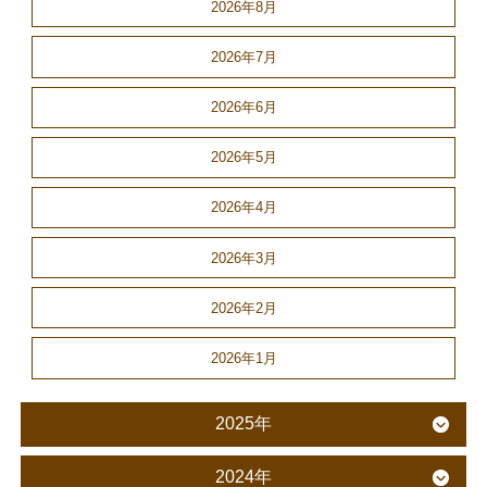
2026年8月
2026年7月
2026年6月
2026年5月
2026年4月
2026年3月
2026年2月
2026年1月
2025年
2024年