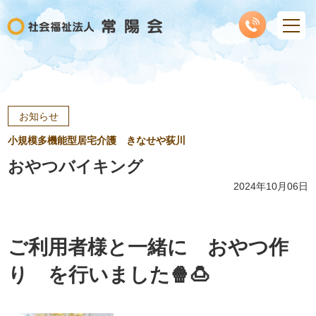
お知らせ
小規模多機能型居宅介護 きなせや荻川
おやつバイキング
2024年10月06日
ご利用者様と一緒に おやつ作
り を行いました🍿🍮