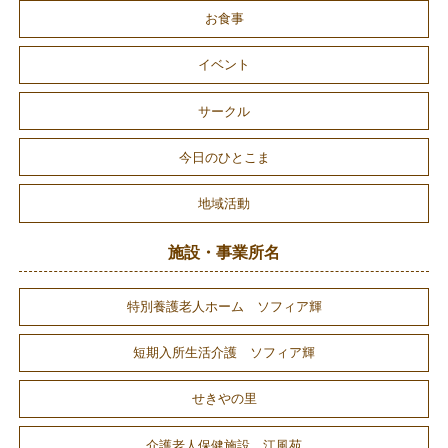
お食事
イベント
サークル
今日のひとこま
地域活動
施設・事業所名
特別養護老人ホーム ソフィア輝
短期入所生活介護 ソフィア輝
せきやの里
介護老人保健施設 江風苑