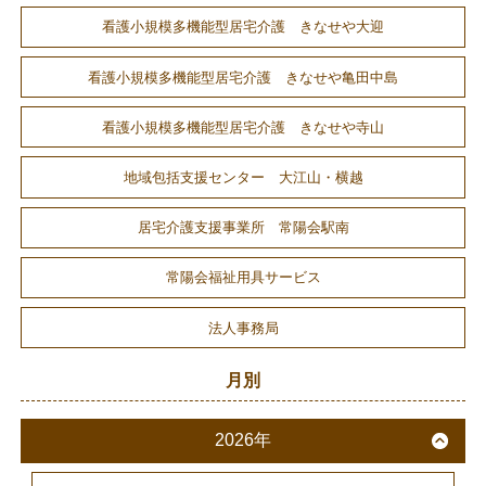
看護小規模多機能型居宅介護 きなせや大迎
看護小規模多機能型居宅介護 きなせや亀田中島
看護小規模多機能型居宅介護 きなせや寺山
地域包括支援センター 大江山・横越
居宅介護支援事業所 常陽会駅南
常陽会福祉用具サービス
法人事務局
月別
2026年