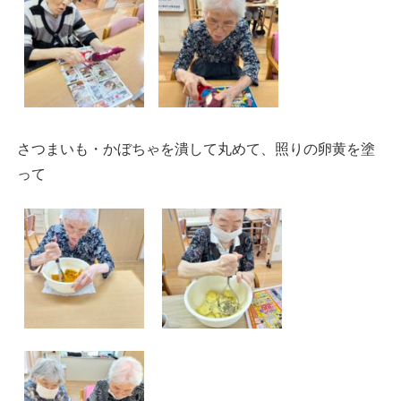
さつまいも・かぼちゃを潰して丸めて、照りの卵黄を塗
って