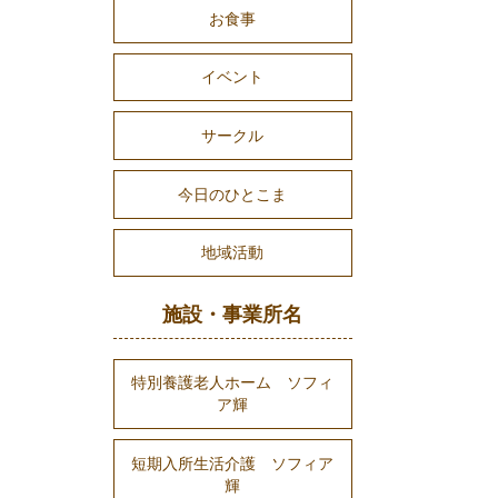
お食事
イベント
サークル
今日のひとこま
地域活動
施設・事業所名
特別養護老人ホーム ソフィ
ア輝
短期入所生活介護 ソフィア
輝