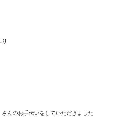
作り
くさんのお手伝いをしていただきました