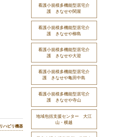
看護小規模多機能型居宅介
護 きなせや関屋
看護小規模多機能型居宅介
護 きなせや柳島
看護小規模多機能型居宅介
護 きなせや大迎
看護小規模多機能型居宅介
護 きなせや亀田中島
看護小規模多機能型居宅介
護 きなせや寺山
地域包括支援センター 大江
山・横越
リハビリ機器