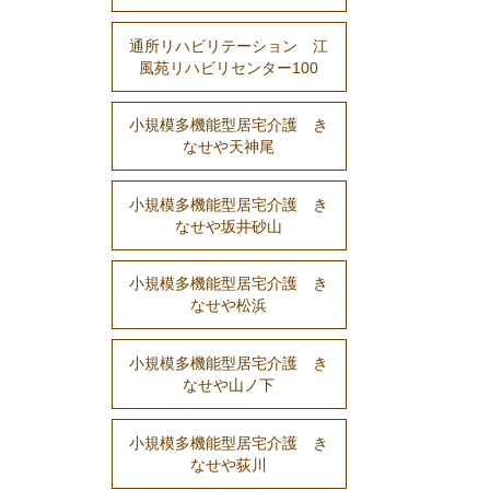
通所リハビリテーション 江
風苑リハビリセンター100
小規模多機能型居宅介護 き
なせや天神尾
小規模多機能型居宅介護 き
なせや坂井砂山
小規模多機能型居宅介護 き
なせや松浜
小規模多機能型居宅介護 き
なせや山ノ下
小規模多機能型居宅介護 き
なせや荻川