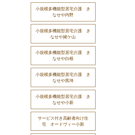
小規模多機能型居宅介護 き
なせや内野
小規模多機能型居宅介護 き
なせや姥ケ山
小規模多機能型居宅介護 き
なせや白根
小規模多機能型居宅介護 き
なせや黒埼
小規模多機能型居宅介護 き
なせや小新
サービス付き高齢者向け住
宅 オードヴィー小新