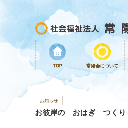
TOP
常陽会について
お知らせ
お彼岸の おはぎ つくり