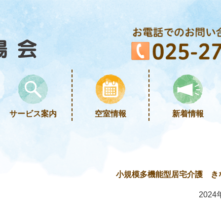
サービス案内
空室情報
新着情報
小規模多機能型居宅介護 き
2024