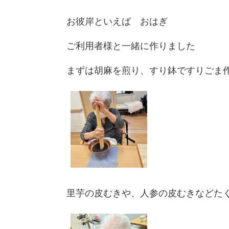
お彼岸といえば おはぎ
ご利用者様と一緒に作りました
まずは胡麻を煎り、すり鉢ですりごま
里芋の皮むきや、人参の皮むきなどた