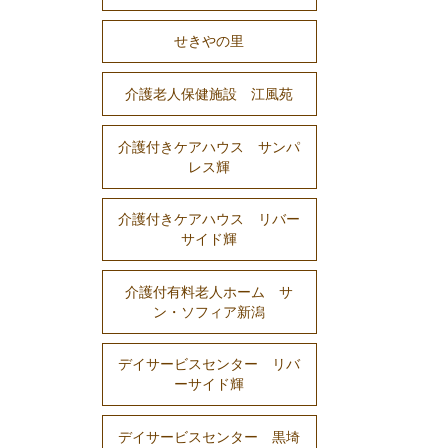
せきやの里
介護老人保健施設 江風苑
介護付きケアハウス サンパ
レス輝
介護付きケアハウス リバー
サイド輝
介護付有料老人ホーム サ
ン・ソフィア新潟
デイサービスセンター リバ
ーサイド輝
デイサービスセンター 黒埼