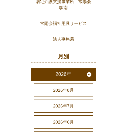
居宅介護支援事業所 常陽会
駅南
常陽会福祉用具サービス
法人事務局
月別
2026年
2026年8月
2026年7月
2026年6月