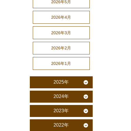
2026年5月
2026年4月
2026年3月
2026年2月
2026年1月
2025年
2024年
2023年
2022年