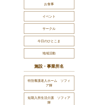
お食事
イベント
サークル
今日のひとこま
地域活動
施設・事業所名
特別養護老人ホーム ソフィ
ア輝
短期入所生活介護 ソフィア
輝