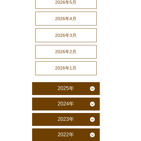
2026年5月
2026年4月
2026年3月
2026年2月
2026年1月
2025年
2024年
2023年
2022年