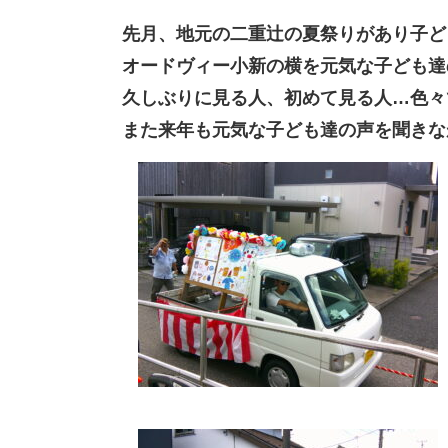
先月、地元の二重辻の夏祭りがあり子ど
オードヴィー小新の横を元気な子ども達
久しぶりに見る人、初めて見る人…色々
また来年も元気な子ども達の声を聞きな