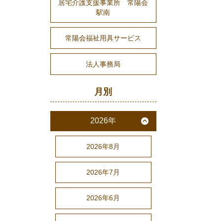
居宅介護支援事業所 常陽会
駅南
常陽会福祉用具サービス
法人事務局
月別
2026年
2026年8月
2026年7月
2026年6月