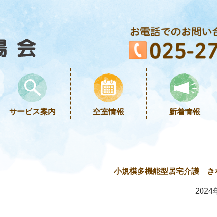
サービス案内
空室情報
新着情報
小規模多機能型居宅介護 き
2024