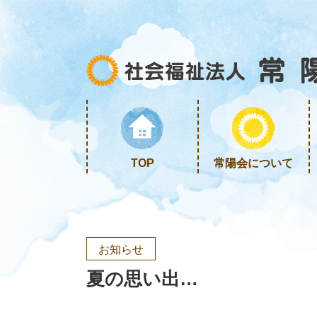
TOP
常陽会について
お知らせ
夏の思い出…