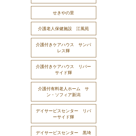
せきやの里
介護老人保健施設 江風苑
介護付きケアハウス サンパ
レス輝
介護付きケアハウス リバー
サイド輝
介護付有料老人ホーム サ
ン・ソフィア新潟
デイサービスセンター リバ
ーサイド輝
デイサービスセンター 黒埼