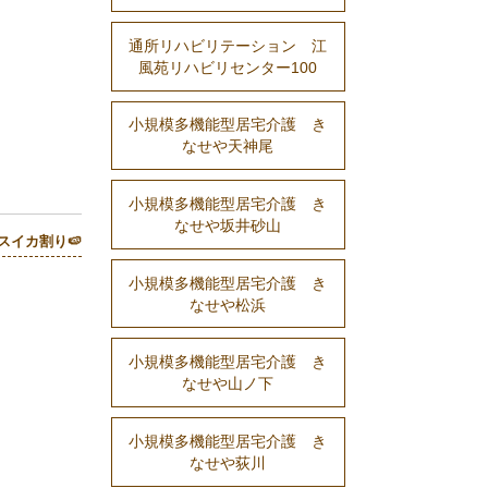
通所リハビリテーション 江
風苑リハビリセンター100
小規模多機能型居宅介護 き
なせや天神尾
小規模多機能型居宅介護 き
なせや坂井砂山
スイカ割り🍉
小規模多機能型居宅介護 き
なせや松浜
小規模多機能型居宅介護 き
なせや山ノ下
小規模多機能型居宅介護 き
なせや荻川