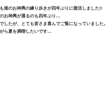
も達のお神輿の練り歩きが四年ぶりに復活しました!!
のお神輿が通るのも四年ぶり…
でしたが、とても皆さま喜んでご覧になっていました。
がら夏を満喫したいです…