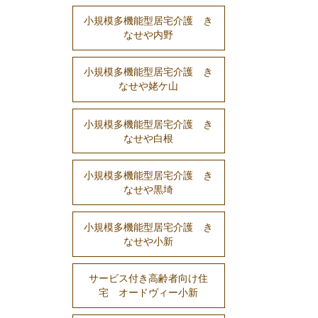
小規模多機能型居宅介護 き
なせや内野
小規模多機能型居宅介護 き
なせや姥ケ山
小規模多機能型居宅介護 き
なせや白根
小規模多機能型居宅介護 き
なせや黒埼
小規模多機能型居宅介護 き
なせや小新
サービス付き高齢者向け住
宅 オードヴィー小新