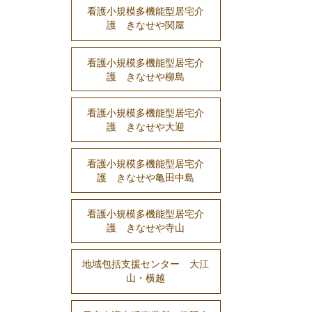
看護小規模多機能型居宅介
護 きなせや関屋
看護小規模多機能型居宅介
護 きなせや柳島
看護小規模多機能型居宅介
護 きなせや大迎
看護小規模多機能型居宅介
護 きなせや亀田中島
看護小規模多機能型居宅介
護 きなせや寺山
地域包括支援センター 大江
山・横越