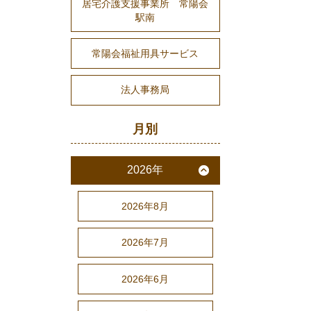
居宅介護支援事業所 常陽会
駅南
常陽会福祉用具サービス
法人事務局
月別
2026年
2026年8月
2026年7月
2026年6月