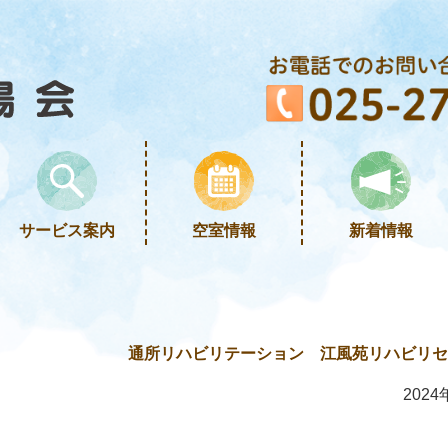
サービス案内
空室情報
新着情報
通所リハビリテーション 江風苑リハビリセン
2024