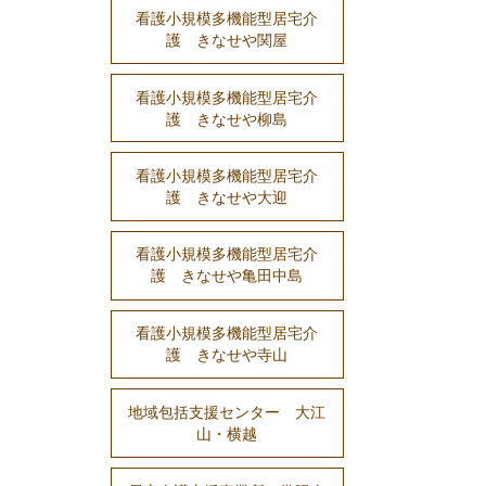
看護小規模多機能型居宅介
護 きなせや関屋
看護小規模多機能型居宅介
護 きなせや柳島
看護小規模多機能型居宅介
護 きなせや大迎
看護小規模多機能型居宅介
護 きなせや亀田中島
看護小規模多機能型居宅介
護 きなせや寺山
地域包括支援センター 大江
山・横越