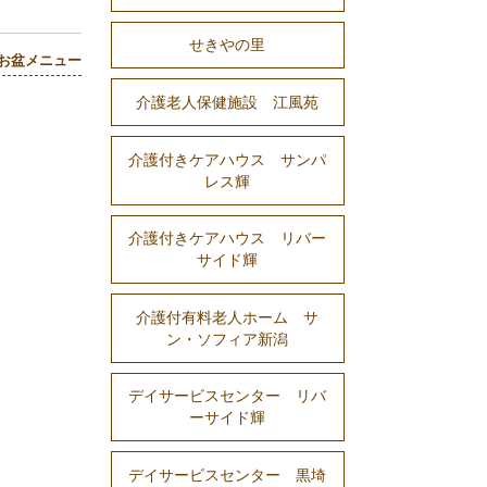
せきやの里
お盆メニュー
介護老人保健施設 江風苑
介護付きケアハウス サンパ
レス輝
介護付きケアハウス リバー
サイド輝
介護付有料老人ホーム サ
ン・ソフィア新潟
デイサービスセンター リバ
ーサイド輝
デイサービスセンター 黒埼