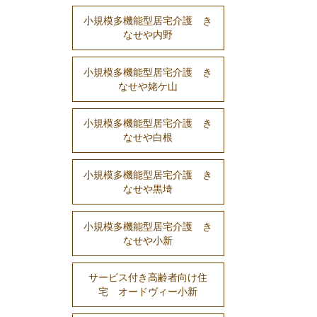
小規模多機能型居宅介護 き
なせや内野
小規模多機能型居宅介護 き
なせや姥ケ山
小規模多機能型居宅介護 き
なせや白根
小規模多機能型居宅介護 き
なせや黒埼
小規模多機能型居宅介護 き
なせや小新
サービス付き高齢者向け住
宅 オードヴィー小新