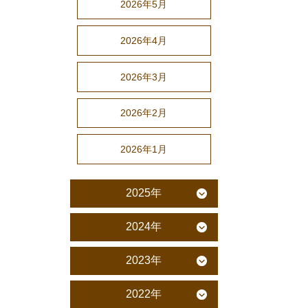
2026年5月
2026年4月
2026年3月
2026年2月
2026年1月
2025年
2024年
2023年
2022年