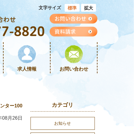
文字サイズ
標準
拡大
求人情報
お問い合わせ
カテゴリ
ター100
年08月26日
お知らせ