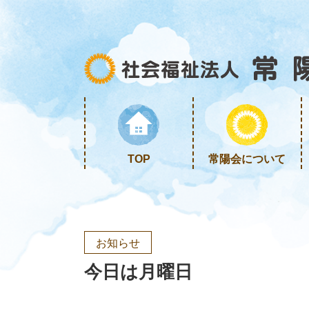
TOP
常陽会について
お知らせ
今日は月曜日