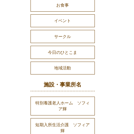
お食事
イベント
サークル
今日のひとこま
地域活動
施設・事業所名
特別養護老人ホーム ソフィ
ア輝
短期入所生活介護 ソフィア
輝