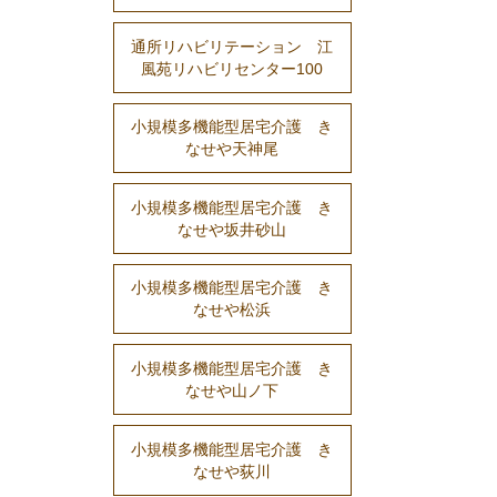
通所リハビリテーション 江
風苑リハビリセンター100
小規模多機能型居宅介護 き
なせや天神尾
小規模多機能型居宅介護 き
なせや坂井砂山
小規模多機能型居宅介護 き
なせや松浜
小規模多機能型居宅介護 き
なせや山ノ下
小規模多機能型居宅介護 き
なせや荻川