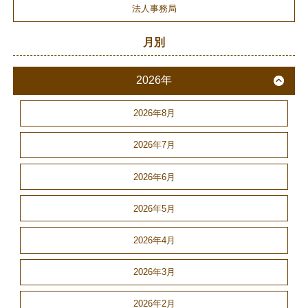
法人事務局
月別
2026年
2026年8月
2026年7月
2026年6月
2026年5月
2026年4月
2026年3月
2026年2月