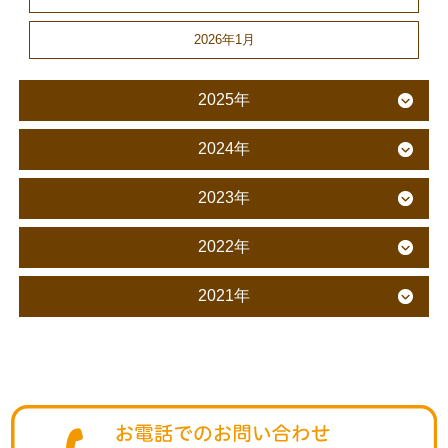
2026年1月
2025年
2024年
2023年
2022年
2021年