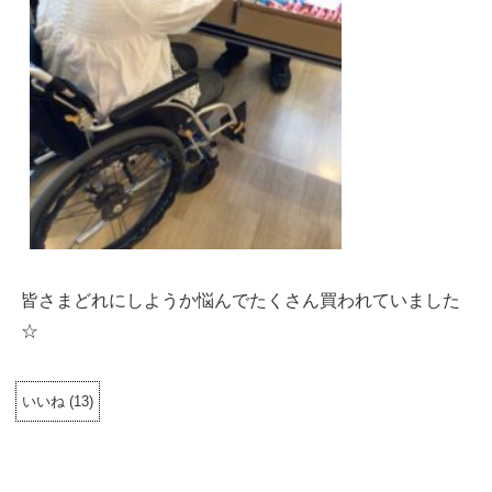
皆さまどれにしようか悩んでたくさん買われていました
☆
いいね
(
13
)