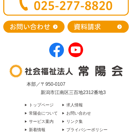
本部／〒950-0107
新潟市江南区三百地2312番地3
トップページ
求人情報
常陽会について
お問い合わせ
サービス案内
リンク集
新着情報
プライバシーポリシー