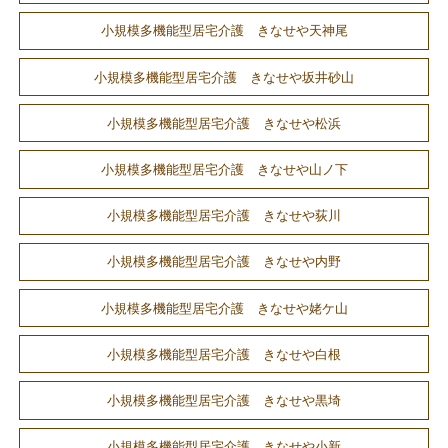
小規模多機能型居宅介護 きなせや天神尾
小規模多機能型居宅介護 きなせや坂井砂山
小規模多機能型居宅介護 きなせや松浜
小規模多機能型居宅介護 きなせや山ノ下
小規模多機能型居宅介護 きなせや荻川
小規模多機能型居宅介護 きなせや内野
小規模多機能型居宅介護 きなせや姥ケ山
小規模多機能型居宅介護 きなせや白根
小規模多機能型居宅介護 きなせや黒埼
小規模多機能型居宅介護 きなせや小新