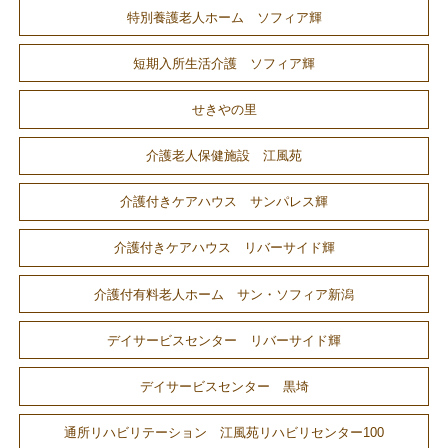
特別養護老人ホーム ソフィア輝
短期入所生活介護 ソフィア輝
せきやの里
介護老人保健施設 江風苑
介護付きケアハウス サンパレス輝
介護付きケアハウス リバーサイド輝
介護付有料老人ホーム サン・ソフィア新潟
デイサービスセンター リバーサイド輝
デイサービスセンター 黒埼
通所リハビリテーション 江風苑リハビリセンター100