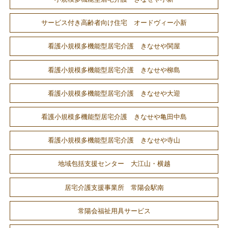
サービス付き高齢者向け住宅 オードヴィー小新
看護小規模多機能型居宅介護 きなせや関屋
看護小規模多機能型居宅介護 きなせや柳島
看護小規模多機能型居宅介護 きなせや大迎
看護小規模多機能型居宅介護 きなせや亀田中島
看護小規模多機能型居宅介護 きなせや寺山
地域包括支援センター 大江山・横越
居宅介護支援事業所 常陽会駅南
常陽会福祉用具サービス