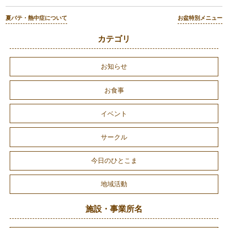
夏バテ・熱中症について
お盆特別メニュー
カテゴリ
お知らせ
お食事
イベント
サークル
今日のひとこま
地域活動
施設・事業所名