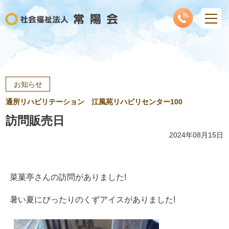
お知らせ
通所リハビリテーション 江風苑リハビリセンター100
訪問販売日
2024年08月15日
菜菓亭さんの訪問がありました!
暑い夏にぴったりのくずアイスがありました!