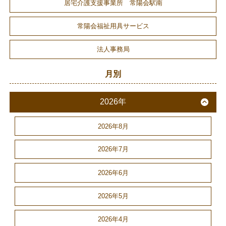
居宅介護支援事業所 常陽会駅南
常陽会福祉用具サービス
法人事務局
月別
2026年
2026年8月
2026年7月
2026年6月
2026年5月
2026年4月