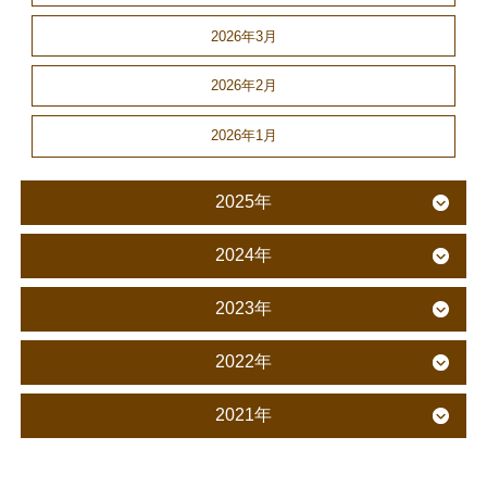
2026年3月
2026年2月
2026年1月
2025年
2024年
2023年
2022年
2021年