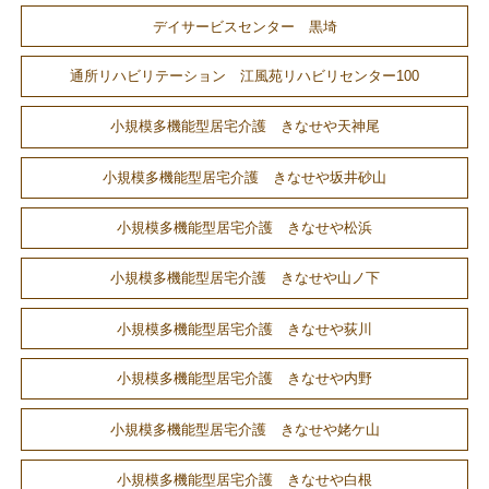
デイサービスセンター 黒埼
通所リハビリテーション 江風苑リハビリセンター100
小規模多機能型居宅介護 きなせや天神尾
小規模多機能型居宅介護 きなせや坂井砂山
小規模多機能型居宅介護 きなせや松浜
小規模多機能型居宅介護 きなせや山ノ下
小規模多機能型居宅介護 きなせや荻川
小規模多機能型居宅介護 きなせや内野
小規模多機能型居宅介護 きなせや姥ケ山
小規模多機能型居宅介護 きなせや白根