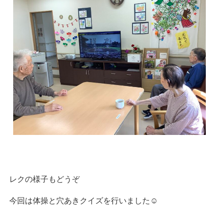
レクの様子もどうぞ
今回は体操と穴あきクイズを行いました☺