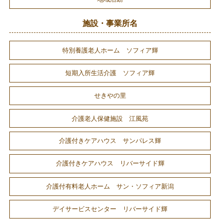
施設・事業所名
特別養護老人ホーム ソフィア輝
短期入所生活介護 ソフィア輝
せきやの里
介護老人保健施設 江風苑
介護付きケアハウス サンパレス輝
介護付きケアハウス リバーサイド輝
介護付有料老人ホーム サン・ソフィア新潟
デイサービスセンター リバーサイド輝