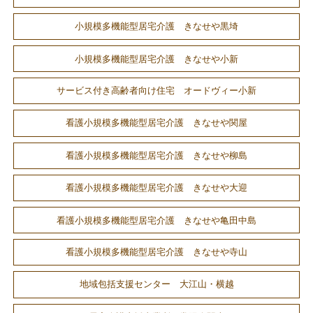
小規模多機能型居宅介護 きなせや黒埼
小規模多機能型居宅介護 きなせや小新
サービス付き高齢者向け住宅 オードヴィー小新
看護小規模多機能型居宅介護 きなせや関屋
看護小規模多機能型居宅介護 きなせや柳島
看護小規模多機能型居宅介護 きなせや大迎
看護小規模多機能型居宅介護 きなせや亀田中島
看護小規模多機能型居宅介護 きなせや寺山
地域包括支援センター 大江山・横越