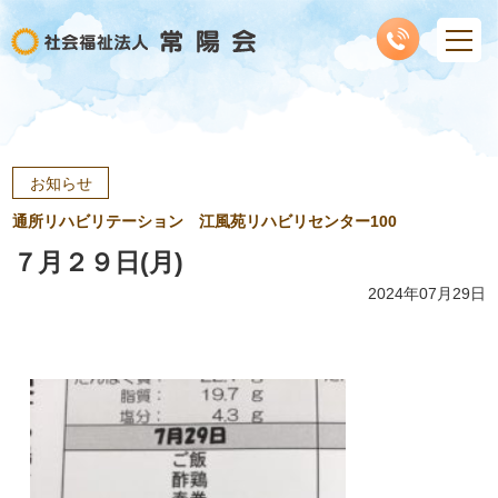
お知らせ
通所リハビリテーション 江風苑リハビリセンター100
７月２９日(月)
2024年07月29日