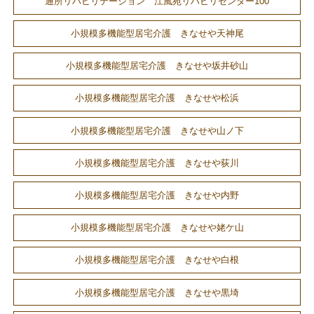
通所リハビリテーション 江風苑リハビリセンター100
小規模多機能型居宅介護 きなせや天神尾
小規模多機能型居宅介護 きなせや坂井砂山
小規模多機能型居宅介護 きなせや松浜
小規模多機能型居宅介護 きなせや山ノ下
小規模多機能型居宅介護 きなせや荻川
小規模多機能型居宅介護 きなせや内野
小規模多機能型居宅介護 きなせや姥ケ山
小規模多機能型居宅介護 きなせや白根
小規模多機能型居宅介護 きなせや黒埼