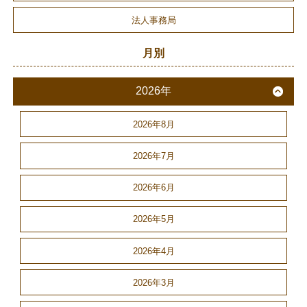
法人事務局
月別
2026年
2026年8月
2026年7月
2026年6月
2026年5月
2026年4月
2026年3月