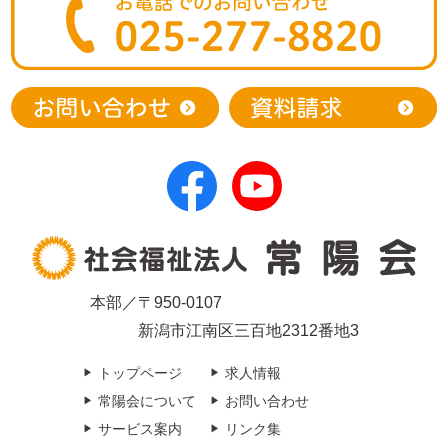
本部／〒950-0107
新潟市江南区三百地2312番地3
トップページ
求人情報
常陽会について
お問い合わせ
サービス案内
リンク集