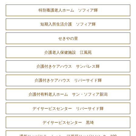
特別養護老人ホーム ソフィア輝
短期入所生活介護 ソフィア輝
せきやの里
介護老人保健施設 江風苑
介護付きケアハウス サンパレス輝
介護付きケアハウス リバーサイド輝
介護付有料老人ホーム サン・ソフィア新潟
デイサービスセンター リバーサイド輝
デイサービスセンター 黒埼