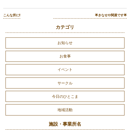
こんな所に❗
🌟きなせや関屋です🌟
カテゴリ
お知らせ
お食事
イベント
サークル
今日のひとこま
地域活動
施設・事業所名