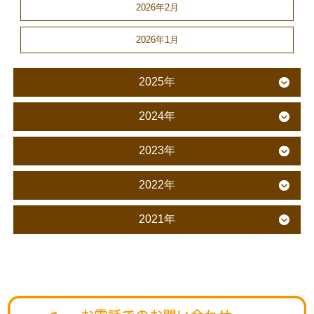
2026年2月
2026年1月
2025年
2024年
2023年
2022年
2021年