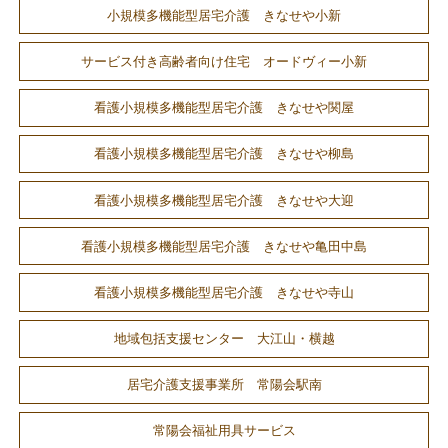
小規模多機能型居宅介護 きなせや小新
サービス付き高齢者向け住宅 オードヴィー小新
看護小規模多機能型居宅介護 きなせや関屋
看護小規模多機能型居宅介護 きなせや柳島
看護小規模多機能型居宅介護 きなせや大迎
看護小規模多機能型居宅介護 きなせや亀田中島
看護小規模多機能型居宅介護 きなせや寺山
地域包括支援センター 大江山・横越
居宅介護支援事業所 常陽会駅南
常陽会福祉用具サービス