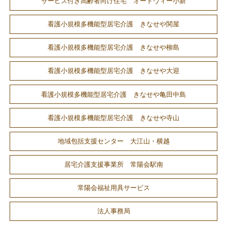
サービス付き高齢者向け住宅 オードヴィー小新
看護小規模多機能型居宅介護 きなせや関屋
看護小規模多機能型居宅介護 きなせや柳島
看護小規模多機能型居宅介護 きなせや大迎
看護小規模多機能型居宅介護 きなせや亀田中島
看護小規模多機能型居宅介護 きなせや寺山
地域包括支援センター 大江山・横越
居宅介護支援事業所 常陽会駅南
常陽会福祉用具サービス
法人事務局