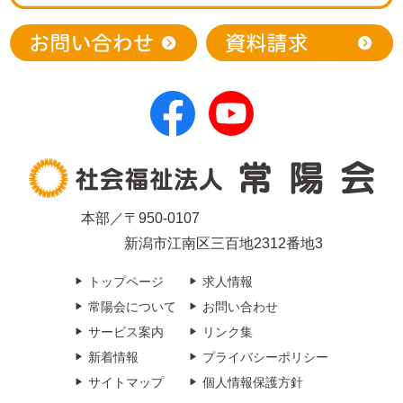
本部／〒950-0107
新潟市江南区三百地2312番地3
トップページ
求人情報
常陽会について
お問い合わせ
サービス案内
リンク集
新着情報
プライバシーポリシー
サイトマップ
個人情報保護方針