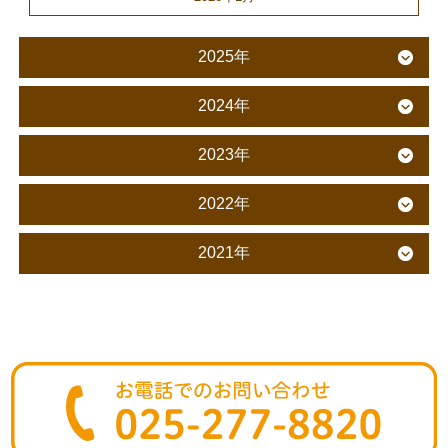
2025年
2024年
2023年
2022年
2021年