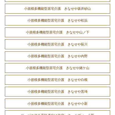
小規模多機能型居宅介護 きなせや坂井砂山
小規模多機能型居宅介護 きなせや松浜
小規模多機能型居宅介護 きなせや山ノ下
小規模多機能型居宅介護 きなせや荻川
小規模多機能型居宅介護 きなせや内野
小規模多機能型居宅介護 きなせや姥ケ山
小規模多機能型居宅介護 きなせや白根
小規模多機能型居宅介護 きなせや黒埼
小規模多機能型居宅介護 きなせや小新