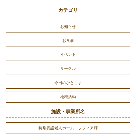
カテゴリ
お知らせ
お食事
イベント
サークル
今日のひとこま
地域活動
施設・事業所名
特別養護老人ホーム ソフィア輝