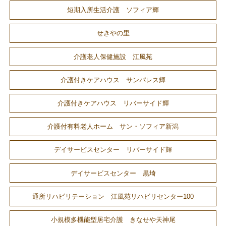
短期入所生活介護 ソフィア輝
せきやの里
介護老人保健施設 江風苑
介護付きケアハウス サンパレス輝
介護付きケアハウス リバーサイド輝
介護付有料老人ホーム サン・ソフィア新潟
デイサービスセンター リバーサイド輝
デイサービスセンター 黒埼
通所リハビリテーション 江風苑リハビリセンター100
小規模多機能型居宅介護 きなせや天神尾