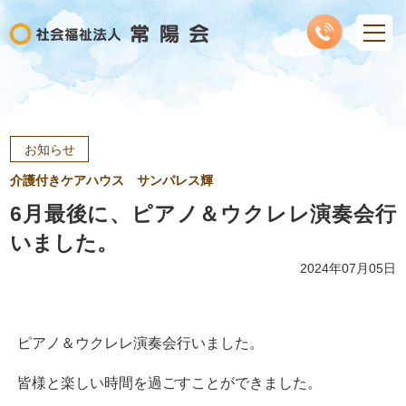
お知らせ
介護付きケアハウス サンパレス輝
6月最後に、ピアノ＆ウクレレ演奏会行
いました。
2024年07月05日
ピアノ＆ウクレレ演奏会行いました。
皆様と楽しい時間を過ごすことができました。