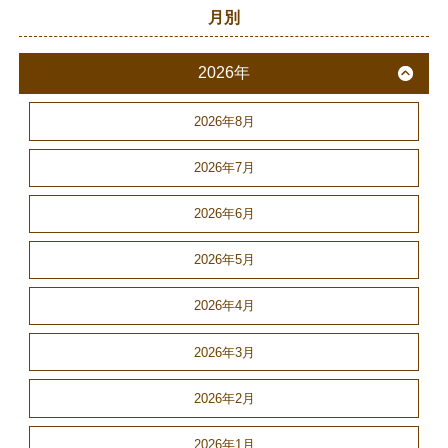
月別
2026年
2026年8月
2026年7月
2026年6月
2026年5月
2026年4月
2026年3月
2026年2月
2026年1月