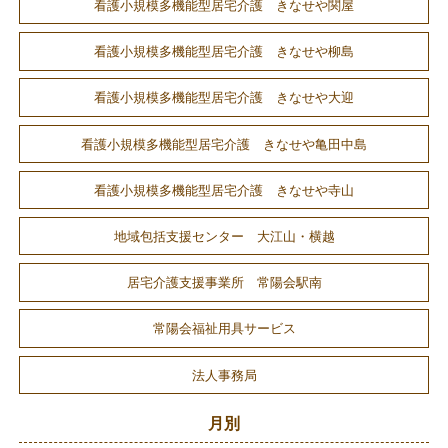
看護小規模多機能型居宅介護 きなせや関屋
看護小規模多機能型居宅介護 きなせや柳島
看護小規模多機能型居宅介護 きなせや大迎
看護小規模多機能型居宅介護 きなせや亀田中島
看護小規模多機能型居宅介護 きなせや寺山
地域包括支援センター 大江山・横越
居宅介護支援事業所 常陽会駅南
常陽会福祉用具サービス
法人事務局
月別