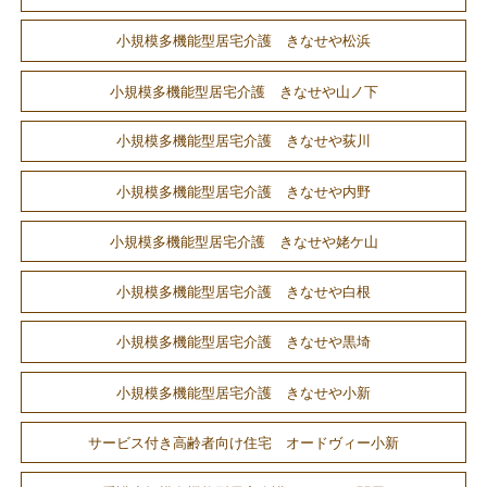
小規模多機能型居宅介護 きなせや松浜
小規模多機能型居宅介護 きなせや山ノ下
小規模多機能型居宅介護 きなせや荻川
小規模多機能型居宅介護 きなせや内野
小規模多機能型居宅介護 きなせや姥ケ山
小規模多機能型居宅介護 きなせや白根
小規模多機能型居宅介護 きなせや黒埼
小規模多機能型居宅介護 きなせや小新
サービス付き高齢者向け住宅 オードヴィー小新