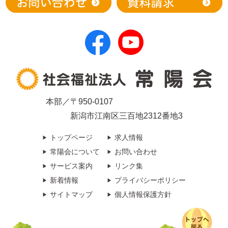
本部／〒950-0107
新潟市江南区三百地2312番地3
トップページ
求人情報
常陽会について
お問い合わせ
サービス案内
リンク集
新着情報
プライバシーポリシー
サイトマップ
個人情報保護方針