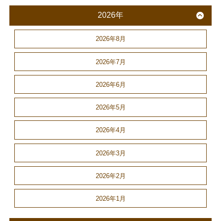
2026年
2026年8月
2026年7月
2026年6月
2026年5月
2026年4月
2026年3月
2026年2月
2026年1月