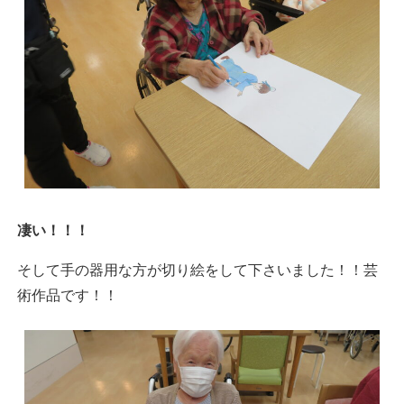
凄い！！！
そして手の器用な方が切り絵をして下さいました！！芸
術作品です！！