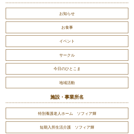
お知らせ
お食事
イベント
サークル
今日のひとこま
地域活動
施設・事業所名
特別養護老人ホーム ソフィア輝
短期入所生活介護 ソフィア輝