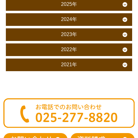
2025年
2024年
2023年
2022年
2021年