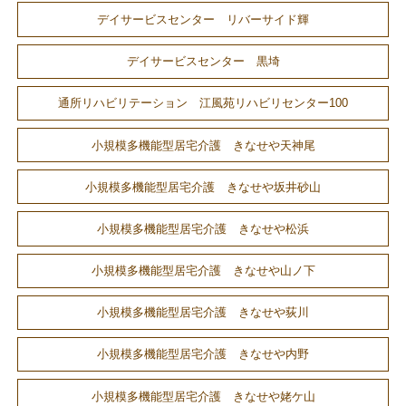
デイサービスセンター リバーサイド輝
デイサービスセンター 黒埼
通所リハビリテーション 江風苑リハビリセンター100
小規模多機能型居宅介護 きなせや天神尾
小規模多機能型居宅介護 きなせや坂井砂山
小規模多機能型居宅介護 きなせや松浜
小規模多機能型居宅介護 きなせや山ノ下
小規模多機能型居宅介護 きなせや荻川
小規模多機能型居宅介護 きなせや内野
小規模多機能型居宅介護 きなせや姥ケ山