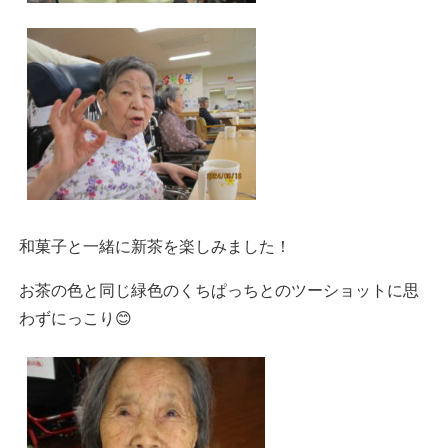
和菓子と一緒に新茶を楽しみました！
お茶の色と同じ緑色のくちぱっちとのツーショットに思
わずにっこり😊