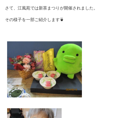
さて、江風苑では新茶まつりが開催されました。
その様子を一部ご紹介します🍵