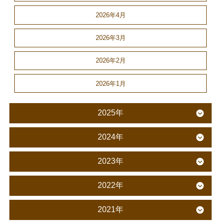
2026年4月
2026年3月
2026年2月
2026年1月
2025年
2024年
2023年
2022年
2021年