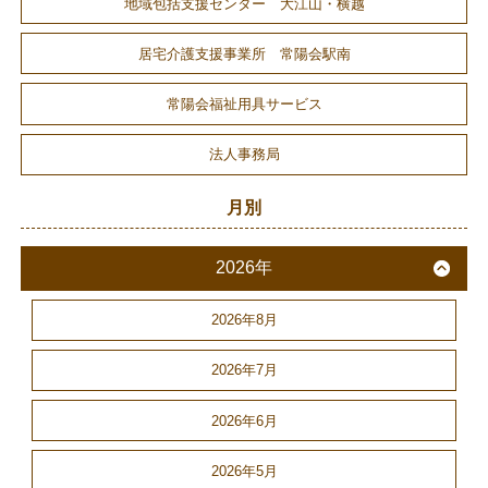
地域包括支援センター 大江山・横越
居宅介護支援事業所 常陽会駅南
常陽会福祉用具サービス
法人事務局
月別
2026年
2026年8月
2026年7月
2026年6月
2026年5月