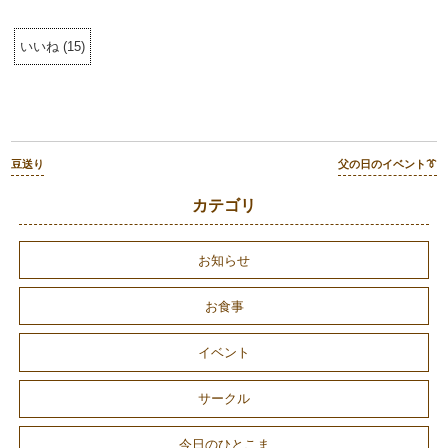
いいね
(
15
)
豆送り
父の日のイベント👔
カテゴリ
お知らせ
お食事
イベント
サークル
今日のひとこま