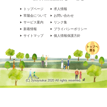
トップページ
求人情報
常陽会について
お問い合わせ
サービス案内
リンク集
新着情報
プライバシーポリシー
サイトマップ
個人情報保護方針
(C) Jyouyoukai 2020 All rights reserved.