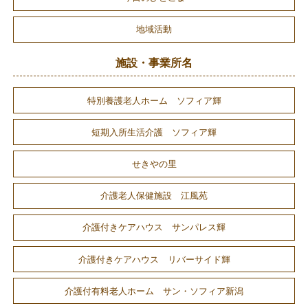
地域活動
施設・事業所名
特別養護老人ホーム ソフィア輝
短期入所生活介護 ソフィア輝
せきやの里
介護老人保健施設 江風苑
介護付きケアハウス サンパレス輝
介護付きケアハウス リバーサイド輝
介護付有料老人ホーム サン・ソフィア新潟