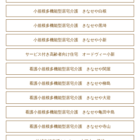
小規模多機能型居宅介護 きなせや白根
小規模多機能型居宅介護 きなせや黒埼
小規模多機能型居宅介護 きなせや小新
サービス付き高齢者向け住宅 オードヴィー小新
看護小規模多機能型居宅介護 きなせや関屋
看護小規模多機能型居宅介護 きなせや柳島
看護小規模多機能型居宅介護 きなせや大迎
看護小規模多機能型居宅介護 きなせや亀田中島
看護小規模多機能型居宅介護 きなせや寺山