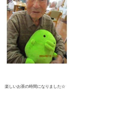
楽しいお茶の時間になりました☆