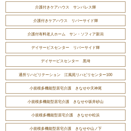
介護付きケアハウス サンパレス輝
介護付きケアハウス リバーサイド輝
介護付有料老人ホーム サン・ソフィア新潟
デイサービスセンター リバーサイド輝
デイサービスセンター 黒埼
通所リハビリテーション 江風苑リハビリセンター100
小規模多機能型居宅介護 きなせや天神尾
小規模多機能型居宅介護 きなせや坂井砂山
小規模多機能型居宅介護 きなせや松浜
小規模多機能型居宅介護 きなせや山ノ下