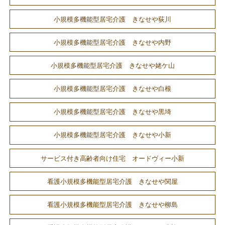
小規模多機能型居宅介護 きなせや荻川
小規模多機能型居宅介護 きなせや内野
小規模多機能型居宅介護 きなせや姥ケ山
小規模多機能型居宅介護 きなせや白根
小規模多機能型居宅介護 きなせや黒埼
小規模多機能型居宅介護 きなせや小新
サービス付き高齢者向け住宅 オードヴィー小新
看護小規模多機能型居宅介護 きなせや関屋
看護小規模多機能型居宅介護 きなせや柳島