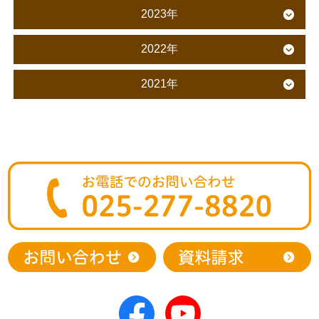
2023年
2022年
2021年