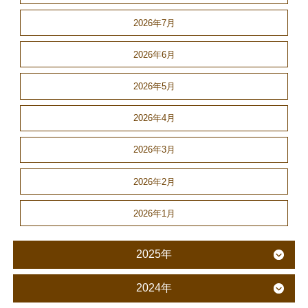
2026年7月
2026年6月
2026年5月
2026年4月
2026年3月
2026年2月
2026年1月
2025年
2024年