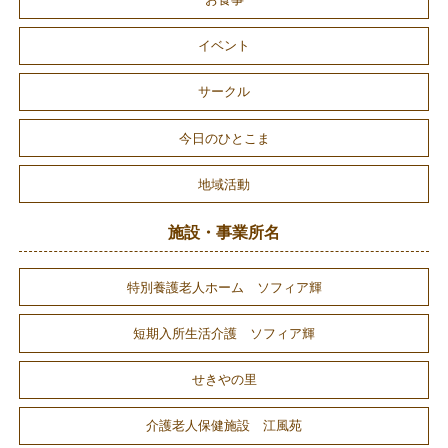
イベント
サークル
今日のひとこま
地域活動
施設・事業所名
特別養護老人ホーム ソフィア輝
短期入所生活介護 ソフィア輝
せきやの里
介護老人保健施設 江風苑