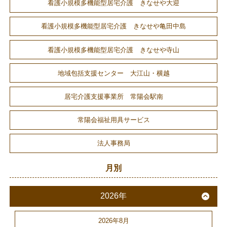
看護小規模多機能型居宅介護 きなせや大迎
看護小規模多機能型居宅介護 きなせや亀田中島
看護小規模多機能型居宅介護 きなせや寺山
地域包括支援センター 大江山・横越
居宅介護支援事業所 常陽会駅南
常陽会福祉用具サービス
法人事務局
月別
2026年
2026年8月