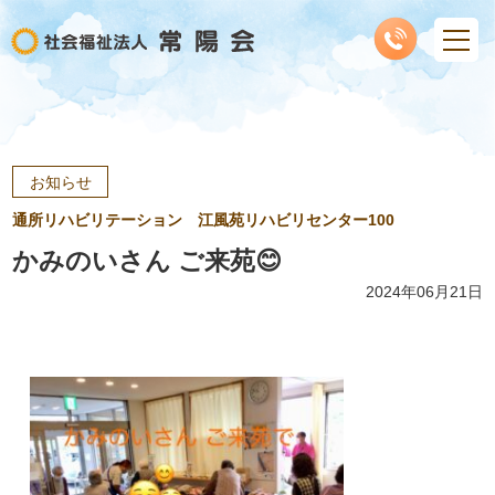
お知らせ
通所リハビリテーション 江風苑リハビリセンター100
かみのいさん ご来苑😊
2024年06月21日