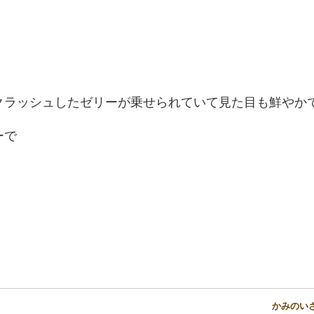
クラッシュしたゼリーが乗せられていて見た目も鮮やか
ーで
かみのいさ