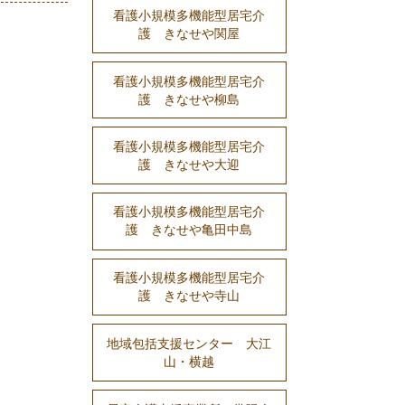
看護小規模多機能型居宅介
護 きなせや関屋
看護小規模多機能型居宅介
護 きなせや柳島
看護小規模多機能型居宅介
護 きなせや大迎
看護小規模多機能型居宅介
護 きなせや亀田中島
看護小規模多機能型居宅介
護 きなせや寺山
地域包括支援センター 大江
山・横越