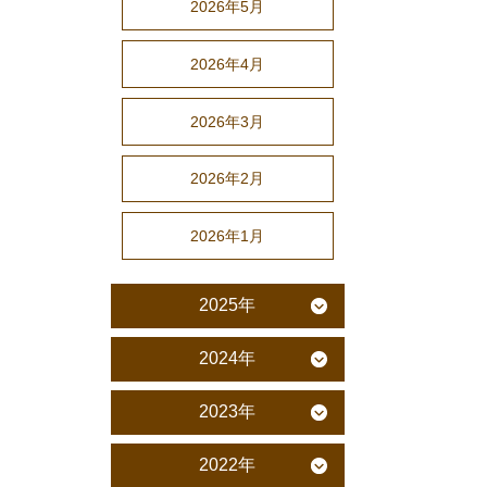
2026年5月
2026年4月
2026年3月
2026年2月
2026年1月
2025年
2024年
2023年
2022年