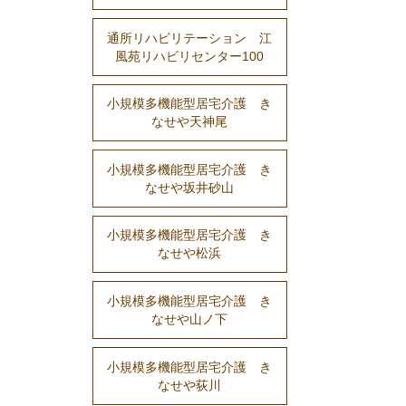
通所リハビリテーション 江
風苑リハビリセンター100
小規模多機能型居宅介護 き
なせや天神尾
小規模多機能型居宅介護 き
なせや坂井砂山
小規模多機能型居宅介護 き
なせや松浜
小規模多機能型居宅介護 き
なせや山ノ下
小規模多機能型居宅介護 き
なせや荻川