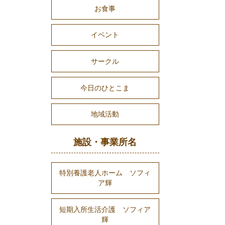
お食事
イベント
サークル
今日のひとこま
地域活動
施設・事業所名
特別養護老人ホーム ソフィ
ア輝
短期入所生活介護 ソフィア
輝