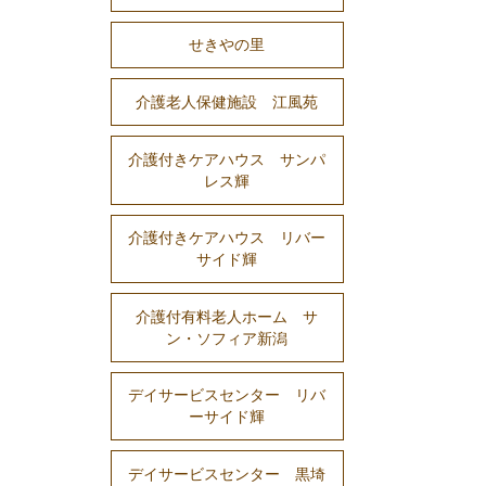
せきやの里
介護老人保健施設 江風苑
介護付きケアハウス サンパ
レス輝
介護付きケアハウス リバー
サイド輝
介護付有料老人ホーム サ
ン・ソフィア新潟
デイサービスセンター リバ
ーサイド輝
デイサービスセンター 黒埼