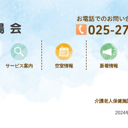
サービス案内
空室情報
新着情報
介護老人保健施
2024