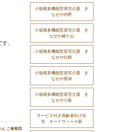
小規模多機能型居宅介護 き
なせや内野
小規模多機能型居宅介護 き
なせや姥ケ山
です。
小規模多機能型居宅介護 き
なせや白根
小規模多機能型居宅介護 き
なせや黒埼
小規模多機能型居宅介護 き
なせや小新
サービス付き高齢者向け住
宅 オードヴィー小新
ん ご来苑😊