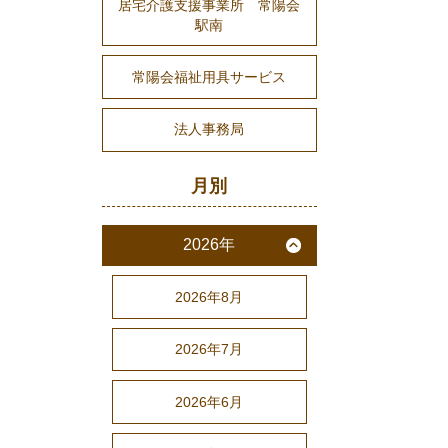
居宅介護支援事業所 常陽会
駅南
常陽会福祉用具サービス
法人事務局
月別
2026年
2026年8月
2026年7月
2026年6月