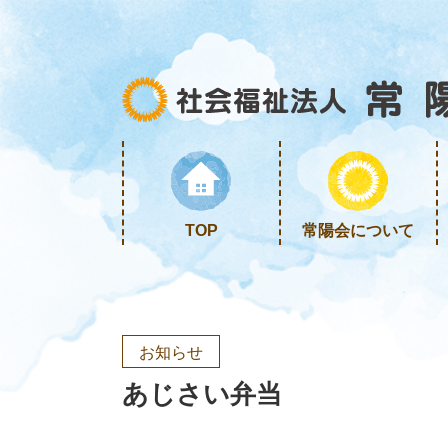
TOP
常陽会について
お知らせ
あじさい弁当