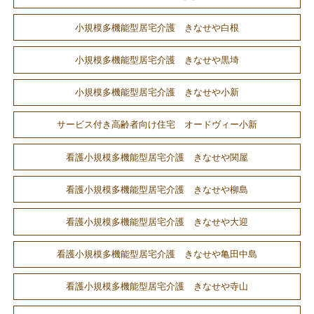
小規模多機能型居宅介護 きなせや白根
小規模多機能型居宅介護 きなせや黒埼
小規模多機能型居宅介護 きなせや小新
サービス付き高齢者向け住宅 オードヴィー小新
看護小規模多機能型居宅介護 きなせや関屋
看護小規模多機能型居宅介護 きなせや柳島
看護小規模多機能型居宅介護 きなせや大迎
看護小規模多機能型居宅介護 きなせや亀田中島
看護小規模多機能型居宅介護 きなせや寺山