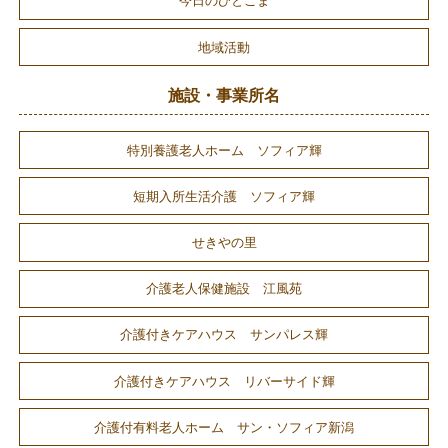
今日のひとこま
地域活動
施設・事業所名
特別養護老人ホーム ソフィア輝
短期入所生活介護 ソフィア輝
せきやの里
介護老人保健施設 江風苑
介護付きケアハウス サンパレス輝
介護付きケアハウス リバーサイド輝
介護付有料老人ホーム サン・ソフィア新潟