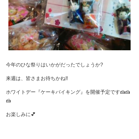
今年のひな祭りはいかがだったでしょうか?
来週は、皆さまお待ちかね‼
ホワイトデー『ケーキバイキング』を開催予定です🍰🍰
🍰
お楽しみに💕