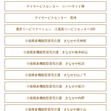
デイサービスセンター リバーサイド輝
デイサービスセンター 黒埼
通所リハビリテーション 江風苑リハビリセンター100
小規模多機能型居宅介護 きなせや天神尾
小規模多機能型居宅介護 きなせや坂井砂山
小規模多機能型居宅介護 きなせや松浜
小規模多機能型居宅介護 きなせや山ノ下
小規模多機能型居宅介護 きなせや荻川
小規模多機能型居宅介護 きなせや内野
小規模多機能型居宅介護 きなせや姥ケ山