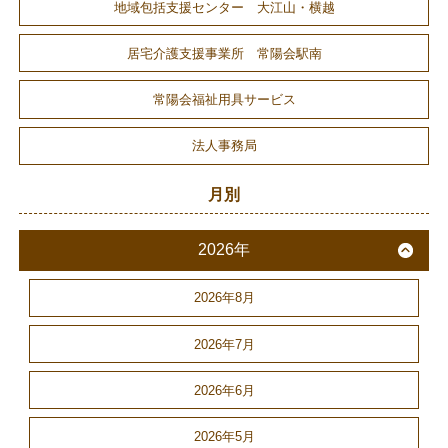
地域包括支援センター 大江山・横越
居宅介護支援事業所 常陽会駅南
常陽会福祉用具サービス
法人事務局
月別
2026年
2026年8月
2026年7月
2026年6月
2026年5月