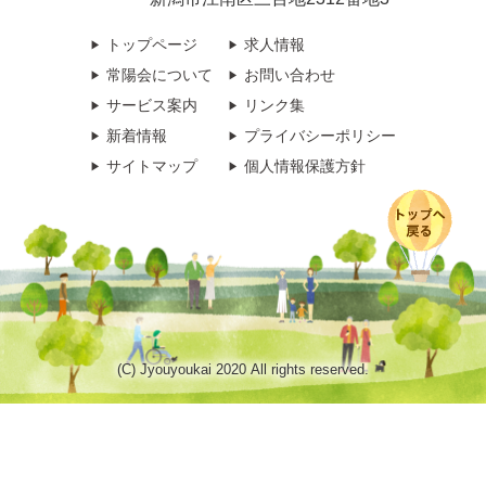
トップページ
求人情報
常陽会について
お問い合わせ
サービス案内
リンク集
新着情報
プライバシーポリシー
サイトマップ
個人情報保護方針
(C) Jyouyoukai 2020 All rights reserved.