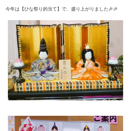
今年は【ひな祭り的当て】で、盛り上がりました🎉🎉