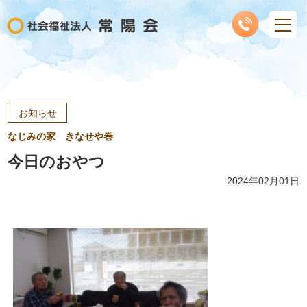
お知らせ
なじみの家 きなせや巻
今日のおやつ
2024年02月01日