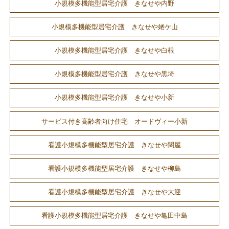
小規模多機能型居宅介護 きなせや内野
小規模多機能型居宅介護 きなせや姥ケ山
小規模多機能型居宅介護 きなせや白根
小規模多機能型居宅介護 きなせや黒埼
小規模多機能型居宅介護 きなせや小新
サービス付き高齢者向け住宅 オードヴィー小新
看護小規模多機能型居宅介護 きなせや関屋
看護小規模多機能型居宅介護 きなせや柳島
看護小規模多機能型居宅介護 きなせや大迎
看護小規模多機能型居宅介護 きなせや亀田中島