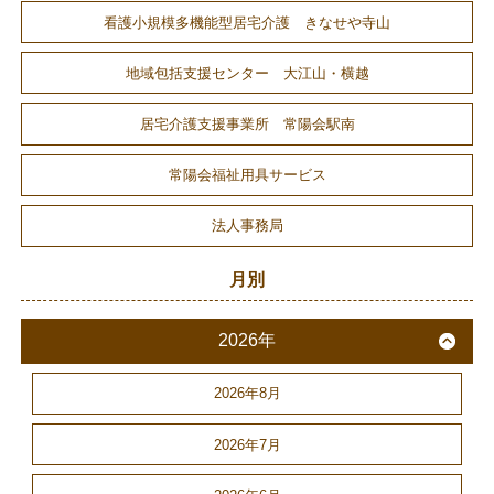
看護小規模多機能型居宅介護 きなせや寺山
地域包括支援センター 大江山・横越
居宅介護支援事業所 常陽会駅南
常陽会福祉用具サービス
法人事務局
月別
2026年
2026年8月
2026年7月