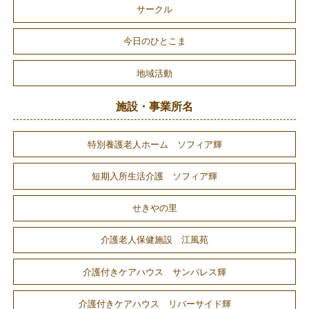
サークル
今日のひとこま
地域活動
施設・事業所名
特別養護老人ホーム ソフィア輝
短期入所生活介護 ソフィア輝
せきやの里
介護老人保健施設 江風苑
介護付きケアハウス サンパレス輝
介護付きケアハウス リバーサイド輝