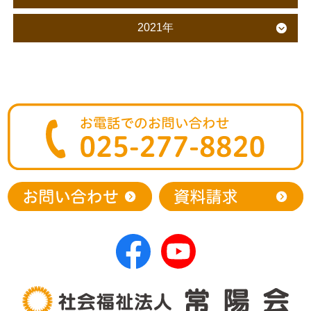
2021年