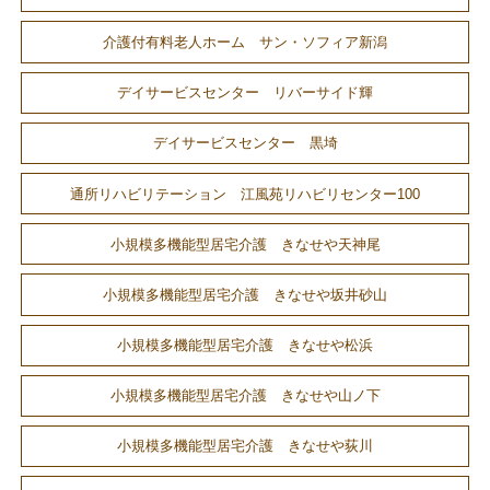
介護付有料老人ホーム サン・ソフィア新潟
デイサービスセンター リバーサイド輝
デイサービスセンター 黒埼
通所リハビリテーション 江風苑リハビリセンター100
小規模多機能型居宅介護 きなせや天神尾
小規模多機能型居宅介護 きなせや坂井砂山
小規模多機能型居宅介護 きなせや松浜
小規模多機能型居宅介護 きなせや山ノ下
小規模多機能型居宅介護 きなせや荻川