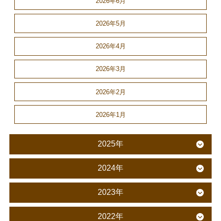
2026年6月
2026年5月
2026年4月
2026年3月
2026年2月
2026年1月
2025年
2024年
2023年
2022年