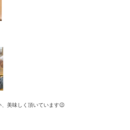
、美味しく頂いています😉