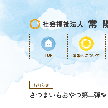
TOP
常陽会について
お知らせ
さつまいもおやつ第二弾🍠