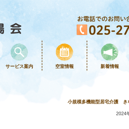
サービス案内
空室情報
新着情報
小規模多機能型居宅介護 き
2024