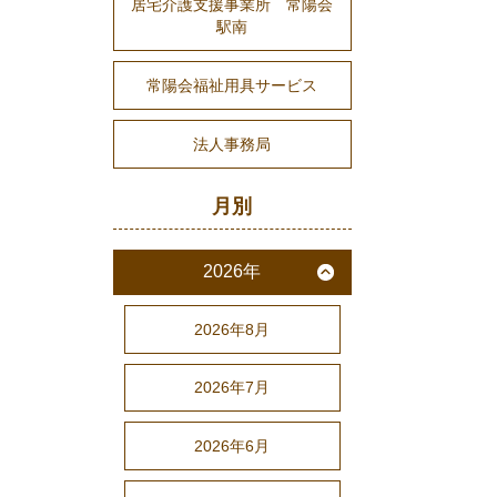
居宅介護支援事業所 常陽会
駅南
常陽会福祉用具サービス
法人事務局
月別
2026年
2026年8月
2026年7月
2026年6月