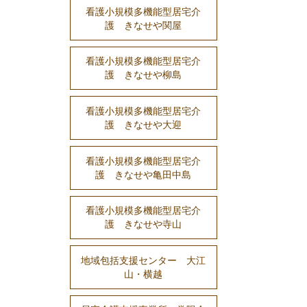
看護小規模多機能型居宅介
護 きなせや関屋
看護小規模多機能型居宅介
護 きなせや柳島
看護小規模多機能型居宅介
護 きなせや大迎
看護小規模多機能型居宅介
護 きなせや亀田中島
看護小規模多機能型居宅介
護 きなせや寺山
地域包括支援センター 大江
山・横越