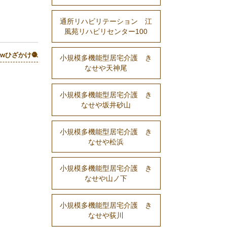
通所リハビリテーション 江
風苑リハビリセンター100
ewひざかけ🧶
小規模多機能型居宅介護 き
なせや天神尾
小規模多機能型居宅介護 き
なせや坂井砂山
小規模多機能型居宅介護 き
なせや松浜
小規模多機能型居宅介護 き
なせや山ノ下
小規模多機能型居宅介護 き
なせや荻川