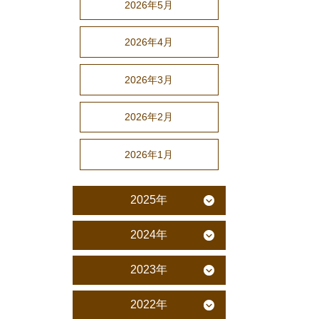
2026年5月
2026年4月
2026年3月
2026年2月
2026年1月
2025年
2024年
2023年
2022年