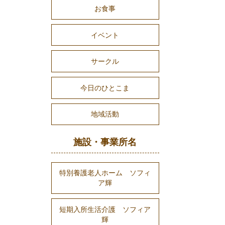
お食事
イベント
サークル
今日のひとこま
地域活動
施設・事業所名
特別養護老人ホーム ソフィ
ア輝
短期入所生活介護 ソフィア
輝