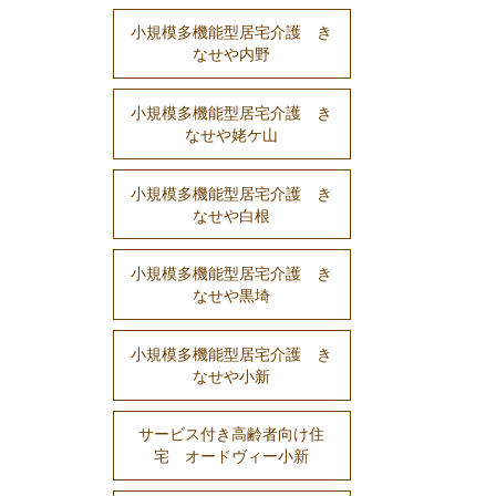
小規模多機能型居宅介護 き
なせや内野
小規模多機能型居宅介護 き
なせや姥ケ山
小規模多機能型居宅介護 き
なせや白根
小規模多機能型居宅介護 き
なせや黒埼
小規模多機能型居宅介護 き
なせや小新
サービス付き高齢者向け住
宅 オードヴィー小新