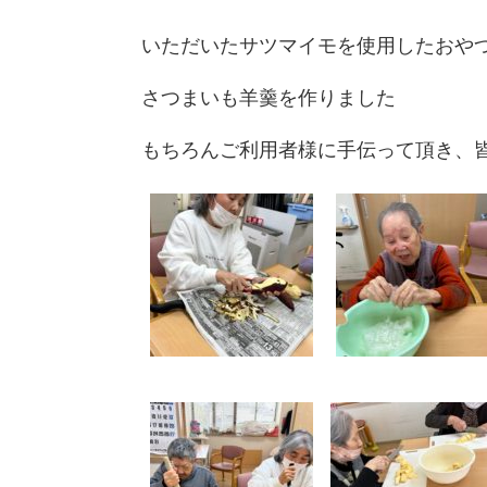
いただいたサツマイモを使用したおや
さつまいも羊羹を作りました
もちろんご利用者様に手伝って頂き、皆