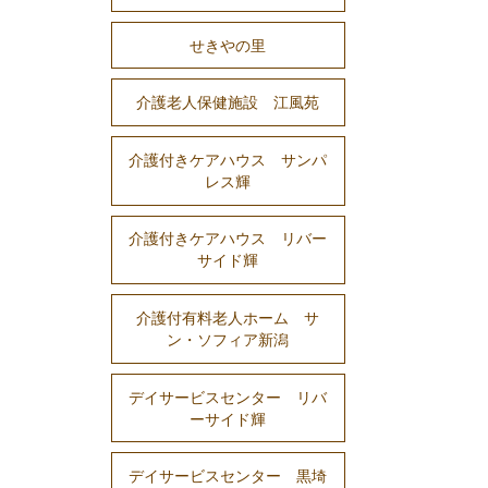
せきやの里
介護老人保健施設 江風苑
介護付きケアハウス サンパ
レス輝
介護付きケアハウス リバー
サイド輝
介護付有料老人ホーム サ
ン・ソフィア新潟
デイサービスセンター リバ
ーサイド輝
デイサービスセンター 黒埼