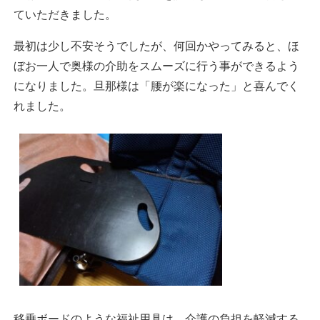
ていただきました。
最初は少し不安そうでしたが、何回かやってみると、ほ
ぼお一人で奥様の介助をスムーズに行う事ができるよう
になりました。旦那様は「腰が楽になった」と喜んでく
れました。
移乗ボードのような福祉用具は、介護の負担を軽減する