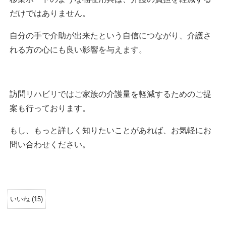
だけではありません。
自分の手で介助が出来たという自信につながり、介護さ
れる方の心にも良い影響を与えます。
訪問リハビリではご家族の介護量を軽減するためのご提
案も行っております。
もし、もっと詳しく知りたいことがあれば、お気軽にお
問い合わせください。
いいね
(
15
)