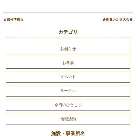
☆節分準備☆
🎍新春カルタ大会🎍
カテゴリ
お知らせ
お食事
イベント
サークル
今日のひとこま
地域活動
施設・事業所名