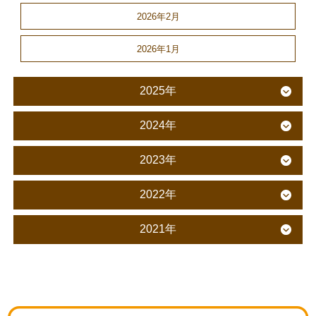
2026年2月
2026年1月
2025年
2024年
2023年
2022年
2021年