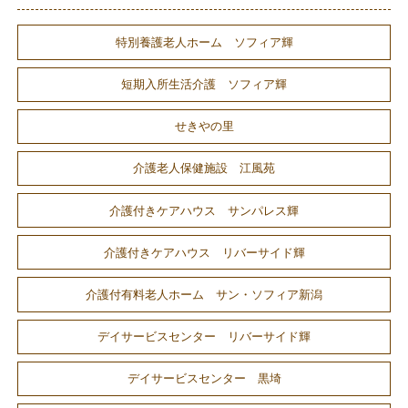
特別養護老人ホーム ソフィア輝
短期入所生活介護 ソフィア輝
せきやの里
介護老人保健施設 江風苑
介護付きケアハウス サンパレス輝
介護付きケアハウス リバーサイド輝
介護付有料老人ホーム サン・ソフィア新潟
デイサービスセンター リバーサイド輝
デイサービスセンター 黒埼