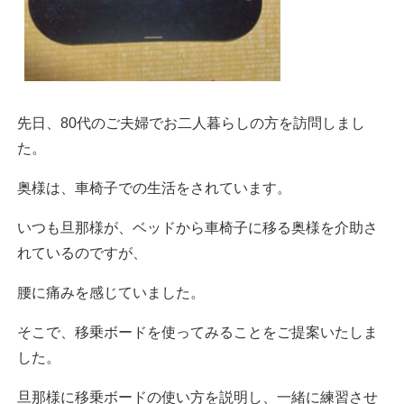
先日、80代のご夫婦でお二人暮らしの方を訪問しまし
た。
奥様は、車椅子での生活をされています。
いつも旦那様が、ベッドから車椅子に移る奥様を介助さ
れているのですが、
腰に痛みを感じていました。
そこで、移乗ボードを使ってみることをご提案いたしま
した。
旦那様に移乗ボードの使い方を説明し、一緒に練習させ