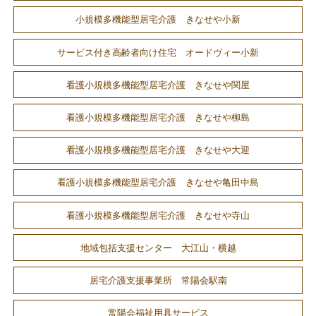
小規模多機能型居宅介護 きなせや小新
サービス付き高齢者向け住宅 オードヴィー小新
看護小規模多機能型居宅介護 きなせや関屋
看護小規模多機能型居宅介護 きなせや柳島
看護小規模多機能型居宅介護 きなせや大迎
看護小規模多機能型居宅介護 きなせや亀田中島
看護小規模多機能型居宅介護 きなせや寺山
地域包括支援センター 大江山・横越
居宅介護支援事業所 常陽会駅南
常陽会福祉用具サービス