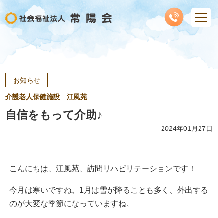
お知らせ
介護老人保健施設 江風苑
自信をもって介助♪
2024年01月27日
こんにちは、江風苑、訪問リハビリテーションです！
今月は寒いですね。1月は雪が降ることも多く、外出する
のが大変な季節になっていますね。