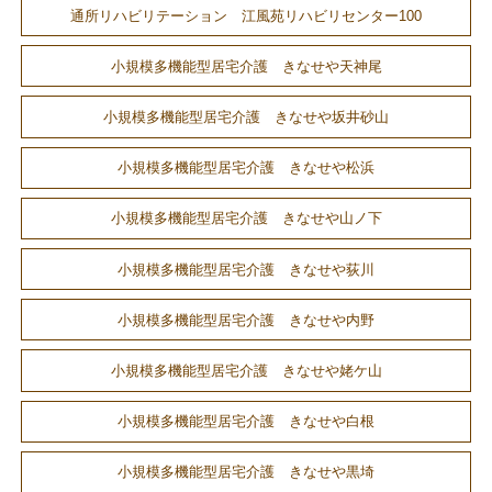
通所リハビリテーション 江風苑リハビリセンター100
小規模多機能型居宅介護 きなせや天神尾
小規模多機能型居宅介護 きなせや坂井砂山
小規模多機能型居宅介護 きなせや松浜
小規模多機能型居宅介護 きなせや山ノ下
小規模多機能型居宅介護 きなせや荻川
小規模多機能型居宅介護 きなせや内野
小規模多機能型居宅介護 きなせや姥ケ山
小規模多機能型居宅介護 きなせや白根
小規模多機能型居宅介護 きなせや黒埼