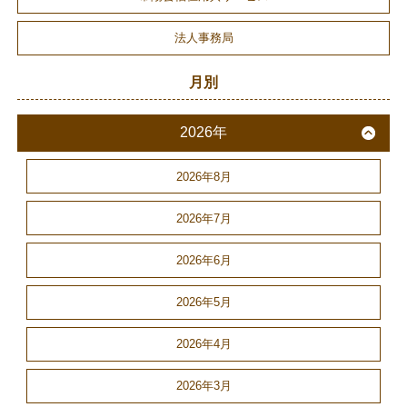
法人事務局
月別
2026年
2026年8月
2026年7月
2026年6月
2026年5月
2026年4月
2026年3月