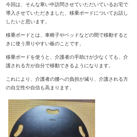
今回は、そんな寒い中訪問させていただいているお宅で
導入させていただきました、移乗ボードについてお話し
したいと思います。
移乗ボードとは、車椅子やベッドなどの間で移動すると
きに使う滑りやすい板のことです。
移乗ボードを使うと、介護者の手助けが少なくても、介
護される方が自分で移動できるようになります。
これにより、介護者の腰への負担が減り、介護される方
の自立性や自信も高まります。