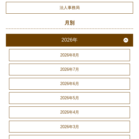
法人事務局
月別
2026年
2026年8月
2026年7月
2026年6月
2026年5月
2026年4月
2026年3月