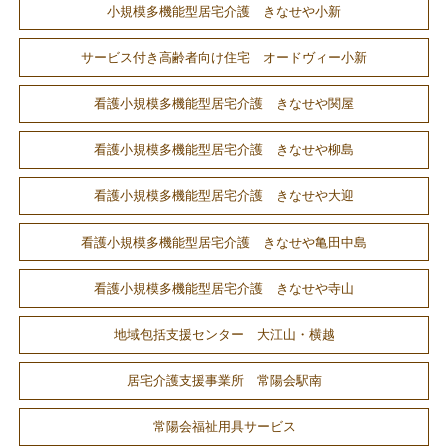
小規模多機能型居宅介護 きなせや小新
サービス付き高齢者向け住宅 オードヴィー小新
看護小規模多機能型居宅介護 きなせや関屋
看護小規模多機能型居宅介護 きなせや柳島
看護小規模多機能型居宅介護 きなせや大迎
看護小規模多機能型居宅介護 きなせや亀田中島
看護小規模多機能型居宅介護 きなせや寺山
地域包括支援センター 大江山・横越
居宅介護支援事業所 常陽会駅南
常陽会福祉用具サービス