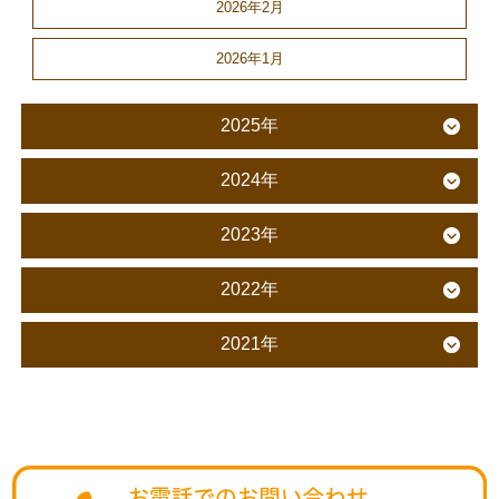
2026年2月
2026年1月
2025年
2024年
2023年
2022年
2021年