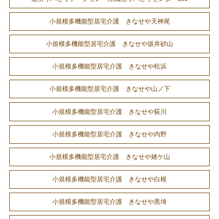
小規模多機能型居宅介護 きなせや天神尾
小規模多機能型居宅介護 きなせや坂井砂山
小規模多機能型居宅介護 きなせや松浜
小規模多機能型居宅介護 きなせや山ノ下
小規模多機能型居宅介護 きなせや荻川
小規模多機能型居宅介護 きなせや内野
小規模多機能型居宅介護 きなせや姥ケ山
小規模多機能型居宅介護 きなせや白根
小規模多機能型居宅介護 きなせや黒埼