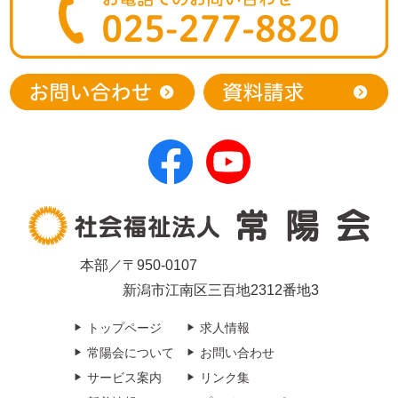
本部／〒950-0107
新潟市江南区三百地2312番地3
トップページ
求人情報
常陽会について
お問い合わせ
サービス案内
リンク集