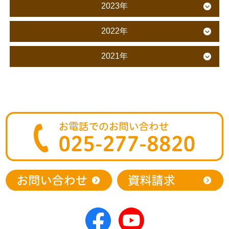
2023年
2022年
2021年