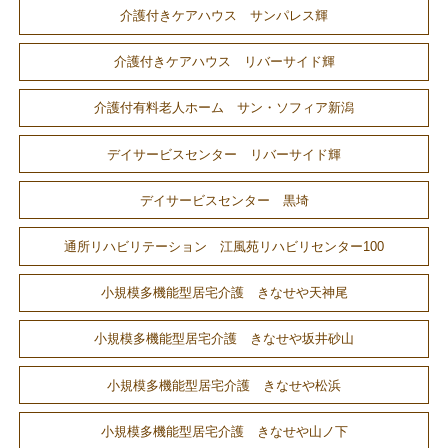
介護付きケアハウス サンパレス輝
介護付きケアハウス リバーサイド輝
介護付有料老人ホーム サン・ソフィア新潟
デイサービスセンター リバーサイド輝
デイサービスセンター 黒埼
通所リハビリテーション 江風苑リハビリセンター100
小規模多機能型居宅介護 きなせや天神尾
小規模多機能型居宅介護 きなせや坂井砂山
小規模多機能型居宅介護 きなせや松浜
小規模多機能型居宅介護 きなせや山ノ下