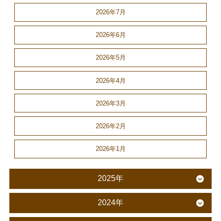
2026年7月
2026年6月
2026年5月
2026年4月
2026年3月
2026年2月
2026年1月
2025年
2024年