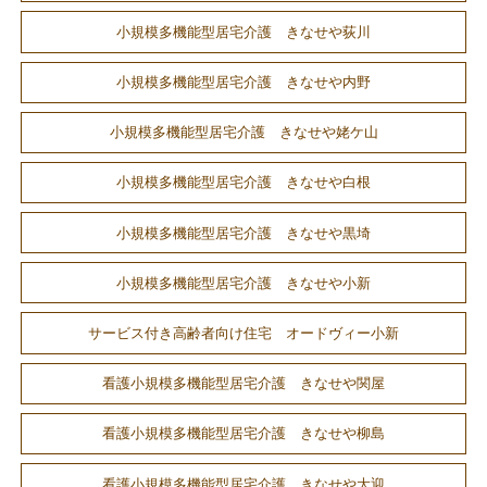
小規模多機能型居宅介護 きなせや荻川
小規模多機能型居宅介護 きなせや内野
小規模多機能型居宅介護 きなせや姥ケ山
小規模多機能型居宅介護 きなせや白根
小規模多機能型居宅介護 きなせや黒埼
小規模多機能型居宅介護 きなせや小新
サービス付き高齢者向け住宅 オードヴィー小新
看護小規模多機能型居宅介護 きなせや関屋
看護小規模多機能型居宅介護 きなせや柳島
看護小規模多機能型居宅介護 きなせや大迎