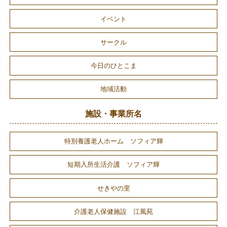
イベント
サークル
今日のひとこま
地域活動
施設・事業所名
特別養護老人ホーム ソフィア輝
短期入所生活介護 ソフィア輝
せきやの里
介護老人保健施設 江風苑