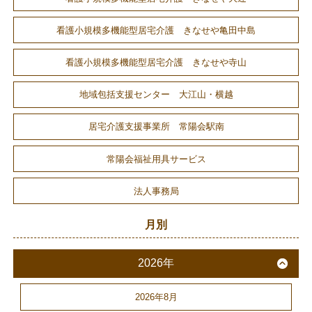
看護小規模多機能型居宅介護 きなせや亀田中島
看護小規模多機能型居宅介護 きなせや寺山
地域包括支援センター 大江山・横越
居宅介護支援事業所 常陽会駅南
常陽会福祉用具サービス
法人事務局
月別
2026年
2026年8月