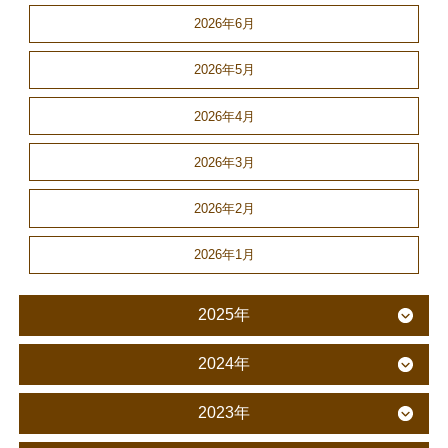
2026年6月
2026年5月
2026年4月
2026年3月
2026年2月
2026年1月
2025年
2024年
2023年