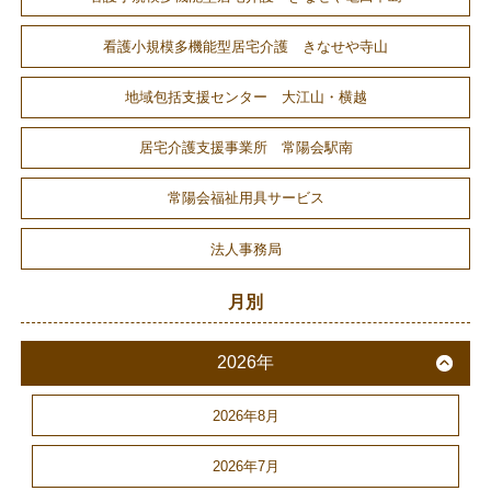
看護小規模多機能型居宅介護 きなせや寺山
地域包括支援センター 大江山・横越
居宅介護支援事業所 常陽会駅南
常陽会福祉用具サービス
法人事務局
月別
2026年
2026年8月
2026年7月