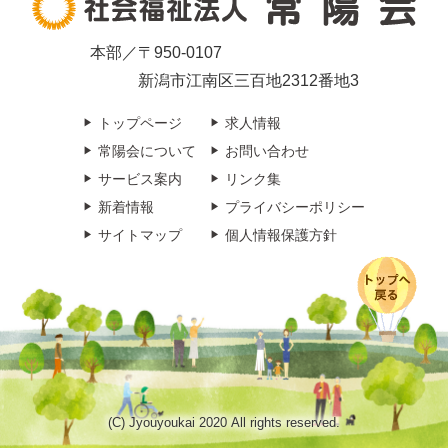
本部／〒950-0107
新潟市江南区三百地2312番地3
トップページ
求人情報
常陽会について
お問い合わせ
サービス案内
リンク集
新着情報
プライバシーポリシー
サイトマップ
個人情報保護方針
(C) Jyouyoukai 2020 All rights reserved.