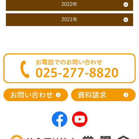
2022年
2021年