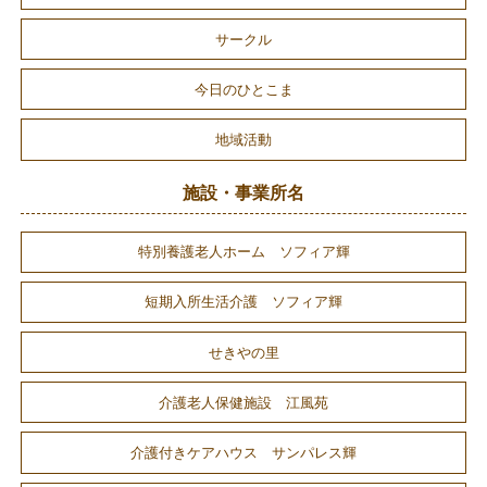
サークル
今日のひとこま
地域活動
施設・事業所名
特別養護老人ホーム ソフィア輝
短期入所生活介護 ソフィア輝
せきやの里
介護老人保健施設 江風苑
介護付きケアハウス サンパレス輝