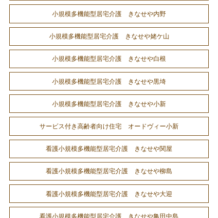
小規模多機能型居宅介護 きなせや内野
小規模多機能型居宅介護 きなせや姥ケ山
小規模多機能型居宅介護 きなせや白根
小規模多機能型居宅介護 きなせや黒埼
小規模多機能型居宅介護 きなせや小新
サービス付き高齢者向け住宅 オードヴィー小新
看護小規模多機能型居宅介護 きなせや関屋
看護小規模多機能型居宅介護 きなせや柳島
看護小規模多機能型居宅介護 きなせや大迎
看護小規模多機能型居宅介護 きなせや亀田中島