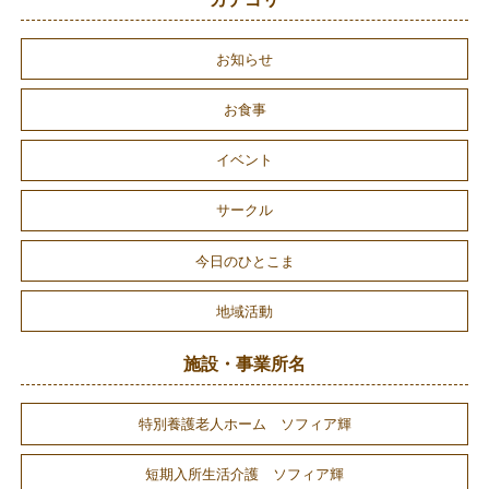
お知らせ
お食事
イベント
サークル
今日のひとこま
地域活動
施設・事業所名
特別養護老人ホーム ソフィア輝
短期入所生活介護 ソフィア輝