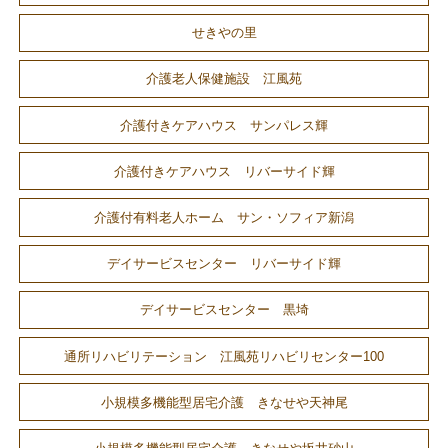
せきやの里
介護老人保健施設 江風苑
介護付きケアハウス サンパレス輝
介護付きケアハウス リバーサイド輝
介護付有料老人ホーム サン・ソフィア新潟
デイサービスセンター リバーサイド輝
デイサービスセンター 黒埼
通所リハビリテーション 江風苑リハビリセンター100
小規模多機能型居宅介護 きなせや天神尾