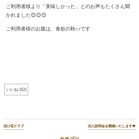
ご利用者様より「美味しかった」とのお声もたくさん聞
かれました😊😊😊
ご利用者様のお腹は、食欲の秋♪♪です
いいね
(
52
)
活け花クラブ
法人説明会を開催いたします🍁
カテゴリ