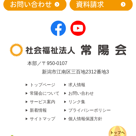
本部／〒950-0107
新潟市江南区三百地2312番地3
トップページ
求人情報
常陽会について
お問い合わせ
サービス案内
リンク集
新着情報
プライバシーポリシー
サイトマップ
個人情報保護方針