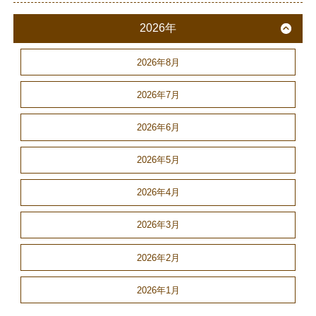
2026年
2026年8月
2026年7月
2026年6月
2026年5月
2026年4月
2026年3月
2026年2月
2026年1月