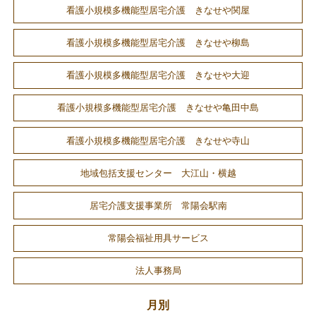
看護小規模多機能型居宅介護 きなせや関屋
看護小規模多機能型居宅介護 きなせや柳島
看護小規模多機能型居宅介護 きなせや大迎
看護小規模多機能型居宅介護 きなせや亀田中島
看護小規模多機能型居宅介護 きなせや寺山
地域包括支援センター 大江山・横越
居宅介護支援事業所 常陽会駅南
常陽会福祉用具サービス
法人事務局
月別