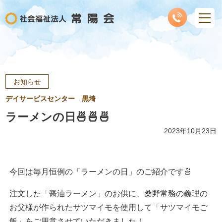
お知らせ
デイサービスセンター 黒埼
ラーメンの日🍜🍜🍜
2023年10月23日
今回は毎月恒例の「ラーメンの日」のご紹介です🍜
注文した「醤油ラーメン」のお供に、桑野常務の義理の
お父様が作られたサツマイモを使用して「サツマイモご
飯」をご用意させていただきました！