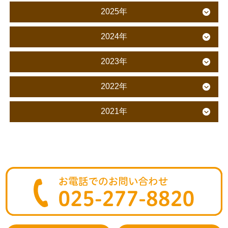
2025年
2024年
2023年
2022年
2021年