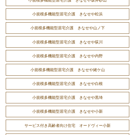
小規模多機能型居宅介護 きなせや坂井砂山
小規模多機能型居宅介護 きなせや松浜
小規模多機能型居宅介護 きなせや山ノ下
小規模多機能型居宅介護 きなせや荻川
小規模多機能型居宅介護 きなせや内野
小規模多機能型居宅介護 きなせや姥ケ山
小規模多機能型居宅介護 きなせや白根
小規模多機能型居宅介護 きなせや黒埼
小規模多機能型居宅介護 きなせや小新
サービス付き高齢者向け住宅 オードヴィー小新