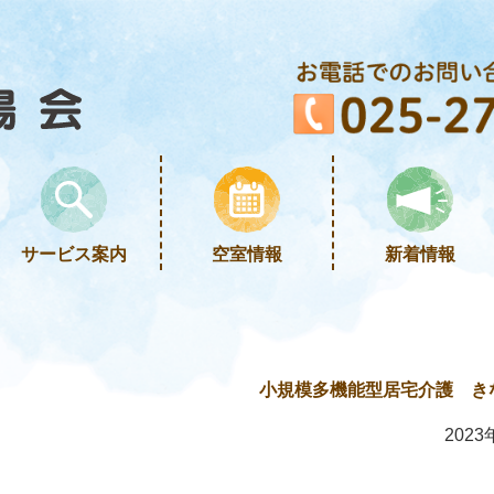
サービス案内
空室情報
新着情報
小規模多機能型居宅介護 き
2023