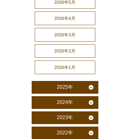
2026年5月
2026年4月
2026年3月
2026年2月
2026年1月
2025年
2024年
2023年
2022年