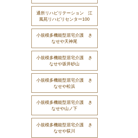
通所リハビリテーション 江
風苑リハビリセンター100
小規模多機能型居宅介護 き
なせや天神尾
小規模多機能型居宅介護 き
なせや坂井砂山
小規模多機能型居宅介護 き
なせや松浜
小規模多機能型居宅介護 き
なせや山ノ下
小規模多機能型居宅介護 き
なせや荻川