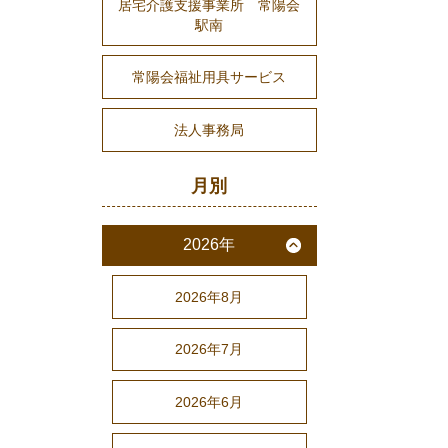
居宅介護支援事業所 常陽会
駅南
常陽会福祉用具サービス
法人事務局
月別
2026年
2026年8月
2026年7月
2026年6月