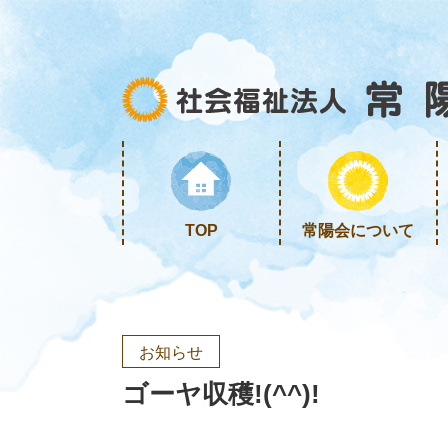
TOP
常陽会について
お知らせ
ゴーヤ収穫!(^^)!