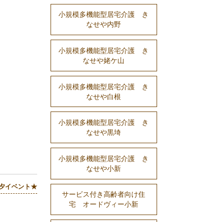
小規模多機能型居宅介護 き
なせや内野
小規模多機能型居宅介護 き
なせや姥ケ山
小規模多機能型居宅介護 き
なせや白根
小規模多機能型居宅介護 き
なせや黒埼
小規模多機能型居宅介護 き
なせや小新
夕イベント★
サービス付き高齢者向け住
宅 オードヴィー小新