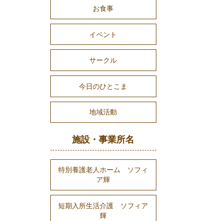
お食事
イベント
サークル
今日のひとこま
地域活動
施設・事業所名
特別養護老人ホーム ソフィ
ア輝
短期入所生活介護 ソフィア
輝