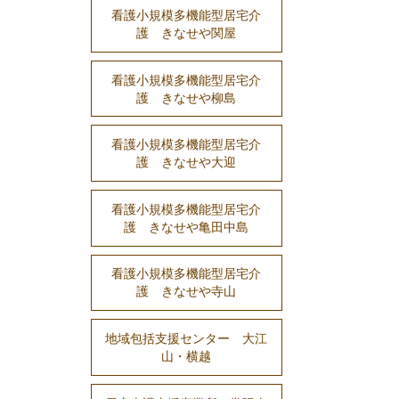
看護小規模多機能型居宅介
護 きなせや関屋
看護小規模多機能型居宅介
護 きなせや柳島
看護小規模多機能型居宅介
護 きなせや大迎
看護小規模多機能型居宅介
護 きなせや亀田中島
看護小規模多機能型居宅介
護 きなせや寺山
地域包括支援センター 大江
山・横越