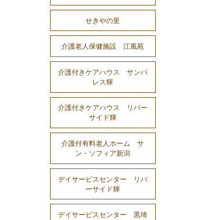
せきやの里
介護老人保健施設 江風苑
介護付きケアハウス サンパ
レス輝
介護付きケアハウス リバー
サイド輝
介護付有料老人ホーム サ
ン・ソフィア新潟
デイサービスセンター リバ
ーサイド輝
デイサービスセンター 黒埼