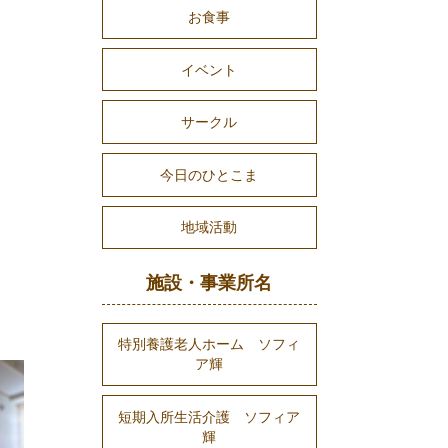
お食事
イベント
サークル
今日のひとこま
地域活動
施設・事業所名
特別養護老人ホーム ソフィ
ア輝
短期入所生活介護 ソフィア
輝