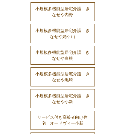
小規模多機能型居宅介護 き
なせや内野
小規模多機能型居宅介護 き
なせや姥ケ山
小規模多機能型居宅介護 き
なせや白根
小規模多機能型居宅介護 き
なせや黒埼
小規模多機能型居宅介護 き
なせや小新
サービス付き高齢者向け住
宅 オードヴィー小新