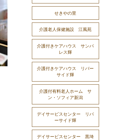
せきやの里
介護老人保健施設 江風苑
介護付きケアハウス サンパ
レス輝
介護付きケアハウス リバー
サイド輝
介護付有料老人ホーム サ
ン・ソフィア新潟
デイサービスセンター リバ
ーサイド輝
デイサービスセンター 黒埼