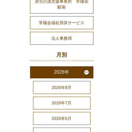
居宅介護支援事業所 常陽会
駅南
常陽会福祉用具サービス
法人事務局
月別
2026年
2026年8月
2026年7月
2026年6月