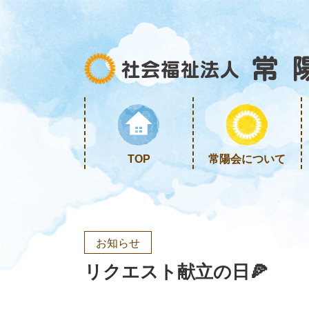
TOP
常陽会について
お知らせ
リクエスト献立の日🍕