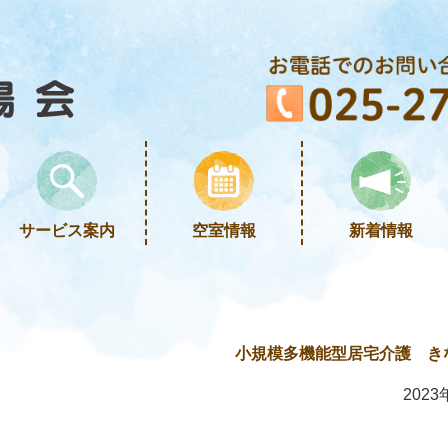
サービス案内
空室情報
新着情報
小規模多機能型居宅介護 き
2023