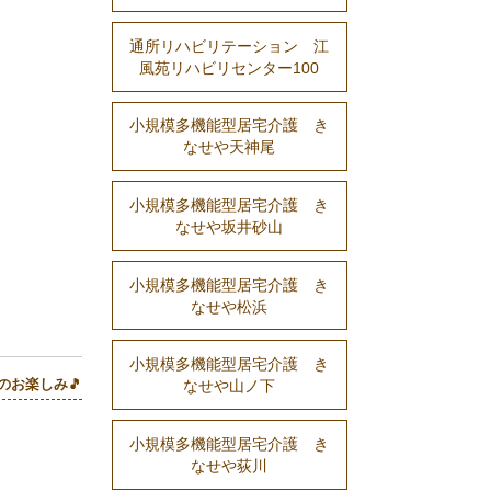
通所リハビリテーション 江
風苑リハビリセンター100
小規模多機能型居宅介護 き
なせや天神尾
小規模多機能型居宅介護 き
なせや坂井砂山
小規模多機能型居宅介護 き
なせや松浜
小規模多機能型居宅介護 き
のお楽しみ🎵
なせや山ノ下
小規模多機能型居宅介護 き
なせや荻川