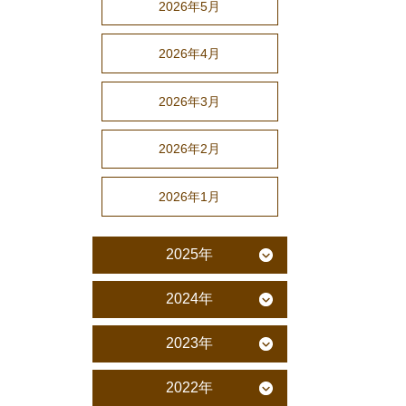
2026年5月
2026年4月
2026年3月
2026年2月
2026年1月
2025年
2024年
2023年
2022年