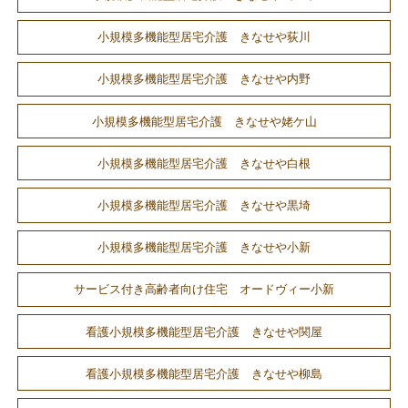
小規模多機能型居宅介護 きなせや荻川
小規模多機能型居宅介護 きなせや内野
小規模多機能型居宅介護 きなせや姥ケ山
小規模多機能型居宅介護 きなせや白根
小規模多機能型居宅介護 きなせや黒埼
小規模多機能型居宅介護 きなせや小新
サービス付き高齢者向け住宅 オードヴィー小新
看護小規模多機能型居宅介護 きなせや関屋
看護小規模多機能型居宅介護 きなせや柳島