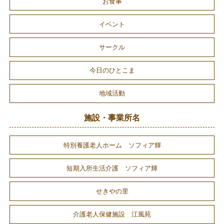
お食事
イベント
サークル
今日のひとこま
地域活動
施設・事業所名
特別養護老人ホーム ソフィア輝
短期入所生活介護 ソフィア輝
せきやの里
介護老人保健施設 江風苑