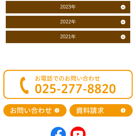
2023年
2022年
2021年