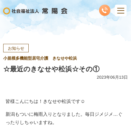
お知らせ
小規模多機能型居宅介護 きなせや松浜
☆最近のきなせや松浜☆その①
2023年06月13日
皆様こんにちは！きなせや松浜です☺
新潟もついに梅雨入りとなりました。毎日ジメジメ…ぐ
ったりしちゃいますね。