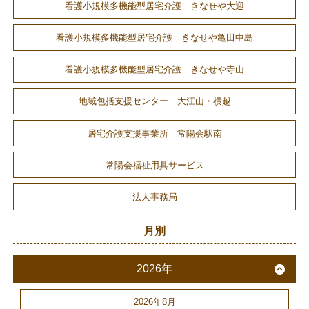
看護小規模多機能型居宅介護 きなせや大迎
看護小規模多機能型居宅介護 きなせや亀田中島
看護小規模多機能型居宅介護 きなせや寺山
地域包括支援センター 大江山・横越
居宅介護支援事業所 常陽会駅南
常陽会福祉用具サービス
法人事務局
月別
2026年
2026年8月