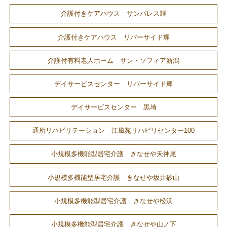
介護付きケアハウス サンパレス輝
介護付きケアハウス リバーサイド輝
介護付有料老人ホーム サン・ソフィア新潟
デイサービスセンター リバーサイド輝
デイサービスセンター 黒埼
通所リハビリテーション 江風苑リハビリセンター100
小規模多機能型居宅介護 きなせや天神尾
小規模多機能型居宅介護 きなせや坂井砂山
小規模多機能型居宅介護 きなせや松浜
小規模多機能型居宅介護 きなせや山ノ下