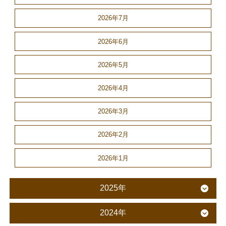
2026年7月
2026年6月
2026年5月
2026年4月
2026年3月
2026年2月
2026年1月
2025年
2024年