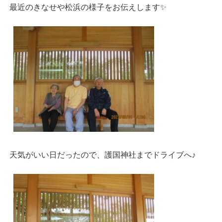
最近のきなせや松浜の様子をお伝えします✨
天気がいい日だったので、護国神社までドライブへ♪