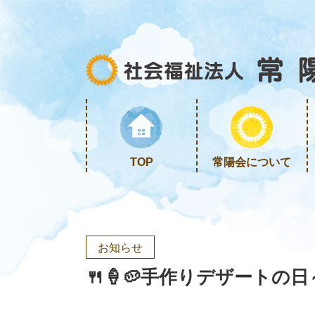
TOP
常陽会について
お知らせ
🍴🍦🥔手作りデザートの日～