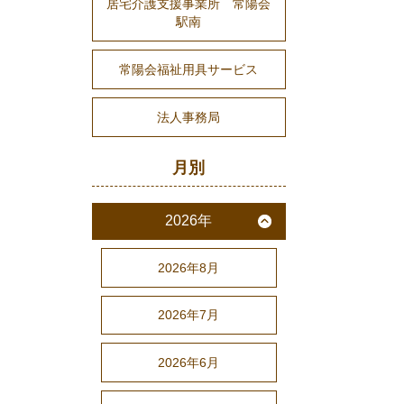
居宅介護支援事業所 常陽会
駅南
常陽会福祉用具サービス
法人事務局
月別
2026年
2026年8月
2026年7月
2026年6月