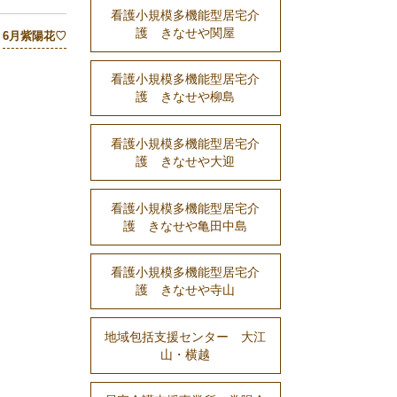
看護小規模多機能型居宅介
護 きなせや関屋
6月紫陽花♡
看護小規模多機能型居宅介
護 きなせや柳島
看護小規模多機能型居宅介
護 きなせや大迎
看護小規模多機能型居宅介
護 きなせや亀田中島
看護小規模多機能型居宅介
護 きなせや寺山
地域包括支援センター 大江
山・横越