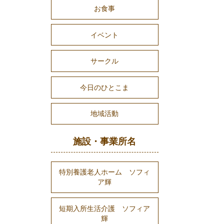
お食事
イベント
サークル
今日のひとこま
地域活動
施設・事業所名
特別養護老人ホーム ソフィ
ア輝
短期入所生活介護 ソフィア
輝