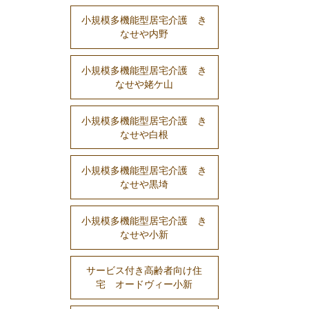
小規模多機能型居宅介護 き
なせや内野
小規模多機能型居宅介護 き
なせや姥ケ山
小規模多機能型居宅介護 き
なせや白根
小規模多機能型居宅介護 き
なせや黒埼
小規模多機能型居宅介護 き
なせや小新
サービス付き高齢者向け住
宅 オードヴィー小新