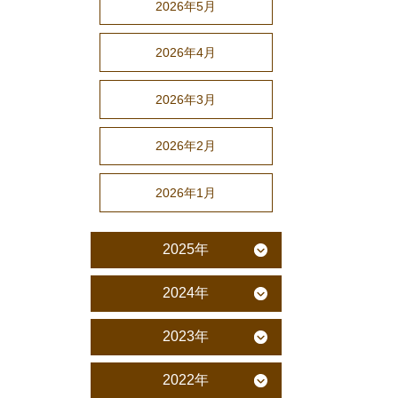
2026年5月
2026年4月
2026年3月
2026年2月
2026年1月
2025年
2024年
2023年
2022年