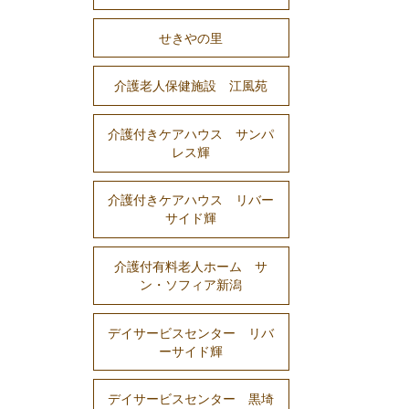
せきやの里
介護老人保健施設 江風苑
介護付きケアハウス サンパ
レス輝
介護付きケアハウス リバー
サイド輝
介護付有料老人ホーム サ
ン・ソフィア新潟
デイサービスセンター リバ
ーサイド輝
デイサービスセンター 黒埼