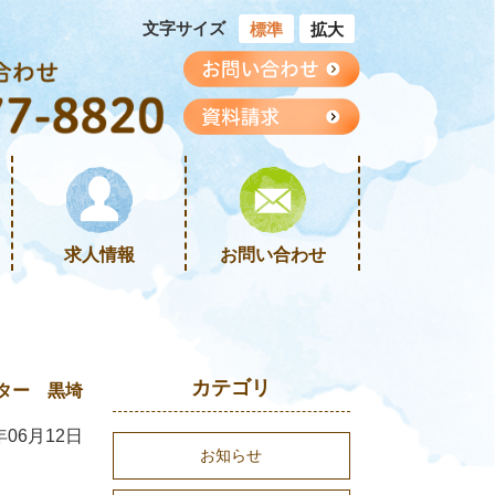
文字サイズ
標準
拡大
求人情報
お問い合わせ
カテゴリ
ター 黒埼
年06月12日
お知らせ