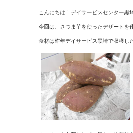
こんにちは！デイサービスセンター黒埼
今回は、さつま芋を使ったデザートを作
食材は昨年デイサービス黒埼で収穫した「