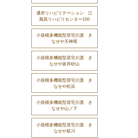
通所リハビリテーション 江
風苑リハビリセンター100
小規模多機能型居宅介護 き
なせや天神尾
小規模多機能型居宅介護 き
なせや坂井砂山
小規模多機能型居宅介護 き
なせや松浜
小規模多機能型居宅介護 き
なせや山ノ下
小規模多機能型居宅介護 き
なせや荻川