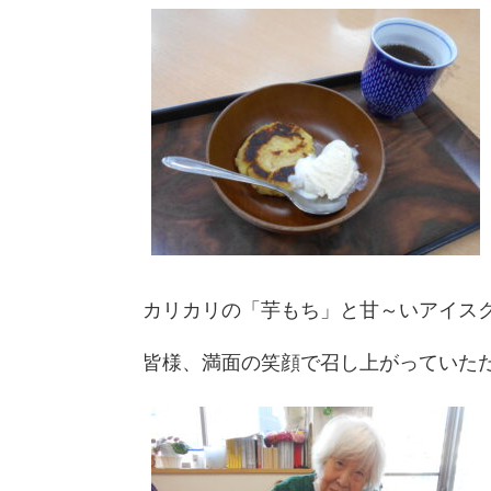
カリカリの「芋もち」と甘～いアイスクリ
皆様、満面の笑顔で召し上がっていただき