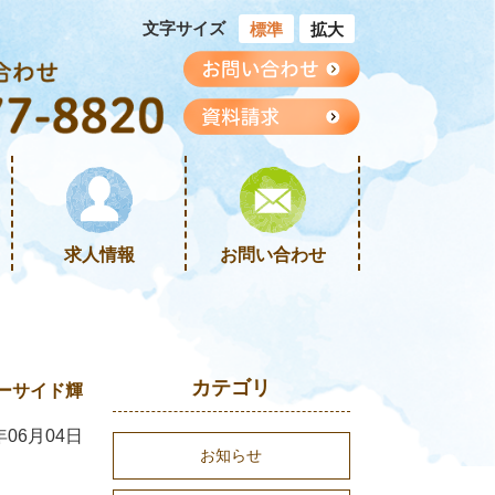
文字サイズ
標準
拡大
求人情報
お問い合わせ
カテゴリ
ーサイド輝
年06月04日
お知らせ