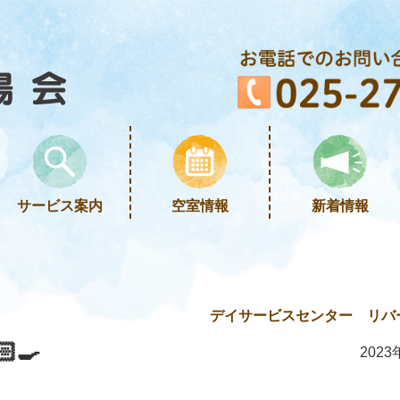
サービス案内
空室情報
新着情報
デイサービスセンター リバ
‍🍳
2023