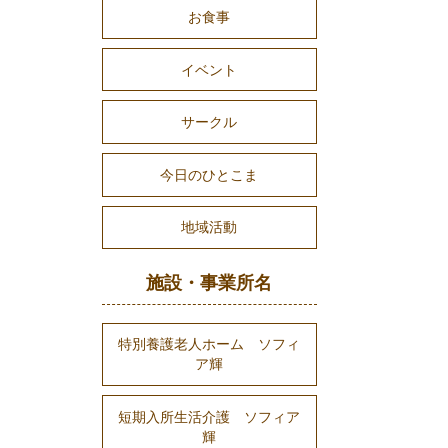
お食事
イベント
サークル
今日のひとこま
地域活動
施設・事業所名
特別養護老人ホーム ソフィ
ア輝
短期入所生活介護 ソフィア
輝