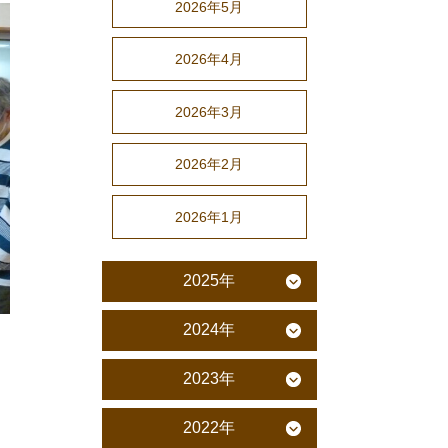
2026年5月
2026年4月
2026年3月
2026年2月
2026年1月
2025年
2024年
2023年
2022年