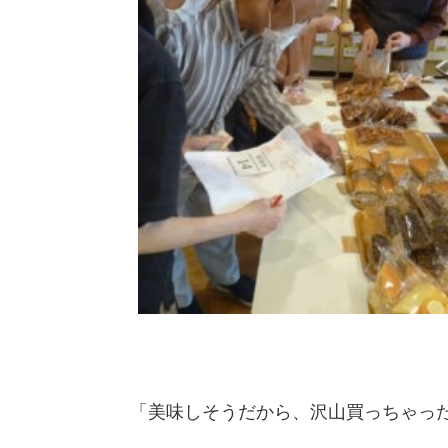
「美味しそうだから、沢山買っちゃ