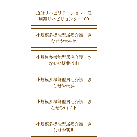
通所リハビリテーション 江
風苑リハビリセンター100
小規模多機能型居宅介護 き
なせや天神尾
小規模多機能型居宅介護 き
なせや坂井砂山
小規模多機能型居宅介護 き
なせや松浜
小規模多機能型居宅介護 き
なせや山ノ下
小規模多機能型居宅介護 き
なせや荻川