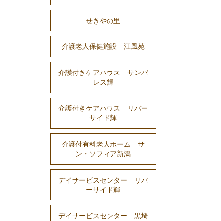
せきやの里
介護老人保健施設 江風苑
介護付きケアハウス サンパ
レス輝
介護付きケアハウス リバー
サイド輝
介護付有料老人ホーム サ
ン・ソフィア新潟
デイサービスセンター リバ
ーサイド輝
デイサービスセンター 黒埼