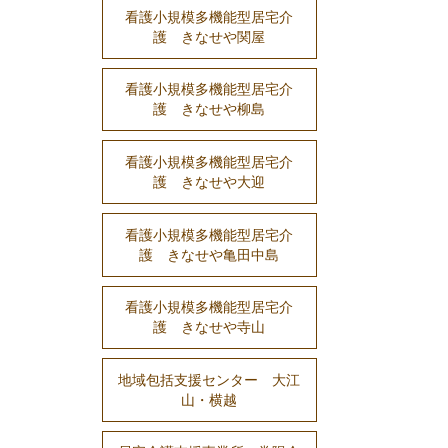
看護小規模多機能型居宅介
護 きなせや関屋
看護小規模多機能型居宅介
護 きなせや柳島
看護小規模多機能型居宅介
護 きなせや大迎
看護小規模多機能型居宅介
護 きなせや亀田中島
看護小規模多機能型居宅介
護 きなせや寺山
地域包括支援センター 大江
山・横越