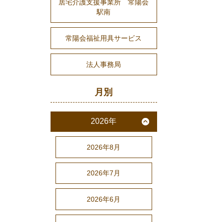
居宅介護支援事業所 常陽会
駅南
常陽会福祉用具サービス
法人事務局
月別
2026年
2026年8月
2026年7月
2026年6月