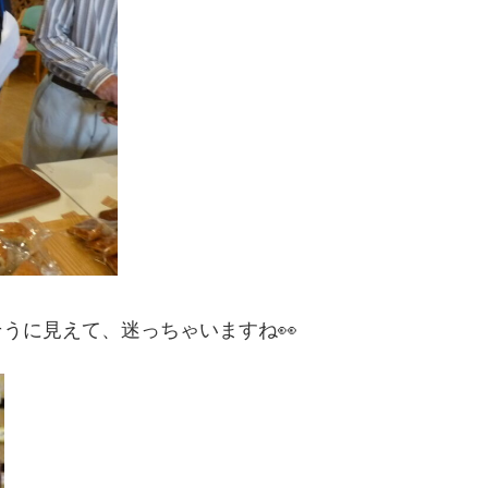
うに見えて、迷っちゃいますね👀