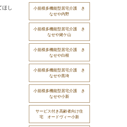
てほし
小規模多機能型居宅介護 き
なせや内野
小規模多機能型居宅介護 き
なせや姥ケ山
小規模多機能型居宅介護 き
なせや白根
小規模多機能型居宅介護 き
なせや黒埼
小規模多機能型居宅介護 き
なせや小新
サービス付き高齢者向け住
宅 オードヴィー小新