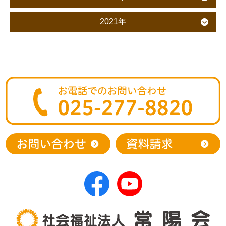
2021年