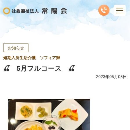
お知らせ
短期入所生活介護 ソフィア輝
🍒 5月フルコース 🍒
2023年05月05日