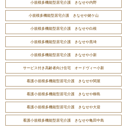
小規模多機能型居宅介護 きなせや内野
小規模多機能型居宅介護 きなせや姥ケ山
小規模多機能型居宅介護 きなせや白根
小規模多機能型居宅介護 きなせや黒埼
小規模多機能型居宅介護 きなせや小新
サービス付き高齢者向け住宅 オードヴィー小新
看護小規模多機能型居宅介護 きなせや関屋
看護小規模多機能型居宅介護 きなせや柳島
看護小規模多機能型居宅介護 きなせや大迎
看護小規模多機能型居宅介護 きなせや亀田中島