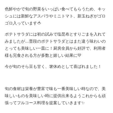
色鮮やかで旬の野菜をいっぱい食べてもらうため、キッ
シュには新鮮なアスパラやミニトマト、新玉ねぎがゴロ
ゴロ入っています🍅
ポテトサラダには初の試みで塩昆布とすりごまを入れて
みましたが…普段のポテトサラダとはまた違う味わいの
とっても美味しい一皿に！厨房全員から好評で、利用者
様も完食される方が多数と嬉しい結果に💛
今が旬のそら豆も甘く、箸休めとして喜ばれました！
旬の食材は栄養が豊富で味も一番美味しい時なので、美
味しいものを美味しい時に提供出来るようこれからも頑
張ってフルコース料理を提案していきます✨