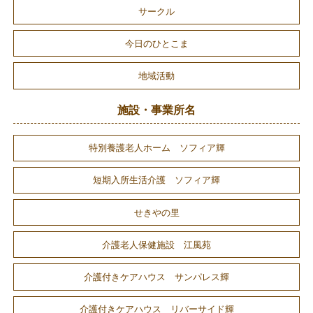
サークル
今日のひとこま
地域活動
施設・事業所名
特別養護老人ホーム ソフィア輝
短期入所生活介護 ソフィア輝
せきやの里
介護老人保健施設 江風苑
介護付きケアハウス サンパレス輝
介護付きケアハウス リバーサイド輝