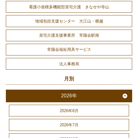
看護小規模多機能型居宅介護 きなせや寺山
地域包括支援センター 大江山・横越
居宅介護支援事業所 常陽会駅南
常陽会福祉用具サービス
法人事務局
月別
2026年
2026年8月
2026年7月