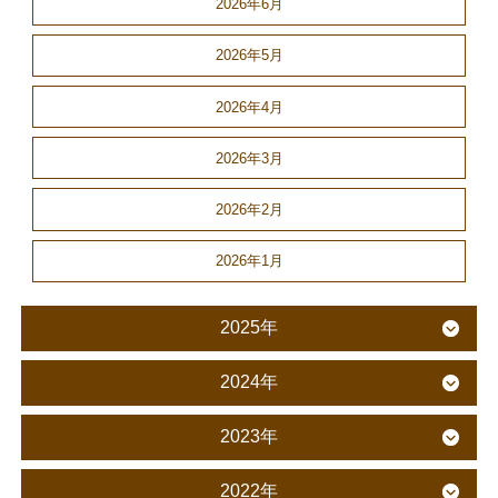
2026年6月
2026年5月
2026年4月
2026年3月
2026年2月
2026年1月
2025年
2024年
2023年
2022年