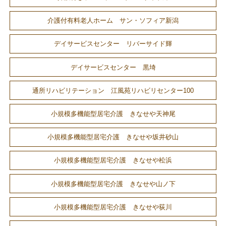
介護付有料老人ホーム サン・ソフィア新潟
デイサービスセンター リバーサイド輝
デイサービスセンター 黒埼
通所リハビリテーション 江風苑リハビリセンター100
小規模多機能型居宅介護 きなせや天神尾
小規模多機能型居宅介護 きなせや坂井砂山
小規模多機能型居宅介護 きなせや松浜
小規模多機能型居宅介護 きなせや山ノ下
小規模多機能型居宅介護 きなせや荻川