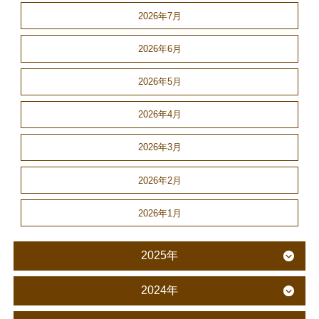
2026年7月
2026年6月
2026年5月
2026年4月
2026年3月
2026年2月
2026年1月
2025年
2024年