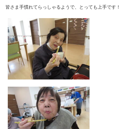
皆さま手慣れてらっしゃるようで、とっても上手です！