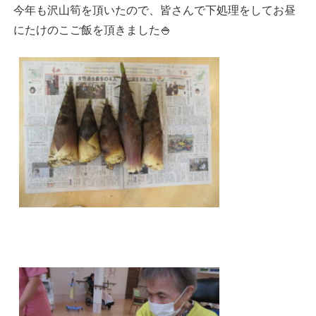
今年も沢山筍を頂いたので、皆さんで下処理をしてお昼
にたけのこご飯を頂きました🍚