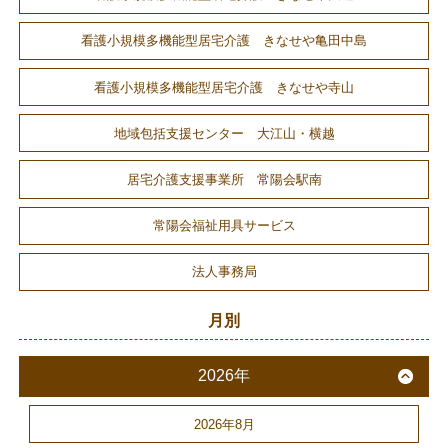
看護小規模多機能型居宅介護 きなせや亀田中島
看護小規模多機能型居宅介護 きなせや寺山
地域包括支援センター 大江山・横越
居宅介護支援事業所 常陽会駅南
常陽会福祉用具サービス
法人事務局
月別
2026年
2026年8月