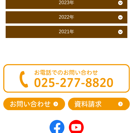
2023年
2022年
2021年