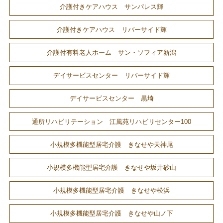
介護付きケアハウス サンパレス輝
介護付きケアハウス リバーサイド輝
介護付有料老人ホーム サン・ソフィア新潟
デイサービスセンター リバーサイド輝
デイサービスセンター 黒埼
通所リハビリテーション 江風苑リハビリセンター100
小規模多機能型居宅介護 きなせや天神尾
小規模多機能型居宅介護 きなせや坂井砂山
小規模多機能型居宅介護 きなせや松浜
小規模多機能型居宅介護 きなせや山ノ下