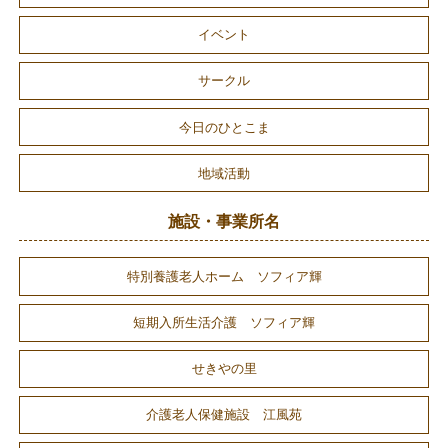
イベント
サークル
今日のひとこま
地域活動
施設・事業所名
特別養護老人ホーム ソフィア輝
短期入所生活介護 ソフィア輝
せきやの里
介護老人保健施設 江風苑