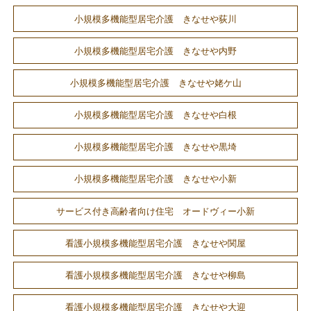
小規模多機能型居宅介護 きなせや荻川
小規模多機能型居宅介護 きなせや内野
小規模多機能型居宅介護 きなせや姥ケ山
小規模多機能型居宅介護 きなせや白根
小規模多機能型居宅介護 きなせや黒埼
小規模多機能型居宅介護 きなせや小新
サービス付き高齢者向け住宅 オードヴィー小新
看護小規模多機能型居宅介護 きなせや関屋
看護小規模多機能型居宅介護 きなせや柳島
看護小規模多機能型居宅介護 きなせや大迎