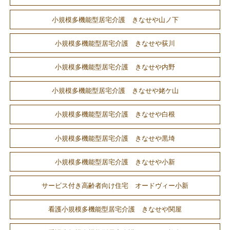
小規模多機能型居宅介護 きなせや山ノ下
小規模多機能型居宅介護 きなせや荻川
小規模多機能型居宅介護 きなせや内野
小規模多機能型居宅介護 きなせや姥ケ山
小規模多機能型居宅介護 きなせや白根
小規模多機能型居宅介護 きなせや黒埼
小規模多機能型居宅介護 きなせや小新
サービス付き高齢者向け住宅 オードヴィー小新
看護小規模多機能型居宅介護 きなせや関屋