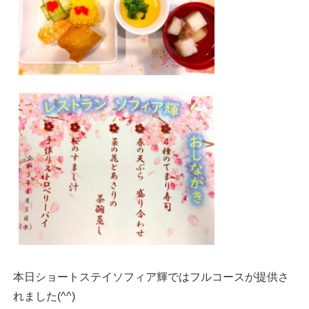
本日ショートステイソフィア輝ではフルコースが提供さ
れました(^^)