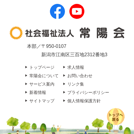
本部／〒950-0107
新潟市江南区三百地2312番地3
トップページ
求人情報
常陽会について
お問い合わせ
サービス案内
リンク集
新着情報
プライバシーポリシー
サイトマップ
個人情報保護方針