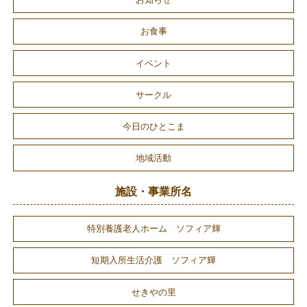
お食事
イベント
サークル
今日のひとこま
地域活動
施設・事業所名
特別養護老人ホーム ソフィア輝
短期入所生活介護 ソフィア輝
せきやの里