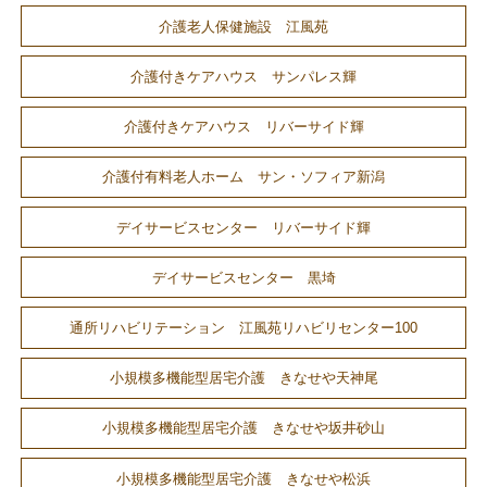
介護老人保健施設 江風苑
介護付きケアハウス サンパレス輝
介護付きケアハウス リバーサイド輝
介護付有料老人ホーム サン・ソフィア新潟
デイサービスセンター リバーサイド輝
デイサービスセンター 黒埼
通所リハビリテーション 江風苑リハビリセンター100
小規模多機能型居宅介護 きなせや天神尾
小規模多機能型居宅介護 きなせや坂井砂山
小規模多機能型居宅介護 きなせや松浜