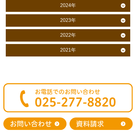
2024年
2023年
2022年
2021年