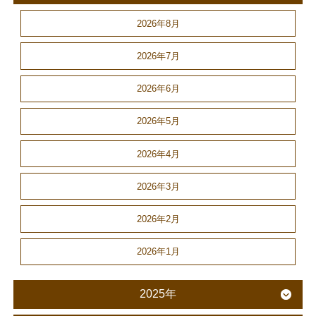
2026年8月
2026年7月
2026年6月
2026年5月
2026年4月
2026年3月
2026年2月
2026年1月
2025年