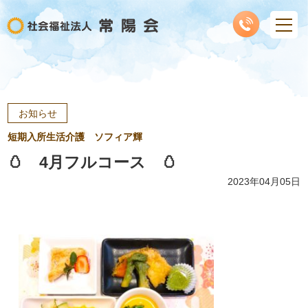
お知らせ
短期入所生活介護 ソフィア輝
🥚 4月フルコース 🥚
2023年04月05日