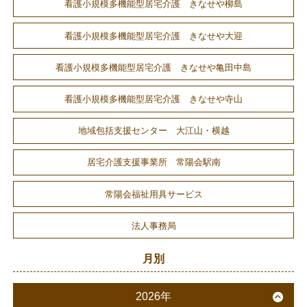
看護小規模多機能型居宅介護 きなせや柳島
看護小規模多機能型居宅介護 きなせや大迎
看護小規模多機能型居宅介護 きなせや亀田中島
看護小規模多機能型居宅介護 きなせや寺山
地域包括支援センター 大江山・横越
居宅介護支援事業所 常陽会駅南
常陽会福祉用具サービス
法人事務局
月別
2026年