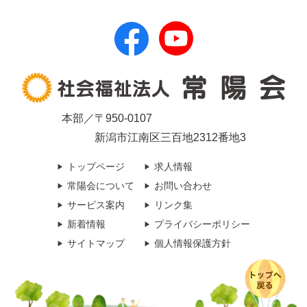
本部／〒950-0107
新潟市江南区三百地2312番地3
トップページ
求人情報
常陽会について
お問い合わせ
サービス案内
リンク集
新着情報
プライバシーポリシー
サイトマップ
個人情報保護方針