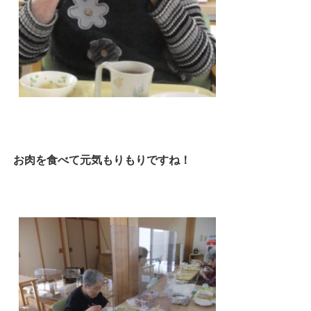
お肉を食べて元気もりもりですね！