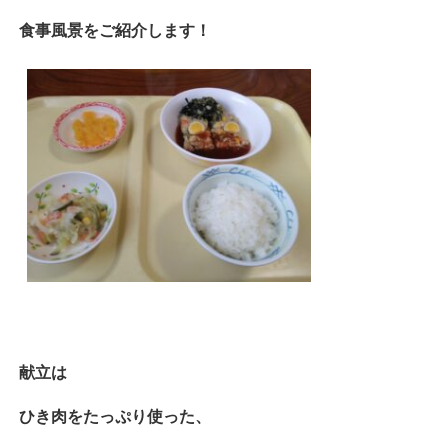
食事風景をご紹介します！
献立は
ひき肉をたっぷり使った、