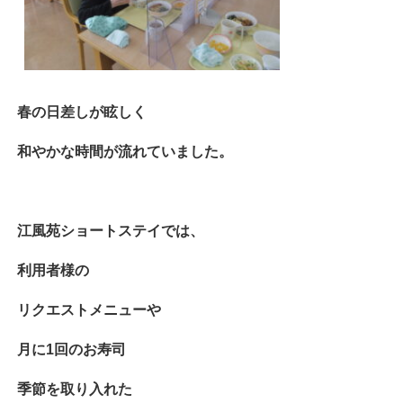
春の日差しが眩しく
和やかな時間が流れていました。
江風苑ショートステイでは、
利用者様の
リクエストメニューや
月に1回のお寿司
季節を取り入れた