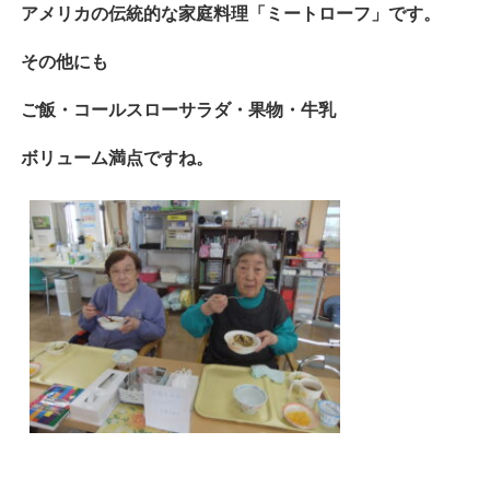
アメリカの伝統的な家庭料理「ミートローフ」です。
その他にも
ご飯・コールスローサラダ・果物・牛乳
ボリューム満点ですね。