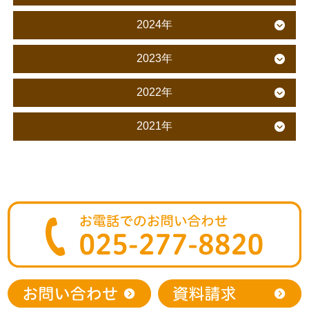
2024年
2023年
2022年
2021年