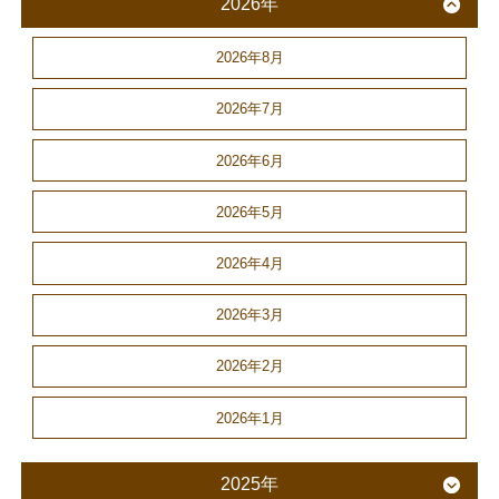
2026年
2026年8月
2026年7月
2026年6月
2026年5月
2026年4月
2026年3月
2026年2月
2026年1月
2025年