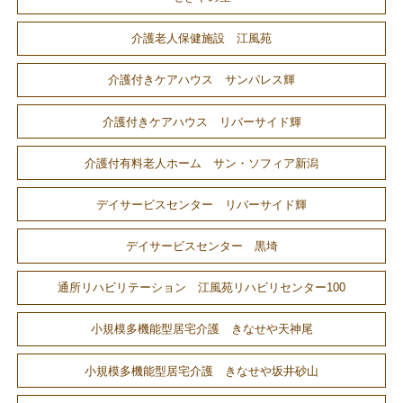
介護老人保健施設 江風苑
介護付きケアハウス サンパレス輝
介護付きケアハウス リバーサイド輝
介護付有料老人ホーム サン・ソフィア新潟
デイサービスセンター リバーサイド輝
デイサービスセンター 黒埼
通所リハビリテーション 江風苑リハビリセンター100
小規模多機能型居宅介護 きなせや天神尾
小規模多機能型居宅介護 きなせや坂井砂山