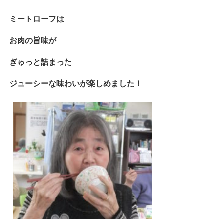
ミートローフは
お肉の旨味が
ぎゅっと詰まった
ジューシーな味わいが楽しめました！