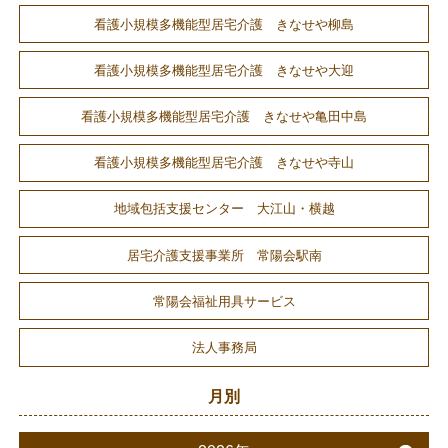
看護小規模多機能型居宅介護 きなせや柳島
看護小規模多機能型居宅介護 きなせや大迎
看護小規模多機能型居宅介護 きなせや亀田中島
看護小規模多機能型居宅介護 きなせや寺山
地域包括支援センター 大江山・横越
居宅介護支援事業所 常陽会駅南
常陽会福祉用具サービス
法人事務局
月別