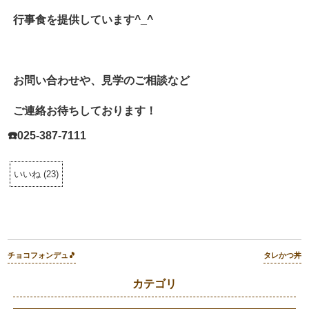
行事食を提供しています^_^
お問い合わせや、見学のご相談など
ご連絡お待ちしております！
☎️025-387-7111
いいね
(
23
)
チョコフォンデュ🎵
タレかつ丼
カテゴリ