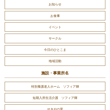
お知らせ
お食事
イベント
サークル
今日のひとこま
地域活動
施設・事業所名
特別養護老人ホーム ソフィア輝
短期入所生活介護 ソフィア輝
せきやの里