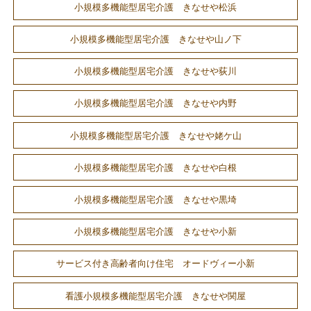
小規模多機能型居宅介護 きなせや松浜
小規模多機能型居宅介護 きなせや山ノ下
小規模多機能型居宅介護 きなせや荻川
小規模多機能型居宅介護 きなせや内野
小規模多機能型居宅介護 きなせや姥ケ山
小規模多機能型居宅介護 きなせや白根
小規模多機能型居宅介護 きなせや黒埼
小規模多機能型居宅介護 きなせや小新
サービス付き高齢者向け住宅 オードヴィー小新
看護小規模多機能型居宅介護 きなせや関屋