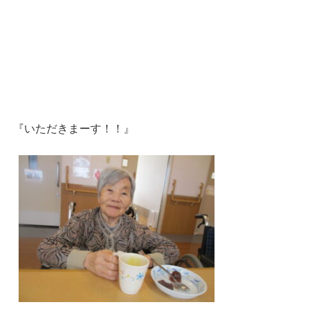
『いただきまーす！！』