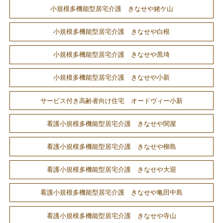
小規模多機能型居宅介護 きなせや姥ケ山
小規模多機能型居宅介護 きなせや白根
小規模多機能型居宅介護 きなせや黒埼
小規模多機能型居宅介護 きなせや小新
サービス付き高齢者向け住宅 オードヴィー小新
看護小規模多機能型居宅介護 きなせや関屋
看護小規模多機能型居宅介護 きなせや柳島
看護小規模多機能型居宅介護 きなせや大迎
看護小規模多機能型居宅介護 きなせや亀田中島
看護小規模多機能型居宅介護 きなせや寺山