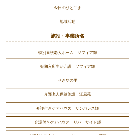
今日のひとこま
地域活動
施設・事業所名
特別養護老人ホーム ソフィア輝
短期入所生活介護 ソフィア輝
せきやの里
介護老人保健施設 江風苑
介護付きケアハウス サンパレス輝
介護付きケアハウス リバーサイド輝