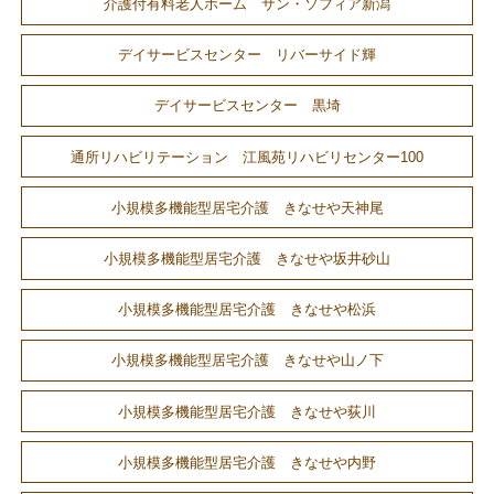
介護付有料老人ホーム サン・ソフィア新潟
デイサービスセンター リバーサイド輝
デイサービスセンター 黒埼
通所リハビリテーション 江風苑リハビリセンター100
小規模多機能型居宅介護 きなせや天神尾
小規模多機能型居宅介護 きなせや坂井砂山
小規模多機能型居宅介護 きなせや松浜
小規模多機能型居宅介護 きなせや山ノ下
小規模多機能型居宅介護 きなせや荻川
小規模多機能型居宅介護 きなせや内野