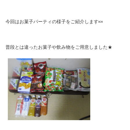
今回はお菓子パーティの様子をご紹介します🍬
普段とは違ったお菓子や飲み物をご用意しました★