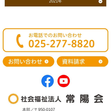
2021年
本部／〒950-0107