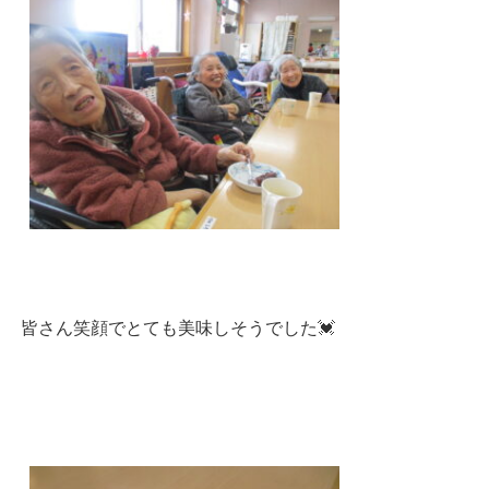
皆さん笑顔でとても美味しそうでした💓