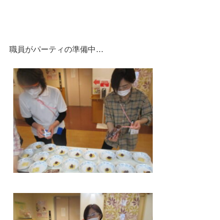
職員がパーティの準備中…