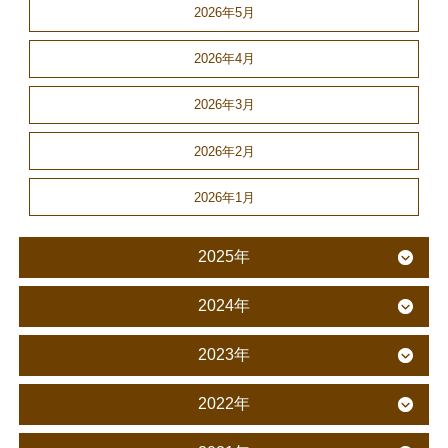
2026年5月
2026年4月
2026年3月
2026年2月
2026年1月
2025年
2024年
2023年
2022年