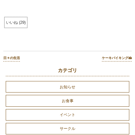
いいね
(
29
)
日々の生活
ケーキバイキング🍰
カテゴリ
お知らせ
お食事
イベント
サークル