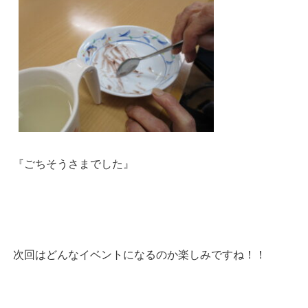
『ごちそうさまでした』
次回はどんなイベントになるのか楽しみですね！！