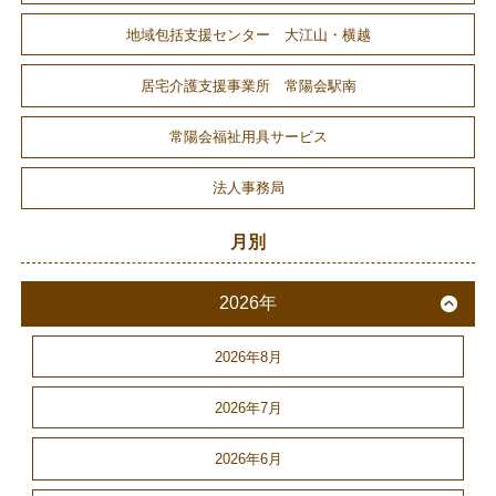
地域包括支援センター 大江山・横越
居宅介護支援事業所 常陽会駅南
常陽会福祉用具サービス
法人事務局
月別
2026年
2026年8月
2026年7月
2026年6月