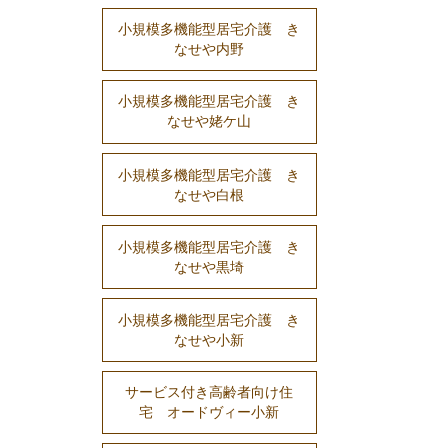
小規模多機能型居宅介護 き
なせや内野
小規模多機能型居宅介護 き
なせや姥ケ山
小規模多機能型居宅介護 き
なせや白根
小規模多機能型居宅介護 き
なせや黒埼
小規模多機能型居宅介護 き
なせや小新
サービス付き高齢者向け住
宅 オードヴィー小新