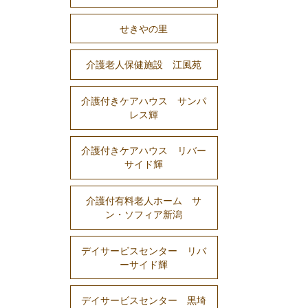
せきやの里
介護老人保健施設 江風苑
介護付きケアハウス サンパ
レス輝
介護付きケアハウス リバー
サイド輝
介護付有料老人ホーム サ
ン・ソフィア新潟
デイサービスセンター リバ
ーサイド輝
デイサービスセンター 黒埼