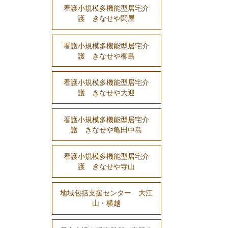
看護小規模多機能型居宅介
護 きなせや関屋
看護小規模多機能型居宅介
護 きなせや柳島
看護小規模多機能型居宅介
護 きなせや大迎
看護小規模多機能型居宅介
護 きなせや亀田中島
看護小規模多機能型居宅介
護 きなせや寺山
地域包括支援センター 大江
山・横越