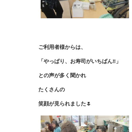
ご利用者様からは、
「やっぱり、お寿司がいちばん‼︎」
との声が多く聞かれ
たくさんの
笑顔が見られました🌷