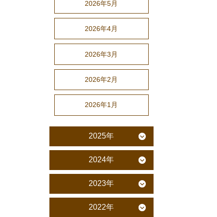
2026年5月
2026年4月
2026年3月
2026年2月
2026年1月
2025年
2024年
2023年
2022年