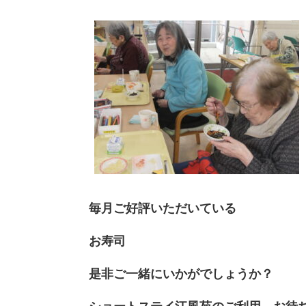
毎月ご好評いただいている
お寿司
是非ご一緒にいかがでしょうか？