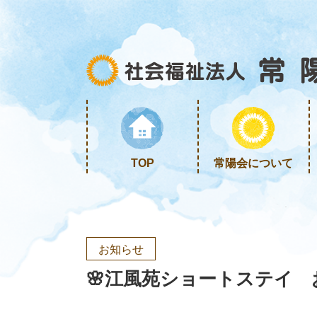
TOP
常陽会について
お知らせ
🌸江風苑ショートステイ 