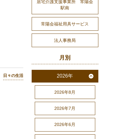
居宅介護支援事業所 常陽会
駅南
常陽会福祉用具サービス
法人事務局
月別
2026年
日々の生活
2026年8月
2026年7月
2026年6月