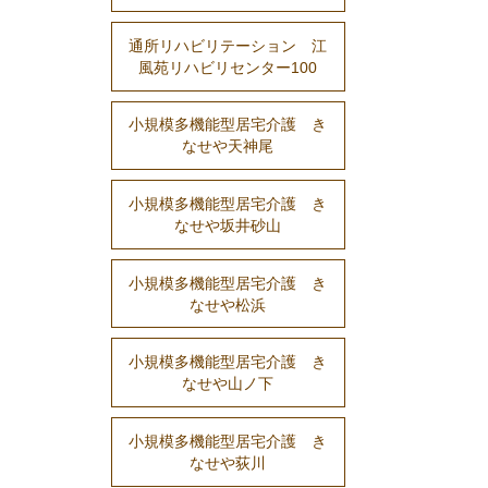
通所リハビリテーション 江
風苑リハビリセンター100
小規模多機能型居宅介護 き
なせや天神尾
小規模多機能型居宅介護 き
なせや坂井砂山
小規模多機能型居宅介護 き
なせや松浜
小規模多機能型居宅介護 き
なせや山ノ下
小規模多機能型居宅介護 き
なせや荻川