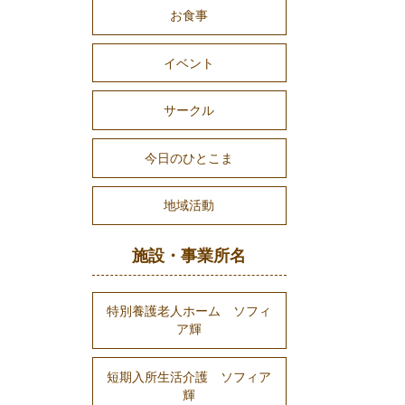
お食事
イベント
サークル
今日のひとこま
地域活動
施設・事業所名
特別養護老人ホーム ソフィ
ア輝
短期入所生活介護 ソフィア
輝