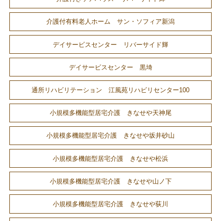
介護付有料老人ホーム サン・ソフィア新潟
デイサービスセンター リバーサイド輝
デイサービスセンター 黒埼
通所リハビリテーション 江風苑リハビリセンター100
小規模多機能型居宅介護 きなせや天神尾
小規模多機能型居宅介護 きなせや坂井砂山
小規模多機能型居宅介護 きなせや松浜
小規模多機能型居宅介護 きなせや山ノ下
小規模多機能型居宅介護 きなせや荻川