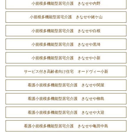
小規模多機能型居宅介護 きなせや内野
小規模多機能型居宅介護 きなせや姥ケ山
小規模多機能型居宅介護 きなせや白根
小規模多機能型居宅介護 きなせや黒埼
小規模多機能型居宅介護 きなせや小新
サービス付き高齢者向け住宅 オードヴィー小新
看護小規模多機能型居宅介護 きなせや関屋
看護小規模多機能型居宅介護 きなせや柳島
看護小規模多機能型居宅介護 きなせや大迎
看護小規模多機能型居宅介護 きなせや亀田中島