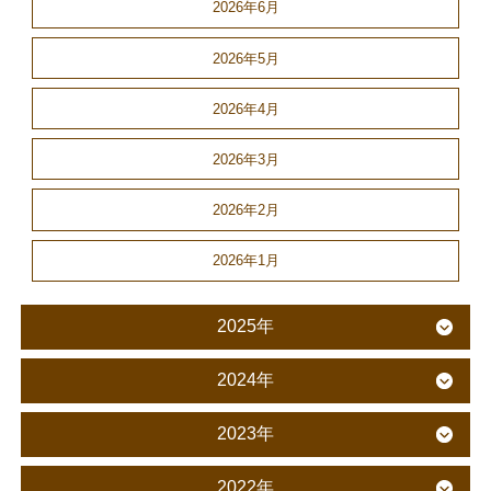
2026年6月
2026年5月
2026年4月
2026年3月
2026年2月
2026年1月
2025年
2024年
2023年
2022年