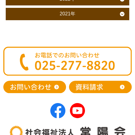
2021年