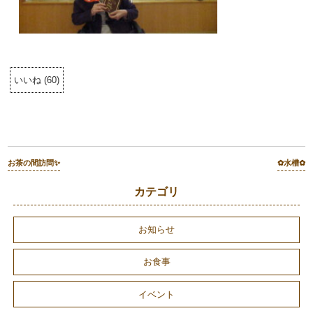
いいね
(
60
)
お茶の間訪問✨
✿水槽✿
カテゴリ
お知らせ
お食事
イベント