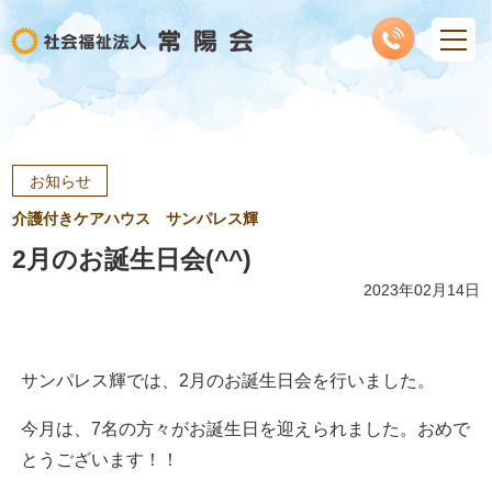
お知らせ
介護付きケアハウス サンパレス輝
2月のお誕生日会(^^)
2023年02月14日
サンパレス輝では、2月のお誕生日会を行いました。
今月は、7名の方々がお誕生日を迎えられました。おめで
とうございます！！