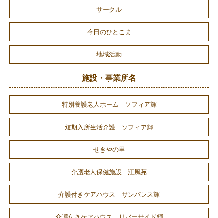
サークル
今日のひとこま
地域活動
施設・事業所名
特別養護老人ホーム ソフィア輝
短期入所生活介護 ソフィア輝
せきやの里
介護老人保健施設 江風苑
介護付きケアハウス サンパレス輝
介護付きケアハウス リバーサイド輝