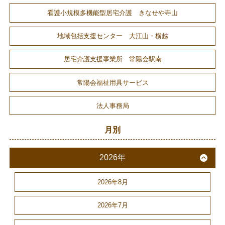
看護小規模多機能型居宅介護 きなせや寺山
地域包括支援センター 大江山・横越
居宅介護支援事業所 常陽会駅南
常陽会福祉用具サービス
法人事務局
月別
2026年
2026年8月
2026年7月