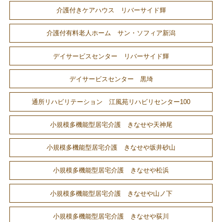
介護付きケアハウス リバーサイド輝
介護付有料老人ホーム サン・ソフィア新潟
デイサービスセンター リバーサイド輝
デイサービスセンター 黒埼
通所リハビリテーション 江風苑リハビリセンター100
小規模多機能型居宅介護 きなせや天神尾
小規模多機能型居宅介護 きなせや坂井砂山
小規模多機能型居宅介護 きなせや松浜
小規模多機能型居宅介護 きなせや山ノ下
小規模多機能型居宅介護 きなせや荻川