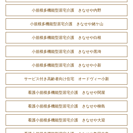
小規模多機能型居宅介護 きなせや内野
小規模多機能型居宅介護 きなせや姥ケ山
小規模多機能型居宅介護 きなせや白根
小規模多機能型居宅介護 きなせや黒埼
小規模多機能型居宅介護 きなせや小新
サービス付き高齢者向け住宅 オードヴィー小新
看護小規模多機能型居宅介護 きなせや関屋
看護小規模多機能型居宅介護 きなせや柳島
看護小規模多機能型居宅介護 きなせや大迎