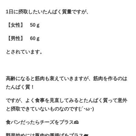
1日に摂取したいたんぱく質量ですが、
【女性】 50ｇ
【男性】 60ｇ
とされています。
高齢になると筋肉も衰えていきますが、筋肉を作るのは
たんぱく質！
ですが、よく食事を見直してみるとたんぱく質って意外
と摂取できていないものなのです(;´･ω･)
食パンだったらチーズをプラス🧀
野菜炒めには豚肉や厚揚げをプラス🐖