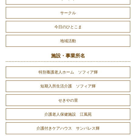
サークル
今日のひとこま
地域活動
施設・事業所名
特別養護老人ホーム ソフィア輝
短期入所生活介護 ソフィア輝
せきやの里
介護老人保健施設 江風苑
介護付きケアハウス サンパレス輝