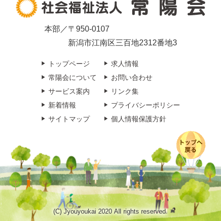
本部／〒950-0107
新潟市江南区三百地2312番地3
トップページ
求人情報
常陽会について
お問い合わせ
サービス案内
リンク集
新着情報
プライバシーポリシー
サイトマップ
個人情報保護方針
(C) Jyouyoukai 2020 All rights reserved.