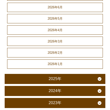
2026年6月
2026年5月
2026年4月
2026年3月
2026年2月
2026年1月
2025年
2024年
2023年