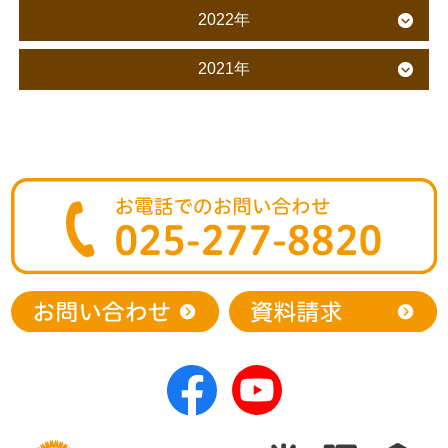
2022年
2021年