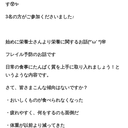
す😲✨
3名の方がご参加くださいました♪
始めに栄養士さんより栄養に関するお話(*‘ω‘ *)🌸
フレイル予防のお話です
日常の食事にたんぱく質を上手に取り入れましょう！と
いうような内容です。
さて、皆さまこんな傾向はないですか？
・おいしくものが食べられなくなった
・疲れやすく、何をするのも面倒だ
・体重が以前より減ってきた