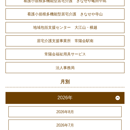
看護小規模多機能型居宅介護 きなせや亀田中島
看護小規模多機能型居宅介護 きなせや寺山
地域包括支援センター 大江山・横越
居宅介護支援事業所 常陽会駅南
常陽会福祉用具サービス
法人事務局
月別
2026年
2026年8月
2026年7月