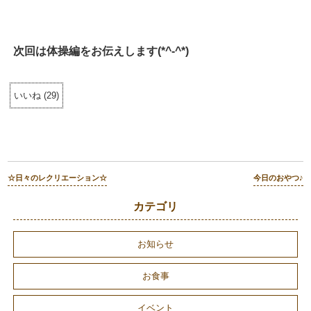
次回は体操編をお伝えします(*^-^*)
いいね
(
29
)
☆日々のレクリエーション☆
今日のおやつ♪
カテゴリ
お知らせ
お食事
イベント