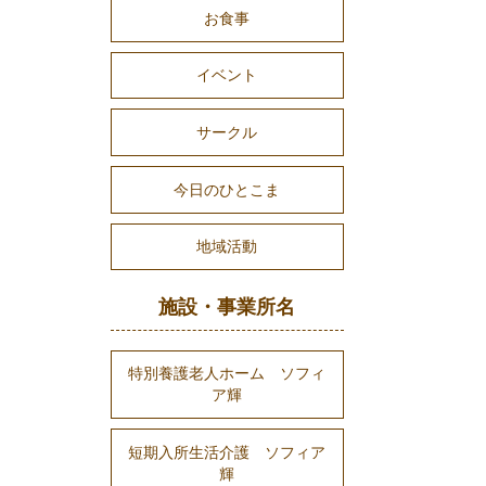
お食事
イベント
サークル
今日のひとこま
地域活動
施設・事業所名
特別養護老人ホーム ソフィ
ア輝
短期入所生活介護 ソフィア
輝