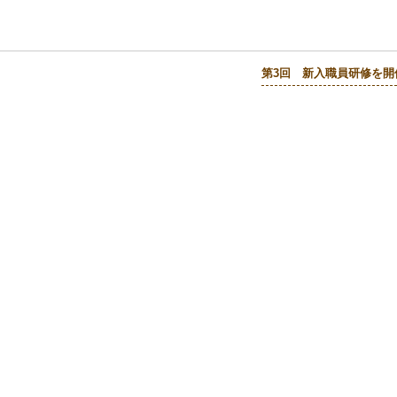
第3回 新入職員研修を開