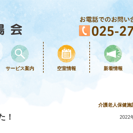
サービス案内
空室情報
新着情報
介護老人保健施
た！
2022