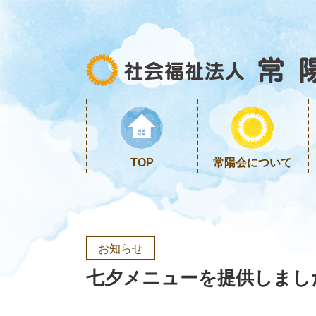
TOP
常陽会について
お知らせ
七夕メニューを提供しまし