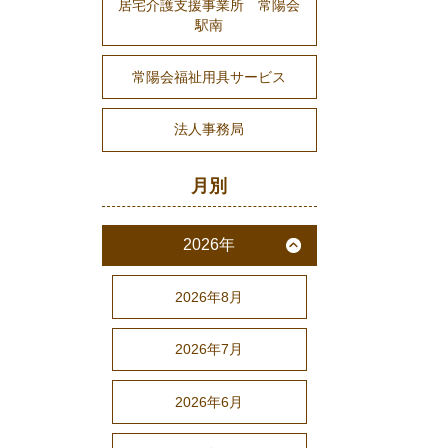
居宅介護支援事業所 常陽会
駅南
常陽会福祉用具サービス
法人事務局
月別
2026年
2026年8月
2026年7月
2026年6月