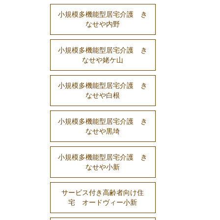
小規模多機能型居宅介護 き
なせや内野
小規模多機能型居宅介護 き
なせや姥ケ山
小規模多機能型居宅介護 き
なせや白根
小規模多機能型居宅介護 き
なせや黒埼
小規模多機能型居宅介護 き
なせや小新
サービス付き高齢者向け住
宅 オードヴィー小新