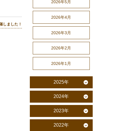
2026年5月
2026年4月
催しました！
2026年3月
2026年2月
2026年1月
2025年
2024年
2023年
2022年