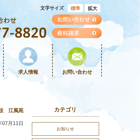
文字サイズ
標準
拡大
求人情報
お問い合わせ
カテゴリ
設 江風苑
年07月11日
お知らせ