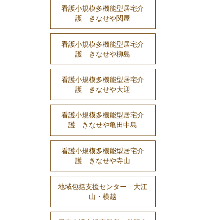
看護小規模多機能型居宅介
護 きなせや関屋
看護小規模多機能型居宅介
護 きなせや柳島
看護小規模多機能型居宅介
護 きなせや大迎
看護小規模多機能型居宅介
護 きなせや亀田中島
看護小規模多機能型居宅介
護 きなせや寺山
地域包括支援センター 大江
山・横越