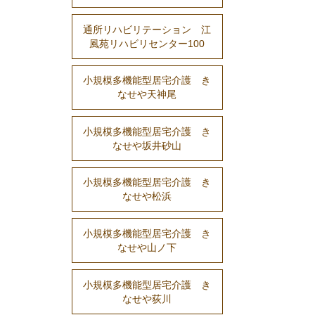
通所リハビリテーション 江
風苑リハビリセンター100
小規模多機能型居宅介護 き
なせや天神尾
小規模多機能型居宅介護 き
なせや坂井砂山
小規模多機能型居宅介護 き
なせや松浜
小規模多機能型居宅介護 き
なせや山ノ下
小規模多機能型居宅介護 き
なせや荻川