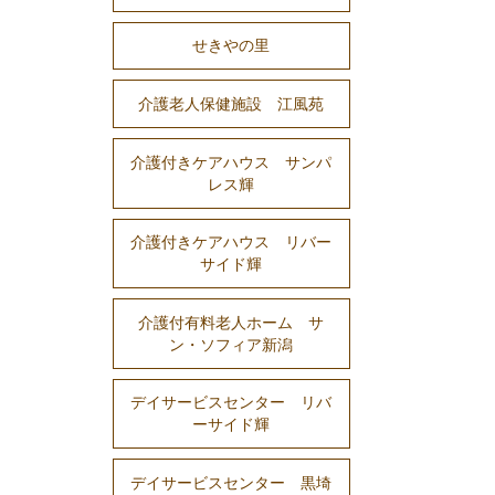
せきやの里
介護老人保健施設 江風苑
介護付きケアハウス サンパ
レス輝
介護付きケアハウス リバー
サイド輝
介護付有料老人ホーム サ
ン・ソフィア新潟
デイサービスセンター リバ
ーサイド輝
デイサービスセンター 黒埼