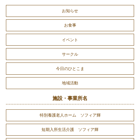
お知らせ
お食事
イベント
サークル
今日のひとこま
地域活動
施設・事業所名
特別養護老人ホーム ソフィア輝
短期入所生活介護 ソフィア輝