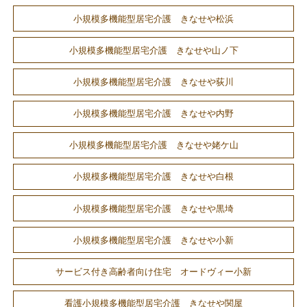
小規模多機能型居宅介護 きなせや松浜
小規模多機能型居宅介護 きなせや山ノ下
小規模多機能型居宅介護 きなせや荻川
小規模多機能型居宅介護 きなせや内野
小規模多機能型居宅介護 きなせや姥ケ山
小規模多機能型居宅介護 きなせや白根
小規模多機能型居宅介護 きなせや黒埼
小規模多機能型居宅介護 きなせや小新
サービス付き高齢者向け住宅 オードヴィー小新
看護小規模多機能型居宅介護 きなせや関屋