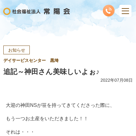
お知らせ
デイサービスセンター 黒埼
追記～神田さん美味しいよぉ♪
2022年07月08日
大迎の神田NSが笹を持ってきてくださった際に、
もう一つお土産をいただきました！！
それは・・・