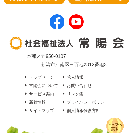
本部／〒950-0107
新潟市江南区三百地2312番地3
トップページ
求人情報
常陽会について
お問い合わせ
サービス案内
リンク集
新着情報
プライバシーポリシー
サイトマップ
個人情報保護方針