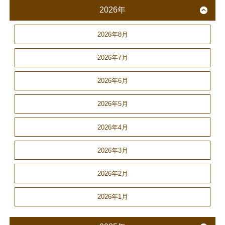
2026年
2026年8月
2026年7月
2026年6月
2026年5月
2026年4月
2026年3月
2026年2月
2026年1月