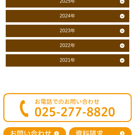
2025年
2024年
2023年
2022年
2021年