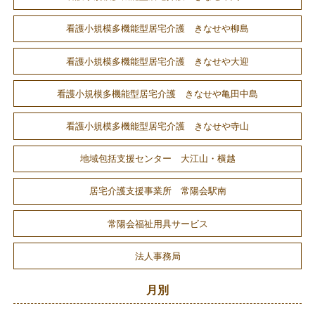
看護小規模多機能型居宅介護 きなせや柳島
看護小規模多機能型居宅介護 きなせや大迎
看護小規模多機能型居宅介護 きなせや亀田中島
看護小規模多機能型居宅介護 きなせや寺山
地域包括支援センター 大江山・横越
居宅介護支援事業所 常陽会駅南
常陽会福祉用具サービス
法人事務局
月別