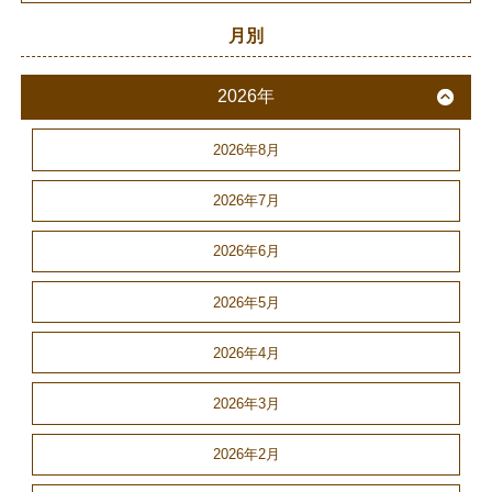
月別
2026年
2026年8月
2026年7月
2026年6月
2026年5月
2026年4月
2026年3月
2026年2月