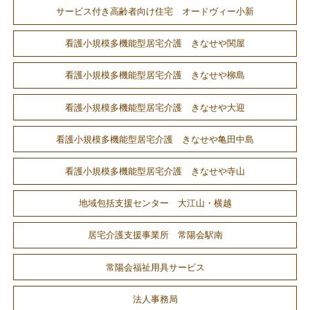
サービス付き高齢者向け住宅 オードヴィー小新
看護小規模多機能型居宅介護 きなせや関屋
看護小規模多機能型居宅介護 きなせや柳島
看護小規模多機能型居宅介護 きなせや大迎
看護小規模多機能型居宅介護 きなせや亀田中島
看護小規模多機能型居宅介護 きなせや寺山
地域包括支援センター 大江山・横越
居宅介護支援事業所 常陽会駅南
常陽会福祉用具サービス
法人事務局