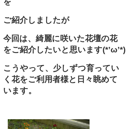
を
ご紹介しましたが
今回は、
綺麗に咲いた花壇の花
を
ご紹介したいと思います(*’ω’*)
こうやって、少しずつ育ってい
く花をご利用者様と日々眺めて
います。