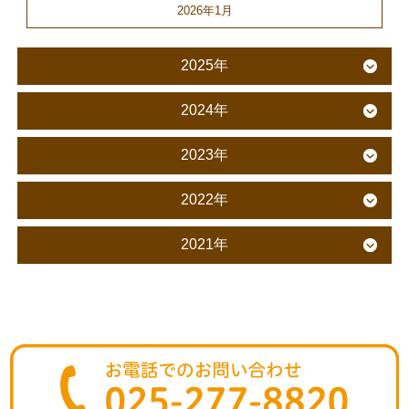
2026年1月
2025年
2024年
2023年
2022年
2021年