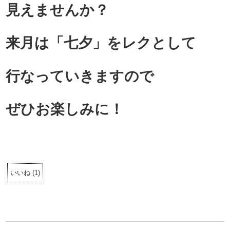
見えませんか？
来月は「七夕」をレクとして
行なっていきますので
ぜひお楽しみに！
いいね
(
1
)