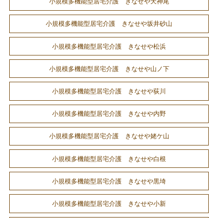
小規模多機能型居宅介護 きなせや天神尾
小規模多機能型居宅介護 きなせや坂井砂山
小規模多機能型居宅介護 きなせや松浜
小規模多機能型居宅介護 きなせや山ノ下
小規模多機能型居宅介護 きなせや荻川
小規模多機能型居宅介護 きなせや内野
小規模多機能型居宅介護 きなせや姥ケ山
小規模多機能型居宅介護 きなせや白根
小規模多機能型居宅介護 きなせや黒埼
小規模多機能型居宅介護 きなせや小新