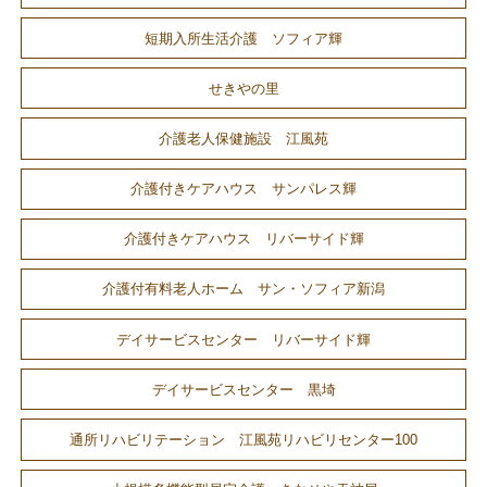
短期入所生活介護 ソフィア輝
せきやの里
介護老人保健施設 江風苑
介護付きケアハウス サンパレス輝
介護付きケアハウス リバーサイド輝
介護付有料老人ホーム サン・ソフィア新潟
デイサービスセンター リバーサイド輝
デイサービスセンター 黒埼
通所リハビリテーション 江風苑リハビリセンター100