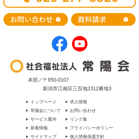
本部／〒950-0107
新潟市江南区三百地2312番地3
トップページ
求人情報
常陽会について
お問い合わせ
サービス案内
リンク集
新着情報
プライバシーポリシー
サイトマップ
個人情報保護方針