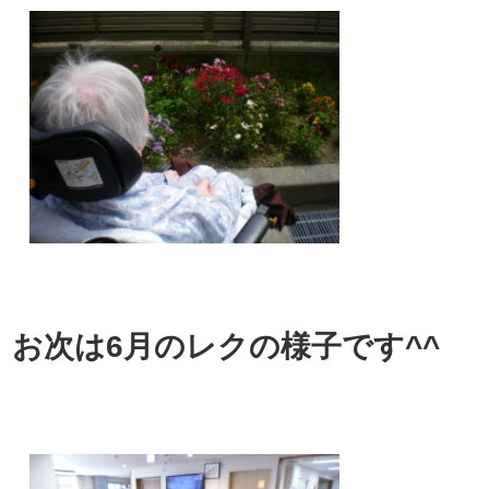
お次は6月のレクの様子です^^