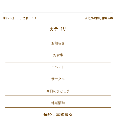
暑い日は、、、これ！！！
☆七夕の飾り作り☆🎋
カテゴリ
お知らせ
お食事
イベント
サークル
今日のひとこま
地域活動
施設・事業所名