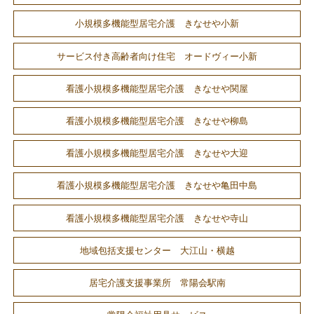
小規模多機能型居宅介護 きなせや小新
サービス付き高齢者向け住宅 オードヴィー小新
看護小規模多機能型居宅介護 きなせや関屋
看護小規模多機能型居宅介護 きなせや柳島
看護小規模多機能型居宅介護 きなせや大迎
看護小規模多機能型居宅介護 きなせや亀田中島
看護小規模多機能型居宅介護 きなせや寺山
地域包括支援センター 大江山・横越
居宅介護支援事業所 常陽会駅南