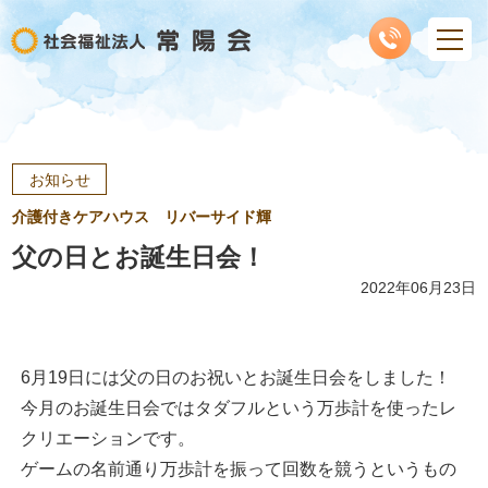
お知らせ
介護付きケアハウス リバーサイド輝
父の日とお誕生日会！
2022年06月23日
6月19日には父の日のお祝いとお誕生日会をしました！
今月のお誕生日会ではタダフルという万歩計を使ったレ
クリエーションです。
ゲームの名前通り万歩計を振って回数を競うというもの