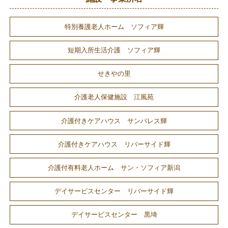
特別養護老人ホーム ソフィア輝
短期入所生活介護 ソフィア輝
せきやの里
介護老人保健施設 江風苑
介護付きケアハウス サンパレス輝
介護付きケアハウス リバーサイド輝
介護付有料老人ホーム サン・ソフィア新潟
デイサービスセンター リバーサイド輝
デイサービスセンター 黒埼