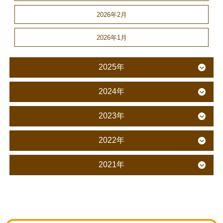
2026年2月
2026年1月
2025年
2024年
2023年
2022年
2021年