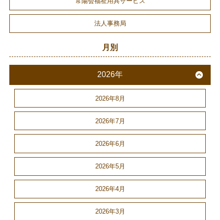
常陽会福祉用具サービス
法人事務局
月別
2026年
2026年8月
2026年7月
2026年6月
2026年5月
2026年4月
2026年3月