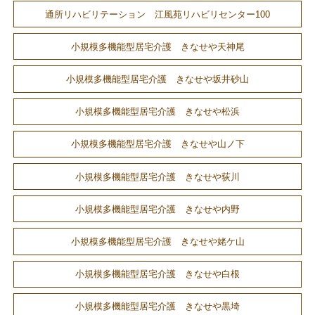
通所リハビリテーション 江風苑リハビリセンター100
小規模多機能型居宅介護 きなせや天神尾
小規模多機能型居宅介護 きなせや坂井砂山
小規模多機能型居宅介護 きなせや松浜
小規模多機能型居宅介護 きなせや山ノ下
小規模多機能型居宅介護 きなせや荻川
小規模多機能型居宅介護 きなせや内野
小規模多機能型居宅介護 きなせや姥ケ山
小規模多機能型居宅介護 きなせや白根
小規模多機能型居宅介護 きなせや黒埼