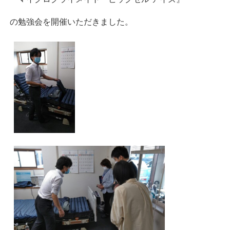
の勉強会を開催いただきました。