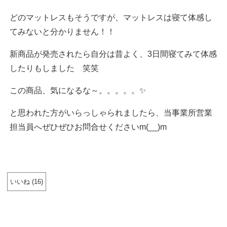
どのマットレスもそうですが、マットレスは寝て体感し
てみないと分かりません！！
新商品が発売されたら自分は昔よく、3日間寝てみて体感
したりもしました 笑笑
この商品、気になるな～。。。。。✨
と思われた方がいらっしゃられましたら、当事業所営業
担当員へぜひぜひお問合せくださいm(__)m
いいね
(
16
)