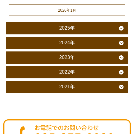
2026年1月
2025年
2024年
2023年
2022年
2021年