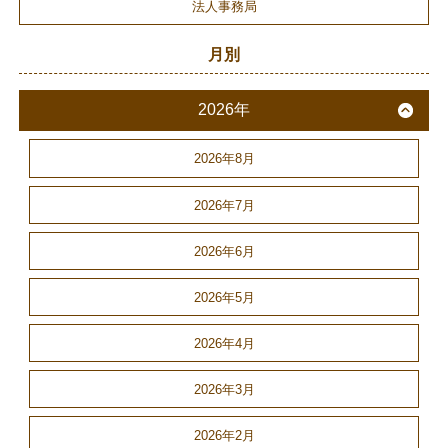
法人事務局
月別
2026年
2026年8月
2026年7月
2026年6月
2026年5月
2026年4月
2026年3月
2026年2月