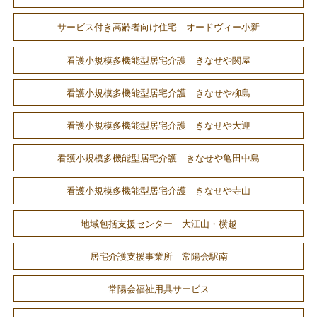
サービス付き高齢者向け住宅 オードヴィー小新
看護小規模多機能型居宅介護 きなせや関屋
看護小規模多機能型居宅介護 きなせや柳島
看護小規模多機能型居宅介護 きなせや大迎
看護小規模多機能型居宅介護 きなせや亀田中島
看護小規模多機能型居宅介護 きなせや寺山
地域包括支援センター 大江山・横越
居宅介護支援事業所 常陽会駅南
常陽会福祉用具サービス