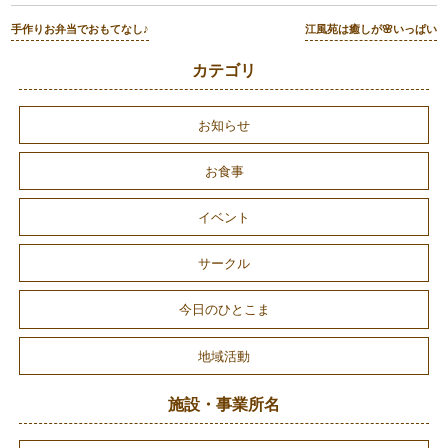
手作りお弁当でおもてなし♪
江風苑は癒しが🌸いっぱい
カテゴリ
お知らせ
お食事
イベント
サークル
今日のひとこま
地域活動
施設・事業所名