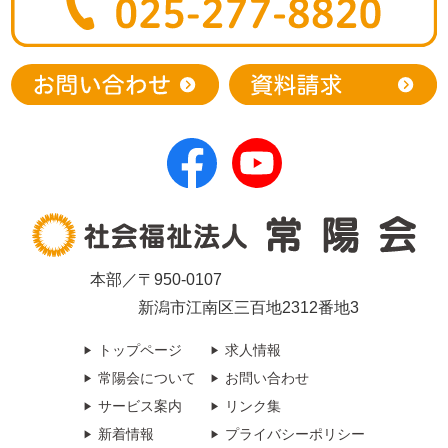
本部／〒950-0107
新潟市江南区三百地2312番地3
トップページ
求人情報
常陽会について
お問い合わせ
サービス案内
リンク集
新着情報
プライバシーポリシー