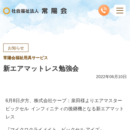
お知らせ
常陽会福祉用具サービス
新エアマットレス勉強会
2022年06月10日
6月8日夕方、株式会社ケープ：泉田様よりエアマスター
ビックセル インフィニティの後継機となる新エアマット
レス
『マイクロクライメイト ビックセル アイズ』