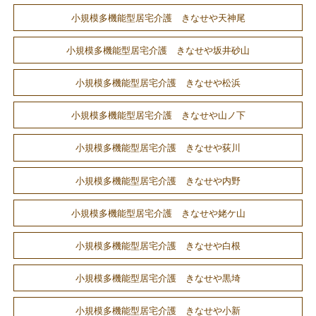
小規模多機能型居宅介護 きなせや天神尾
小規模多機能型居宅介護 きなせや坂井砂山
小規模多機能型居宅介護 きなせや松浜
小規模多機能型居宅介護 きなせや山ノ下
小規模多機能型居宅介護 きなせや荻川
小規模多機能型居宅介護 きなせや内野
小規模多機能型居宅介護 きなせや姥ケ山
小規模多機能型居宅介護 きなせや白根
小規模多機能型居宅介護 きなせや黒埼
小規模多機能型居宅介護 きなせや小新