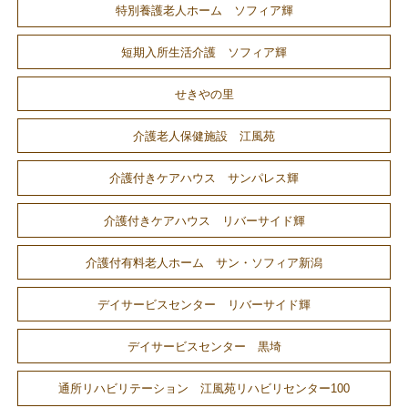
特別養護老人ホーム ソフィア輝
短期入所生活介護 ソフィア輝
せきやの里
介護老人保健施設 江風苑
介護付きケアハウス サンパレス輝
介護付きケアハウス リバーサイド輝
介護付有料老人ホーム サン・ソフィア新潟
デイサービスセンター リバーサイド輝
デイサービスセンター 黒埼
通所リハビリテーション 江風苑リハビリセンター100