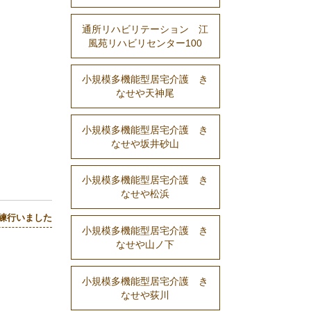
通所リハビリテーション 江
風苑リハビリセンター100
小規模多機能型居宅介護 き
なせや天神尾
小規模多機能型居宅介護 き
なせや坂井砂山
小規模多機能型居宅介護 き
なせや松浜
練行いました
小規模多機能型居宅介護 き
なせや山ノ下
小規模多機能型居宅介護 き
なせや荻川