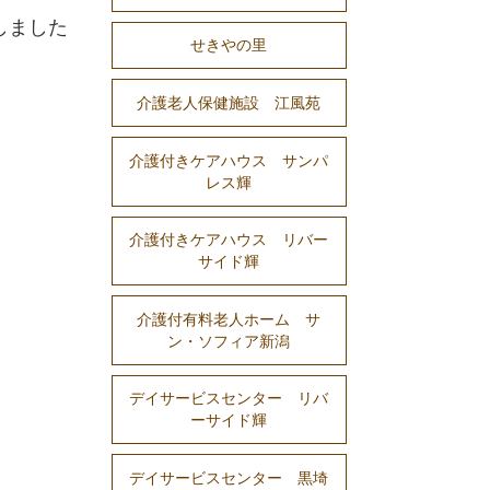
しました
せきやの里
介護老人保健施設 江風苑
介護付きケアハウス サンパ
レス輝
介護付きケアハウス リバー
サイド輝
介護付有料老人ホーム サ
ン・ソフィア新潟
デイサービスセンター リバ
ーサイド輝
デイサービスセンター 黒埼