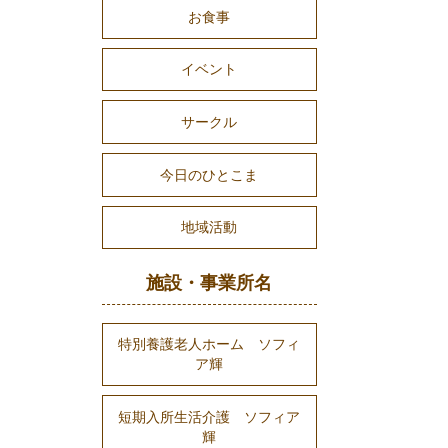
お食事
イベント
サークル
今日のひとこま
地域活動
施設・事業所名
特別養護老人ホーム ソフィ
ア輝
短期入所生活介護 ソフィア
輝