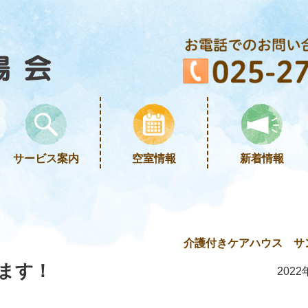
サービス案内
空室情報
新着情報
介護付きケアハウス サ
ます！
2022