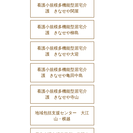
看護小規模多機能型居宅介
護 きなせや関屋
看護小規模多機能型居宅介
護 きなせや柳島
看護小規模多機能型居宅介
護 きなせや大迎
看護小規模多機能型居宅介
護 きなせや亀田中島
看護小規模多機能型居宅介
護 きなせや寺山
地域包括支援センター 大江
山・横越