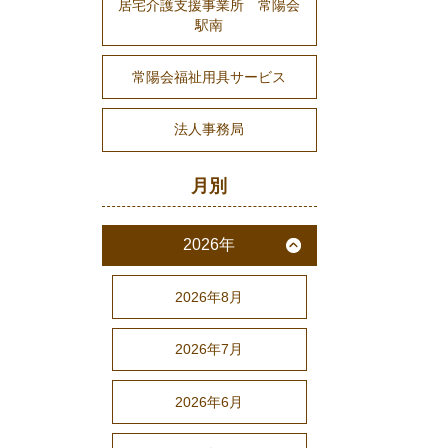
居宅介護支援事業所 常陽会
駅南
常陽会福祉用具サービス
法人事務局
月別
2026年
2026年8月
2026年7月
2026年6月