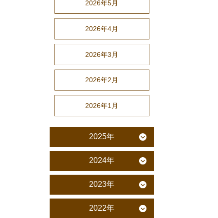
2026年5月
2026年4月
2026年3月
2026年2月
2026年1月
2025年
2024年
2023年
2022年