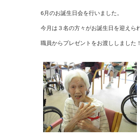
6月のお誕生日会を行いました。
今月は３名の方々がお誕生日を迎えられま
職員からプレゼントをお渡ししました