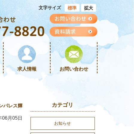
文字サイズ
標準
拡大
求人情報
お問い合わせ
カテゴリ
ンパレス輝
年06月05日
お知らせ