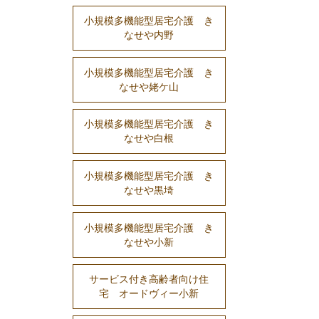
小規模多機能型居宅介護 き
なせや内野
小規模多機能型居宅介護 き
なせや姥ケ山
小規模多機能型居宅介護 き
なせや白根
小規模多機能型居宅介護 き
なせや黒埼
小規模多機能型居宅介護 き
なせや小新
サービス付き高齢者向け住
宅 オードヴィー小新