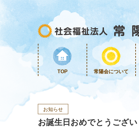
TOP
常陽会について
お知らせ
お誕生日おめでとうござい