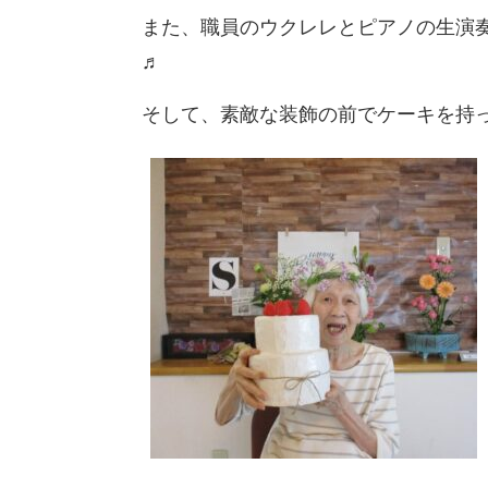
また、職員のウクレレとピアノの生演
♬
そして、素敵な装飾の前でケーキを持っ