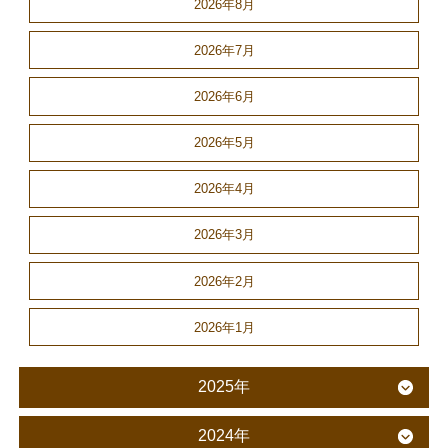
2026年8月
2026年7月
2026年6月
2026年5月
2026年4月
2026年3月
2026年2月
2026年1月
2025年
2024年