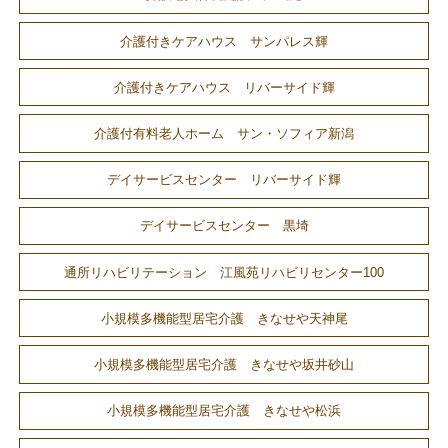
介護付きケアハウス サンパレス輝
介護付きケアハウス リバーサイド輝
介護付有料老人ホーム サン・ソフィア新潟
デイサービスセンター リバーサイド輝
デイサービスセンター 黒埼
通所リハビリテーション 江風苑リハビリセンター100
小規模多機能型居宅介護 きなせや天神尾
小規模多機能型居宅介護 きなせや坂井砂山
小規模多機能型居宅介護 きなせや松浜