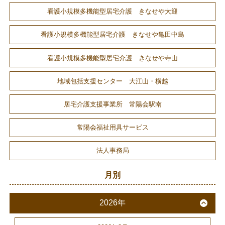
看護小規模多機能型居宅介護 きなせや大迎
看護小規模多機能型居宅介護 きなせや亀田中島
看護小規模多機能型居宅介護 きなせや寺山
地域包括支援センター 大江山・横越
居宅介護支援事業所 常陽会駅南
常陽会福祉用具サービス
法人事務局
月別
2026年