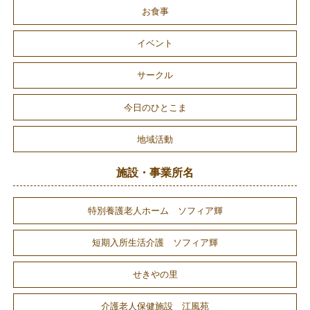
お食事
イベント
サークル
今日のひとこま
地域活動
施設・事業所名
特別養護老人ホーム ソフィア輝
短期入所生活介護 ソフィア輝
せきやの里
介護老人保健施設 江風苑