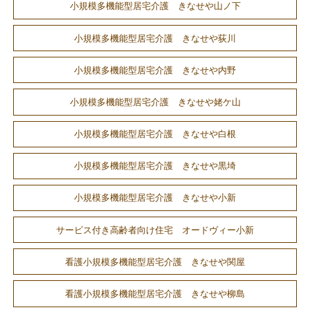
小規模多機能型居宅介護 きなせや山ノ下
小規模多機能型居宅介護 きなせや荻川
小規模多機能型居宅介護 きなせや内野
小規模多機能型居宅介護 きなせや姥ケ山
小規模多機能型居宅介護 きなせや白根
小規模多機能型居宅介護 きなせや黒埼
小規模多機能型居宅介護 きなせや小新
サービス付き高齢者向け住宅 オードヴィー小新
看護小規模多機能型居宅介護 きなせや関屋
看護小規模多機能型居宅介護 きなせや柳島