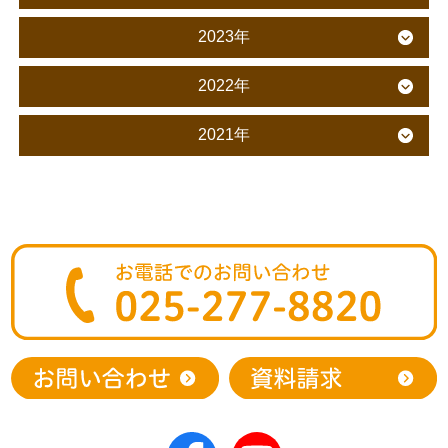
2023年
2022年
2021年