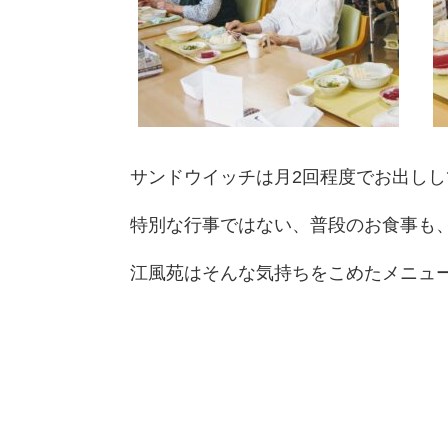
サンドウイッチは月2回程度でお出し
特別な行事ではない、普段のお食事も
江風苑はそんな気持ちをこめたメニュー