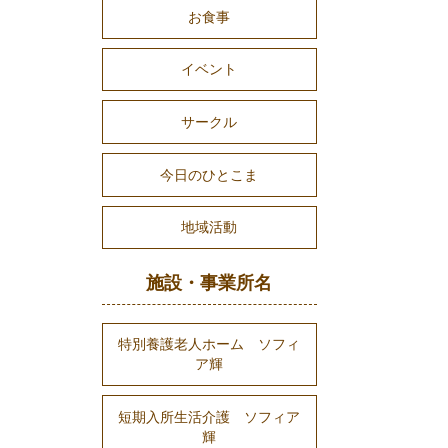
お食事
イベント
サークル
今日のひとこま
地域活動
施設・事業所名
特別養護老人ホーム ソフィ
ア輝
短期入所生活介護 ソフィア
輝