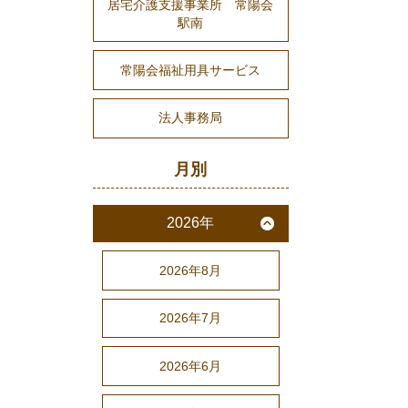
居宅介護支援事業所 常陽会
駅南
常陽会福祉用具サービス
法人事務局
月別
2026年
2026年8月
2026年7月
2026年6月