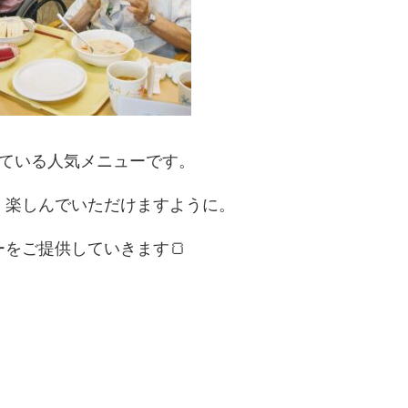
している人気メニューです。
、楽しんでいただけますように。
をご提供していきます🍞