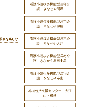
看護小規模多機能型居宅介
護 きなせや関屋
看護小規模多機能型居宅介
護 きなせや柳島
看護小規模多機能型居宅介
茶会を楽しむ
護 きなせや大迎
看護小規模多機能型居宅介
護 きなせや亀田中島
看護小規模多機能型居宅介
護 きなせや寺山
地域包括支援センター 大江
山・横越