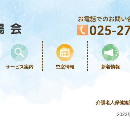
サービス案内
空室情報
新着情報
介護老人保健施
2022