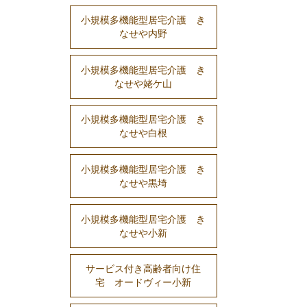
小規模多機能型居宅介護 き
なせや内野
小規模多機能型居宅介護 き
なせや姥ケ山
小規模多機能型居宅介護 き
なせや白根
小規模多機能型居宅介護 き
なせや黒埼
小規模多機能型居宅介護 き
なせや小新
サービス付き高齢者向け住
宅 オードヴィー小新