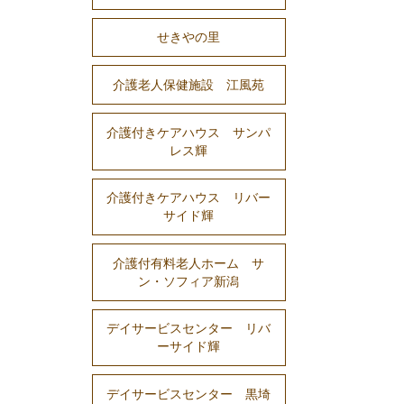
せきやの里
介護老人保健施設 江風苑
介護付きケアハウス サンパ
レス輝
介護付きケアハウス リバー
サイド輝
介護付有料老人ホーム サ
ン・ソフィア新潟
デイサービスセンター リバ
ーサイド輝
デイサービスセンター 黒埼