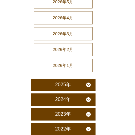
2026年5月
2026年4月
2026年3月
2026年2月
2026年1月
2025年
2024年
2023年
2022年