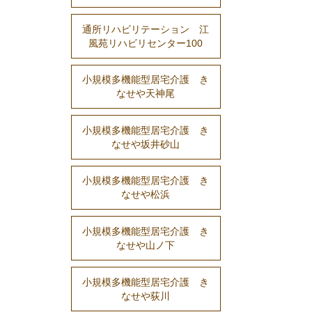
通所リハビリテーション 江
風苑リハビリセンター100
小規模多機能型居宅介護 き
なせや天神尾
小規模多機能型居宅介護 き
なせや坂井砂山
小規模多機能型居宅介護 き
なせや松浜
小規模多機能型居宅介護 き
なせや山ノ下
小規模多機能型居宅介護 き
なせや荻川