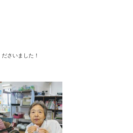
くださいました！